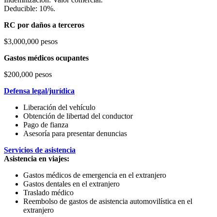
Deducible: 10%.
RC por daños a terceros
$3,000,000 pesos
Gastos médicos ocupantes
$200,000 pesos
Defensa legal/jurídica
Liberación del vehículo
Obtención de libertad del conductor
Pago de fianza
Asesoría para presentar denuncias
Servicios de asistencia
Asistencia en viajes:
Gastos médicos de emergencia en el extranjero
Gastos dentales en el extranjero
Traslado médico
Reembolso de gastos de asistencia automovilística en el
extranjero