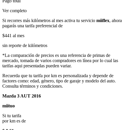
Pago total
Ver completo
Si recorres más kilómetros al mes activa tu servicio
miiflex
, ahora
pagarás una tarifa preferencial de
$441
al mes
sin reporte de kilómetros
*La comparación de precios es una referencia de primas de
mercado, tomada de varios compradores en línea por lo cual las
tarifas aqui presentadas pueden variar.
Recuerda que tu tarifa por km es personalizada y depende de
factores como: edad, género, tipo de garaje y modelo del auto.
Consulta términos y condiciones.
Mazda 3 AUT 2016
miituo
Si tu tarifa
por km es de