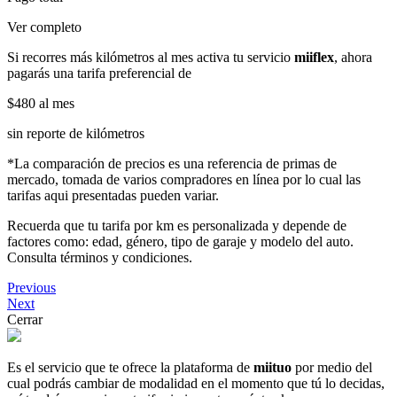
Ver completo
Si recorres más kilómetros al mes activa tu servicio
miiflex
, ahora
pagarás una tarifa preferencial de
$480
al mes
sin reporte de kilómetros
*La comparación de precios es una referencia de primas de
mercado, tomada de varios compradores en línea por lo cual las
tarifas aqui presentadas pueden variar.
Recuerda que tu tarifa por km es personalizada y depende de
factores como: edad, género, tipo de garaje y modelo del auto.
Consulta términos y condiciones.
Previous
Next
Cerrar
Es el servicio que te ofrece la plataforma de
miituo
por medio del
cual podrás cambiar de modalidad en el momento que tú lo decidas,