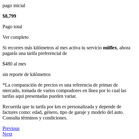
pago inicial
$8,799
Pago total
Ver completo
Si recorres más kilómetros al mes activa tu servicio
miiflex
, ahora
pagarás una tarifa preferencial de
$480
al mes
sin reporte de kilómetros
*La comparación de precios es una referencia de primas de
mercado, tomada de varios compradores en línea por lo cual las
tarifas aqui presentadas pueden variar.
Recuerda que tu tarifa por km es personalizada y depende de
factores como: edad, género, tipo de garaje y modelo del auto.
Consulta términos y condiciones.
Previous
Next