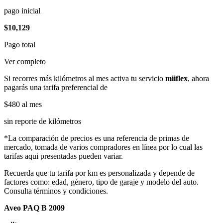
pago inicial
$10,129
Pago total
Ver completo
Si recorres más kilómetros al mes activa tu servicio
miiflex
, ahora
pagarás una tarifa preferencial de
$480
al mes
sin reporte de kilómetros
*La comparación de precios es una referencia de primas de
mercado, tomada de varios compradores en línea por lo cual las
tarifas aqui presentadas pueden variar.
Recuerda que tu tarifa por km es personalizada y depende de
factores como: edad, género, tipo de garaje y modelo del auto.
Consulta términos y condiciones.
Aveo PAQ B 2009