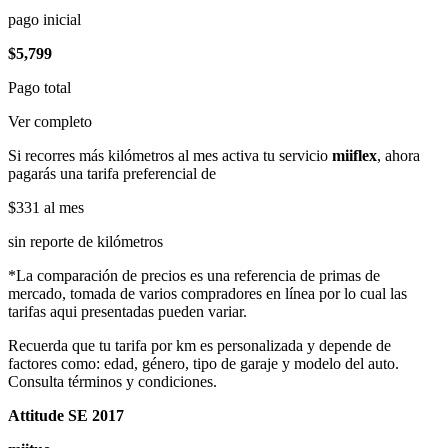
pago inicial
$5,799
Pago total
Ver completo
Si recorres más kilómetros al mes activa tu servicio
miiflex
, ahora
pagarás una tarifa preferencial de
$331
al mes
sin reporte de kilómetros
*La comparación de precios es una referencia de primas de
mercado, tomada de varios compradores en línea por lo cual las
tarifas aqui presentadas pueden variar.
Recuerda que tu tarifa por km es personalizada y depende de
factores como: edad, género, tipo de garaje y modelo del auto.
Consulta términos y condiciones.
Attitude SE 2017