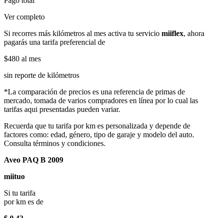
Pago total
Ver completo
Si recorres más kilómetros al mes activa tu servicio
miiflex
, ahora
pagarás una tarifa preferencial de
$480
al mes
sin reporte de kilómetros
*La comparación de precios es una referencia de primas de
mercado, tomada de varios compradores en línea por lo cual las
tarifas aqui presentadas pueden variar.
Recuerda que tu tarifa por km es personalizada y depende de
factores como: edad, género, tipo de garaje y modelo del auto.
Consulta términos y condiciones.
Aveo PAQ B 2009
miituo
Si tu tarifa
por km es de