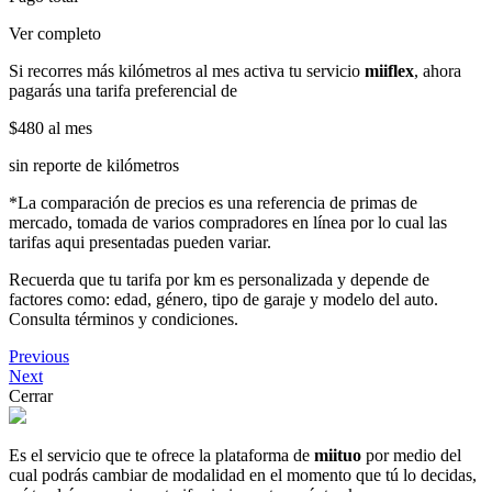
Ver completo
Si recorres más kilómetros al mes activa tu servicio
miiflex
, ahora
pagarás una tarifa preferencial de
$480
al mes
sin reporte de kilómetros
*La comparación de precios es una referencia de primas de
mercado, tomada de varios compradores en línea por lo cual las
tarifas aqui presentadas pueden variar.
Recuerda que tu tarifa por km es personalizada y depende de
factores como: edad, género, tipo de garaje y modelo del auto.
Consulta términos y condiciones.
Previous
Next
Cerrar
Es el servicio que te ofrece la plataforma de
miituo
por medio del
cual podrás cambiar de modalidad en el momento que tú lo decidas,