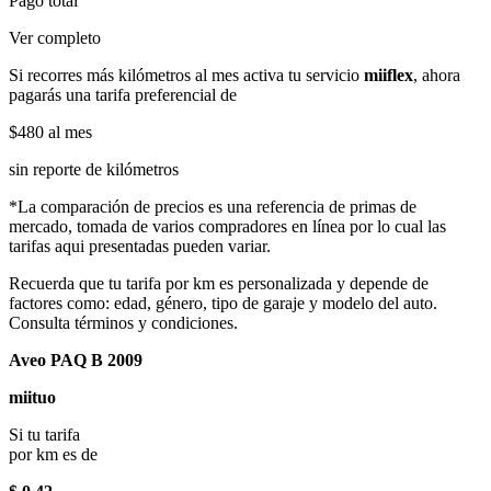
Pago total
Ver completo
Si recorres más kilómetros al mes activa tu servicio
miiflex
, ahora
pagarás una tarifa preferencial de
$480
al mes
sin reporte de kilómetros
*La comparación de precios es una referencia de primas de
mercado, tomada de varios compradores en línea por lo cual las
tarifas aqui presentadas pueden variar.
Recuerda que tu tarifa por km es personalizada y depende de
factores como: edad, género, tipo de garaje y modelo del auto.
Consulta términos y condiciones.
Aveo PAQ B 2009
miituo
Si tu tarifa
por km es de