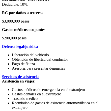
Deducible: 10%.
RC por daños a terceros
$3,000,000 pesos
Gastos médicos ocupantes
$200,000 pesos
Defensa legal/jurídica
Liberación del vehículo
Obtención de libertad del conductor
Pago de fianza
Asesoría para presentar denuncias
Servicios de asistencia
Asistencia en viajes:
Gastos médicos de emergencia en el extranjero
Gastos dentales en el extranjero
Traslado médico
Reembolso de gastos de asistencia automovilística en el
extranjero