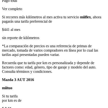
Pago total
Ver completo
Si recorres más kilómetros al mes activa tu servicio
miiflex
, ahora
pagarás una tarifa preferencial de
$441
al mes
sin reporte de kilómetros
*La comparación de precios es una referencia de primas de
mercado, tomada de varios compradores en línea por lo cual las
tarifas aqui presentadas pueden variar.
Recuerda que tu tarifa por km es personalizada y depende de
factores como: edad, género, tipo de garaje y modelo del auto.
Consulta términos y condiciones.
Mazda 3 AUT 2016
miituo
Si tu tarifa
por km es de