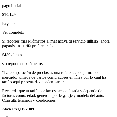
pago inicial
$10,129
Pago total
Ver completo
Si recorres más kilómetros al mes activa tu servicio
miiflex
, ahora
pagarás una tarifa preferencial de
$480
al mes
sin reporte de kilómetros
*La comparación de precios es una referencia de primas de
mercado, tomada de varios compradores en línea por lo cual las
tarifas aqui presentadas pueden variar.
Recuerda que tu tarifa por km es personalizada y depende de
factores como: edad, género, tipo de garaje y modelo del auto.
Consulta términos y condiciones.
Aveo PAQ B 2009