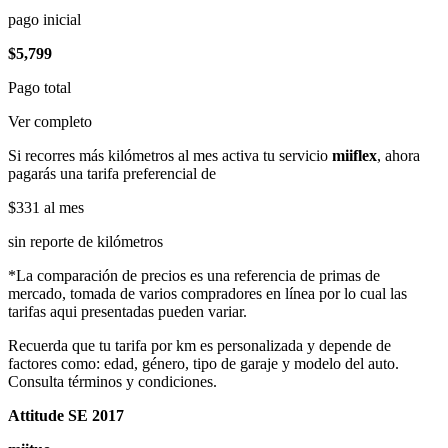
pago inicial
$5,799
Pago total
Ver completo
Si recorres más kilómetros al mes activa tu servicio
miiflex
, ahora
pagarás una tarifa preferencial de
$331
al mes
sin reporte de kilómetros
*La comparación de precios es una referencia de primas de
mercado, tomada de varios compradores en línea por lo cual las
tarifas aqui presentadas pueden variar.
Recuerda que tu tarifa por km es personalizada y depende de
factores como: edad, género, tipo de garaje y modelo del auto.
Consulta términos y condiciones.
Attitude SE 2017