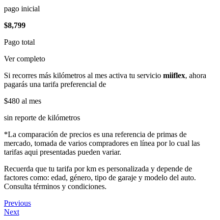
pago inicial
$8,799
Pago total
Ver completo
Si recorres más kilómetros al mes activa tu servicio
miiflex
, ahora
pagarás una tarifa preferencial de
$480
al mes
sin reporte de kilómetros
*La comparación de precios es una referencia de primas de
mercado, tomada de varios compradores en línea por lo cual las
tarifas aqui presentadas pueden variar.
Recuerda que tu tarifa por km es personalizada y depende de
factores como: edad, género, tipo de garaje y modelo del auto.
Consulta términos y condiciones.
Previous
Next