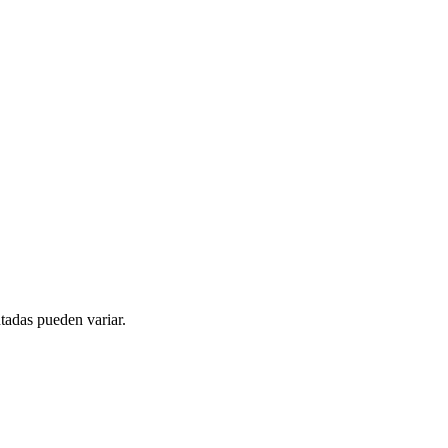
tadas pueden variar.