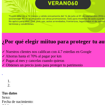
¿Por qué elegir
miituo
para proteger tu au
✓ Nuestros clientes nos califican con 4.7 estrellas en Google
✓ Ahorras hasta el 70% al pagar por km
✓ Pagas al mes y cancelas cuando quieras
✓ Obtienes un precio justo para proteger tu patrimonio
Tus datos
Sexo:
Fecha de nacimiento: