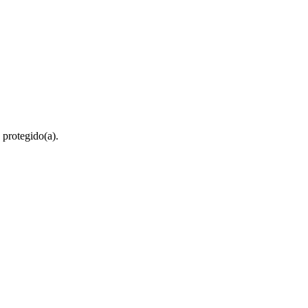
 protegido(a).