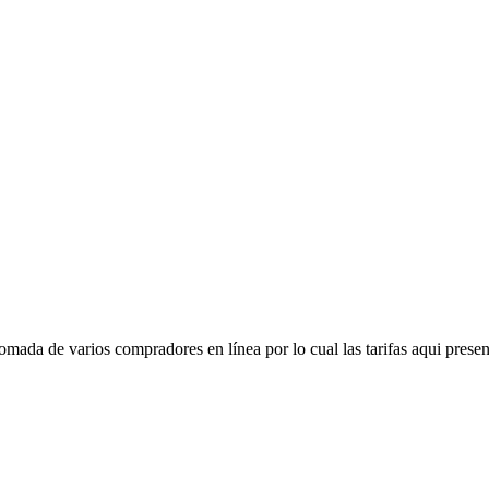
mada de varios compradores en línea por lo cual las tarifas aqui presen