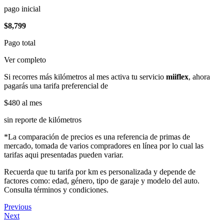
pago inicial
$8,799
Pago total
Ver completo
Si recorres más kilómetros al mes activa tu servicio
miiflex
, ahora
pagarás una tarifa preferencial de
$480
al mes
sin reporte de kilómetros
*La comparación de precios es una referencia de primas de
mercado, tomada de varios compradores en línea por lo cual las
tarifas aqui presentadas pueden variar.
Recuerda que tu tarifa por km es personalizada y depende de
factores como: edad, género, tipo de garaje y modelo del auto.
Consulta términos y condiciones.
Previous
Next