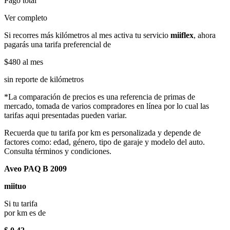
Pago total
Ver completo
Si recorres más kilómetros al mes activa tu servicio
miiflex
, ahora
pagarás una tarifa preferencial de
$480
al mes
sin reporte de kilómetros
*La comparación de precios es una referencia de primas de
mercado, tomada de varios compradores en línea por lo cual las
tarifas aqui presentadas pueden variar.
Recuerda que tu tarifa por km es personalizada y depende de
factores como: edad, género, tipo de garaje y modelo del auto.
Consulta términos y condiciones.
Aveo PAQ B 2009
miituo
Si tu tarifa
por km es de