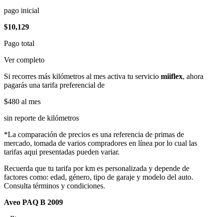
pago inicial
$10,129
Pago total
Ver completo
Si recorres más kilómetros al mes activa tu servicio
miiflex
, ahora
pagarás una tarifa preferencial de
$480
al mes
sin reporte de kilómetros
*La comparación de precios es una referencia de primas de
mercado, tomada de varios compradores en línea por lo cual las
tarifas aqui presentadas pueden variar.
Recuerda que tu tarifa por km es personalizada y depende de
factores como: edad, género, tipo de garaje y modelo del auto.
Consulta términos y condiciones.
Aveo PAQ B 2009