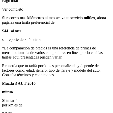
Pago total
Ver completo
Si recorres más kilómetros al mes activa tu servicio
miiflex
, ahora
pagarás una tarifa preferencial de
$441
al mes
sin reporte de kilómetros
*La comparación de precios es una referencia de primas de
mercado, tomada de varios compradores en línea por lo cual las
tarifas aqui presentadas pueden variar.
Recuerda que tu tarifa por km es personalizada y depende de
factores como: edad, género, tipo de garaje y modelo del auto.
Consulta términos y condiciones.
Mazda 3 AUT 2016
miituo
Si tu tarifa
por km es de