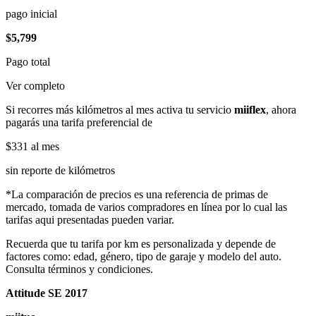
pago inicial
$5,799
Pago total
Ver completo
Si recorres más kilómetros al mes activa tu servicio
miiflex
, ahora
pagarás una tarifa preferencial de
$331
al mes
sin reporte de kilómetros
*La comparación de precios es una referencia de primas de
mercado, tomada de varios compradores en línea por lo cual las
tarifas aqui presentadas pueden variar.
Recuerda que tu tarifa por km es personalizada y depende de
factores como: edad, género, tipo de garaje y modelo del auto.
Consulta términos y condiciones.
Attitude SE 2017