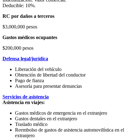
Deducible: 10%.
RC por daños a terceros
$3,000,000 pesos
Gastos médicos ocupantes
$200,000 pesos
Defensa legal/jurídica
Liberación del vehículo
Obtención de libertad del conductor
Pago de fianza
Asesoría para presentar denuncias
Servicios de asistencia
Asistencia en viajes:
Gastos médicos de emergencia en el extranjero
Gastos dentales en el extranjero
Traslado médico
Reembolso de gastos de asistencia automovilística en el
extranjero