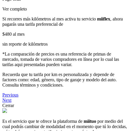
Ver completo
Si recorres más kilómetros al mes activa tu servicio
miiflex
, ahora
pagarás una tarifa preferencial de
$480
al mes
sin reporte de kilómetros
*La comparación de precios es una referencia de primas de
mercado, tomada de varios compradores en línea por lo cual las
tarifas aqui presentadas pueden variar.
Recuerda que tu tarifa por km es personalizada y depende de
factores como: edad, género, tipo de garaje y modelo del auto.
Consulta términos y condiciones.
Previous
Next
Cerrar
Es el servicio que te ofrece la plataforma de
miituo
por medio del
cual podrás cambiar de modalidad en el momento que tú lo decidas,