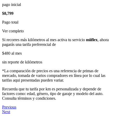
pago inicial
$8,799
Pago total
Ver completo
Si recorres más kilómetros al mes activa tu servicio
miiflex
, ahora
pagarás una tarifa preferencial de
$480
al mes
sin reporte de kilómetros
*La comparación de precios es una referencia de primas de
mercado, tomada de varios compradores en línea por lo cual las
tarifas aqui presentadas pueden variar.
Recuerda que tu tarifa por km es personalizada y depende de
factores como: edad, género, tipo de garaje y modelo del auto.
Consulta términos y condiciones.
Previous
Next