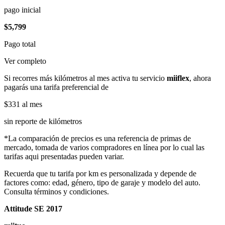
pago inicial
$5,799
Pago total
Ver completo
Si recorres más kilómetros al mes activa tu servicio
miiflex
, ahora
pagarás una tarifa preferencial de
$331
al mes
sin reporte de kilómetros
*La comparación de precios es una referencia de primas de
mercado, tomada de varios compradores en línea por lo cual las
tarifas aqui presentadas pueden variar.
Recuerda que tu tarifa por km es personalizada y depende de
factores como: edad, género, tipo de garaje y modelo del auto.
Consulta términos y condiciones.
Attitude SE 2017