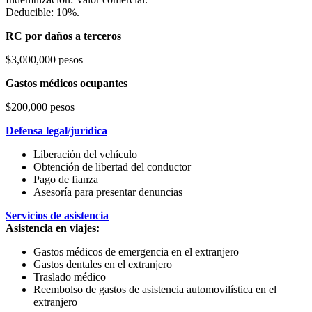
Deducible: 10%.
RC por daños a terceros
$3,000,000 pesos
Gastos médicos ocupantes
$200,000 pesos
Defensa legal/jurídica
Liberación del vehículo
Obtención de libertad del conductor
Pago de fianza
Asesoría para presentar denuncias
Servicios de asistencia
Asistencia en viajes:
Gastos médicos de emergencia en el extranjero
Gastos dentales en el extranjero
Traslado médico
Reembolso de gastos de asistencia automovilística en el
extranjero