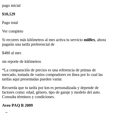
pago inicial
$10,129
Pago total
Ver completo
Si recorres más kilómetros al mes activa tu servicio
miiflex
, ahora
pagarás una tarifa preferencial de
$480
al mes
sin reporte de kilómetros
*La comparación de precios es una referencia de primas de
mercado, tomada de varios compradores en línea por lo cual las
tarifas aqui presentadas pueden variar.
Recuerda que tu tarifa por km es personalizada y depende de
factores como: edad, género, tipo de garaje y modelo del auto.
Consulta términos y condiciones.
Aveo PAQ B 2009