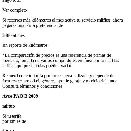
Pago total
Ver completo
Si recorres más kilómetros al mes activa tu servicio
miiflex
, ahora
pagarás una tarifa preferencial de
$480
al mes
sin reporte de kilómetros
*La comparación de precios es una referencia de primas de
mercado, tomada de varios compradores en línea por lo cual las
tarifas aqui presentadas pueden variar.
Recuerda que tu tarifa por km es personalizada y depende de
factores como: edad, género, tipo de garaje y modelo del auto.
Consulta términos y condiciones.
Aveo PAQ B 2009
miituo
Si tu tarifa
por km es de