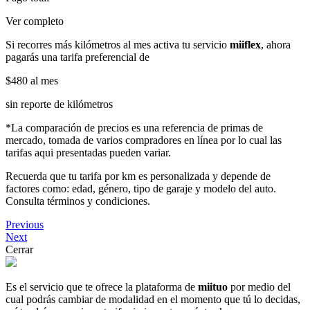
Ver completo
Si recorres más kilómetros al mes activa tu servicio
miiflex
, ahora
pagarás una tarifa preferencial de
$480
al mes
sin reporte de kilómetros
*La comparación de precios es una referencia de primas de
mercado, tomada de varios compradores en línea por lo cual las
tarifas aqui presentadas pueden variar.
Recuerda que tu tarifa por km es personalizada y depende de
factores como: edad, género, tipo de garaje y modelo del auto.
Consulta términos y condiciones.
Previous
Next
Cerrar
Es el servicio que te ofrece la plataforma de
miituo
por medio del
cual podrás cambiar de modalidad en el momento que tú lo decidas,