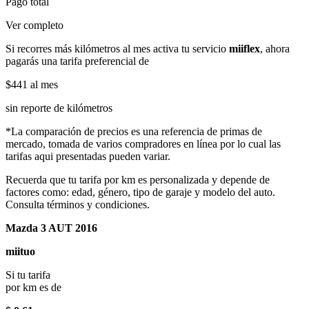
Pago total
Ver completo
Si recorres más kilómetros al mes activa tu servicio
miiflex
, ahora
pagarás una tarifa preferencial de
$441
al mes
sin reporte de kilómetros
*La comparación de precios es una referencia de primas de
mercado, tomada de varios compradores en línea por lo cual las
tarifas aqui presentadas pueden variar.
Recuerda que tu tarifa por km es personalizada y depende de
factores como: edad, género, tipo de garaje y modelo del auto.
Consulta términos y condiciones.
Mazda 3 AUT 2016
miituo
Si tu tarifa
por km es de