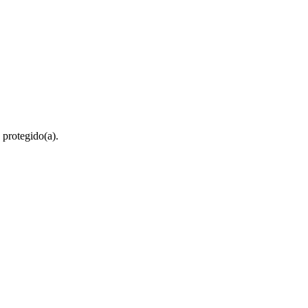
 protegido(a).