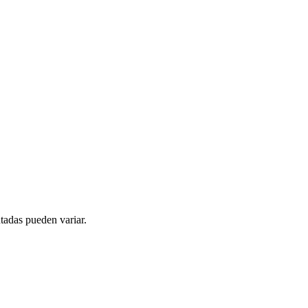
tadas pueden variar.