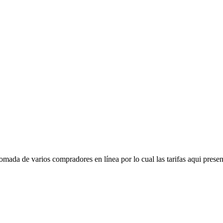
mada de varios compradores en línea por lo cual las tarifas aqui presen