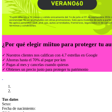
¿Por qué elegir
miituo
para proteger tu au
✓ Nuestros clientes nos califican con 4.7 estrellas en Google
✓ Ahorras hasta el 70% al pagar por km
✓ Pagas al mes y cancelas cuando quieras
✓ Obtienes un precio justo para proteger tu patrimonio
Tus datos
Sexo:
Fecha de nacimiento: