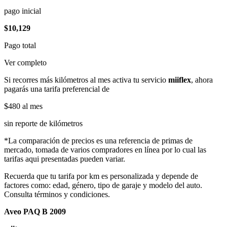
pago inicial
$10,129
Pago total
Ver completo
Si recorres más kilómetros al mes activa tu servicio
miiflex
, ahora
pagarás una tarifa preferencial de
$480
al mes
sin reporte de kilómetros
*La comparación de precios es una referencia de primas de
mercado, tomada de varios compradores en línea por lo cual las
tarifas aqui presentadas pueden variar.
Recuerda que tu tarifa por km es personalizada y depende de
factores como: edad, género, tipo de garaje y modelo del auto.
Consulta términos y condiciones.
Aveo PAQ B 2009