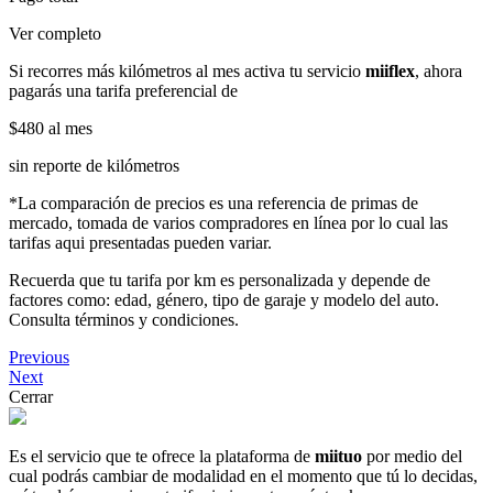
Ver completo
Si recorres más kilómetros al mes activa tu servicio
miiflex
, ahora
pagarás una tarifa preferencial de
$480
al mes
sin reporte de kilómetros
*La comparación de precios es una referencia de primas de
mercado, tomada de varios compradores en línea por lo cual las
tarifas aqui presentadas pueden variar.
Recuerda que tu tarifa por km es personalizada y depende de
factores como: edad, género, tipo de garaje y modelo del auto.
Consulta términos y condiciones.
Previous
Next
Cerrar
Es el servicio que te ofrece la plataforma de
miituo
por medio del
cual podrás cambiar de modalidad en el momento que tú lo decidas,