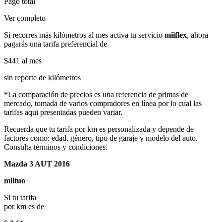
Pago total
Ver completo
Si recorres más kilómetros al mes activa tu servicio
miiflex
, ahora
pagarás una tarifa preferencial de
$441
al mes
sin reporte de kilómetros
*La comparación de precios es una referencia de primas de
mercado, tomada de varios compradores en línea por lo cual las
tarifas aqui presentadas pueden variar.
Recuerda que tu tarifa por km es personalizada y depende de
factores como: edad, género, tipo de garaje y modelo del auto.
Consulta términos y condiciones.
Mazda 3 AUT 2016
miituo
Si tu tarifa
por km es de