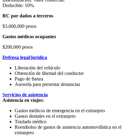
Deducible: 10%.
RC por daños a terceros
$3,000,000 pesos
Gastos médicos ocupantes
$200,000 pesos
Defensa legal/jurídica
Liberación del vehículo
Obtención de libertad del conductor
Pago de fianza
Asesoría para presentar denuncias
Servicios de asistencia
Asistencia en viajes:
Gastos médicos de emergencia en el extranjero
Gastos dentales en el extranjero
Traslado médico
Reembolso de gastos de asistencia automovilística en el
extranjero