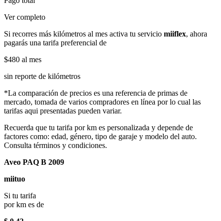
Pago total
Ver completo
Si recorres más kilómetros al mes activa tu servicio
miiflex
, ahora
pagarás una tarifa preferencial de
$480
al mes
sin reporte de kilómetros
*La comparación de precios es una referencia de primas de
mercado, tomada de varios compradores en línea por lo cual las
tarifas aqui presentadas pueden variar.
Recuerda que tu tarifa por km es personalizada y depende de
factores como: edad, género, tipo de garaje y modelo del auto.
Consulta términos y condiciones.
Aveo PAQ B 2009
miituo
Si tu tarifa
por km es de