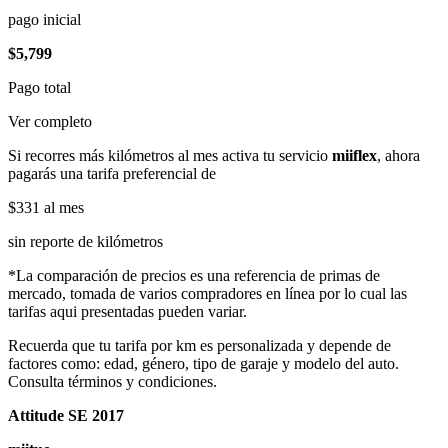
pago inicial
$5,799
Pago total
Ver completo
Si recorres más kilómetros al mes activa tu servicio
miiflex
, ahora
pagarás una tarifa preferencial de
$331
al mes
sin reporte de kilómetros
*La comparación de precios es una referencia de primas de
mercado, tomada de varios compradores en línea por lo cual las
tarifas aqui presentadas pueden variar.
Recuerda que tu tarifa por km es personalizada y depende de
factores como: edad, género, tipo de garaje y modelo del auto.
Consulta términos y condiciones.
Attitude SE 2017