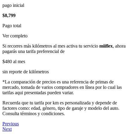
pago inicial
$8,799
Pago total
Ver completo
Si recorres más kilómetros al mes activa tu servicio
miiflex
, ahora
pagarás una tarifa preferencial de
$480
al mes
sin reporte de kilómetros
*La comparación de precios es una referencia de primas de
mercado, tomada de varios compradores en línea por lo cual las
tarifas aqui presentadas pueden variar.
Recuerda que tu tarifa por km es personalizada y depende de
factores como: edad, género, tipo de garaje y modelo del auto.
Consulta términos y condiciones.
Previous
Next