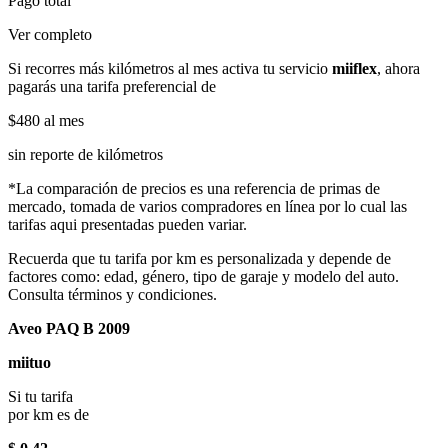
Pago total
Ver completo
Si recorres más kilómetros al mes activa tu servicio
miiflex
, ahora
pagarás una tarifa preferencial de
$480
al mes
sin reporte de kilómetros
*La comparación de precios es una referencia de primas de
mercado, tomada de varios compradores en línea por lo cual las
tarifas aqui presentadas pueden variar.
Recuerda que tu tarifa por km es personalizada y depende de
factores como: edad, género, tipo de garaje y modelo del auto.
Consulta términos y condiciones.
Aveo PAQ B 2009
miituo
Si tu tarifa
por km es de