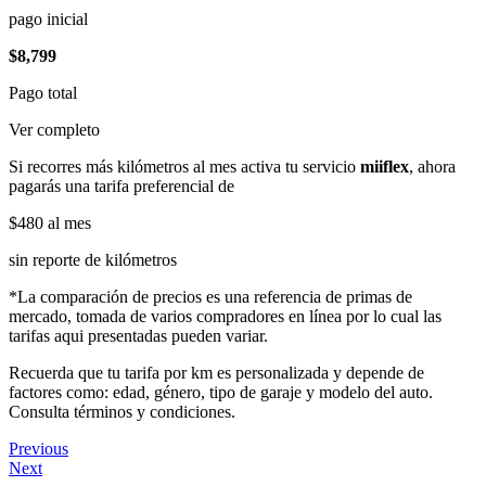
pago inicial
$8,799
Pago total
Ver completo
Si recorres más kilómetros al mes activa tu servicio
miiflex
, ahora
pagarás una tarifa preferencial de
$480
al mes
sin reporte de kilómetros
*La comparación de precios es una referencia de primas de
mercado, tomada de varios compradores en línea por lo cual las
tarifas aqui presentadas pueden variar.
Recuerda que tu tarifa por km es personalizada y depende de
factores como: edad, género, tipo de garaje y modelo del auto.
Consulta términos y condiciones.
Previous
Next