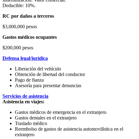
Deducible: 10%.
RC por daños a terceros
$3,000,000 pesos
Gastos médicos ocupantes
$200,000 pesos
Defensa legal/jurídica
Liberación del vehículo
Obtención de libertad del conductor
Pago de fianza
Asesoría para presentar denuncias
Servicios de asistencia
Asistencia en viajes:
Gastos médicos de emergencia en el extranjero
Gastos dentales en el extranjero
Traslado médico
Reembolso de gastos de asistencia automovilística en el
extranjero