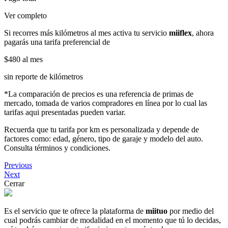
Ver completo
Si recorres más kilómetros al mes activa tu servicio
miiflex
, ahora
pagarás una tarifa preferencial de
$480
al mes
sin reporte de kilómetros
*La comparación de precios es una referencia de primas de
mercado, tomada de varios compradores en línea por lo cual las
tarifas aqui presentadas pueden variar.
Recuerda que tu tarifa por km es personalizada y depende de
factores como: edad, género, tipo de garaje y modelo del auto.
Consulta términos y condiciones.
Previous
Next
Cerrar
Es el servicio que te ofrece la plataforma de
miituo
por medio del
cual podrás cambiar de modalidad en el momento que tú lo decidas,