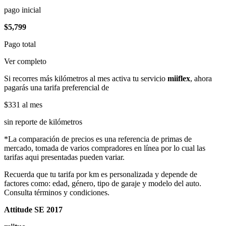
pago inicial
$5,799
Pago total
Ver completo
Si recorres más kilómetros al mes activa tu servicio
miiflex
, ahora
pagarás una tarifa preferencial de
$331
al mes
sin reporte de kilómetros
*La comparación de precios es una referencia de primas de
mercado, tomada de varios compradores en línea por lo cual las
tarifas aqui presentadas pueden variar.
Recuerda que tu tarifa por km es personalizada y depende de
factores como: edad, género, tipo de garaje y modelo del auto.
Consulta términos y condiciones.
Attitude SE 2017