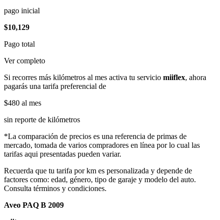
pago inicial
$10,129
Pago total
Ver completo
Si recorres más kilómetros al mes activa tu servicio
miiflex
, ahora
pagarás una tarifa preferencial de
$480
al mes
sin reporte de kilómetros
*La comparación de precios es una referencia de primas de
mercado, tomada de varios compradores en línea por lo cual las
tarifas aqui presentadas pueden variar.
Recuerda que tu tarifa por km es personalizada y depende de
factores como: edad, género, tipo de garaje y modelo del auto.
Consulta términos y condiciones.
Aveo PAQ B 2009