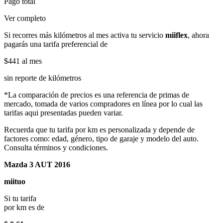
Pago total
Ver completo
Si recorres más kilómetros al mes activa tu servicio
miiflex
, ahora
pagarás una tarifa preferencial de
$441
al mes
sin reporte de kilómetros
*La comparación de precios es una referencia de primas de
mercado, tomada de varios compradores en línea por lo cual las
tarifas aqui presentadas pueden variar.
Recuerda que tu tarifa por km es personalizada y depende de
factores como: edad, género, tipo de garaje y modelo del auto.
Consulta términos y condiciones.
Mazda 3 AUT 2016
miituo
Si tu tarifa
por km es de