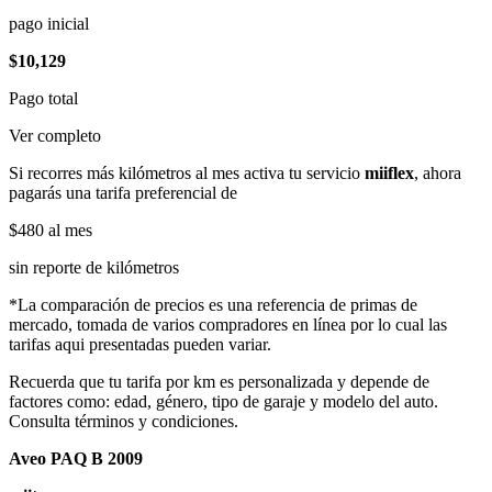
pago inicial
$10,129
Pago total
Ver completo
Si recorres más kilómetros al mes activa tu servicio
miiflex
, ahora
pagarás una tarifa preferencial de
$480
al mes
sin reporte de kilómetros
*La comparación de precios es una referencia de primas de
mercado, tomada de varios compradores en línea por lo cual las
tarifas aqui presentadas pueden variar.
Recuerda que tu tarifa por km es personalizada y depende de
factores como: edad, género, tipo de garaje y modelo del auto.
Consulta términos y condiciones.
Aveo PAQ B 2009