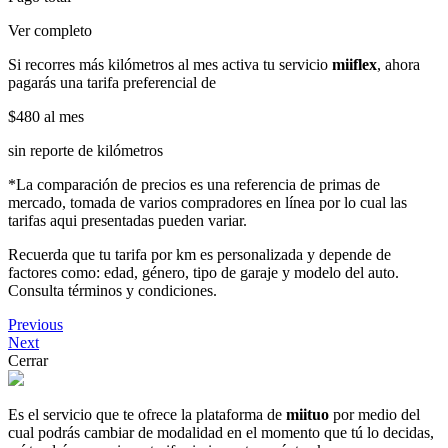
Ver completo
Si recorres más kilómetros al mes activa tu servicio
miiflex
, ahora
pagarás una tarifa preferencial de
$480
al mes
sin reporte de kilómetros
*La comparación de precios es una referencia de primas de
mercado, tomada de varios compradores en línea por lo cual las
tarifas aqui presentadas pueden variar.
Recuerda que tu tarifa por km es personalizada y depende de
factores como: edad, género, tipo de garaje y modelo del auto.
Consulta términos y condiciones.
Previous
Next
Cerrar
Es el servicio que te ofrece la plataforma de
miituo
por medio del
cual podrás cambiar de modalidad en el momento que tú lo decidas,