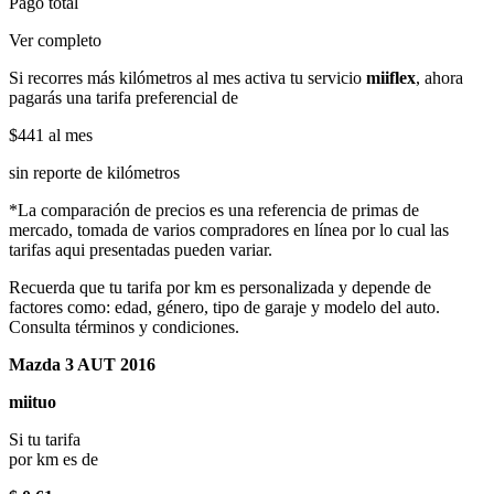
Pago total
Ver completo
Si recorres más kilómetros al mes activa tu servicio
miiflex
, ahora
pagarás una tarifa preferencial de
$441
al mes
sin reporte de kilómetros
*La comparación de precios es una referencia de primas de
mercado, tomada de varios compradores en línea por lo cual las
tarifas aqui presentadas pueden variar.
Recuerda que tu tarifa por km es personalizada y depende de
factores como: edad, género, tipo de garaje y modelo del auto.
Consulta términos y condiciones.
Mazda 3 AUT 2016
miituo
Si tu tarifa
por km es de