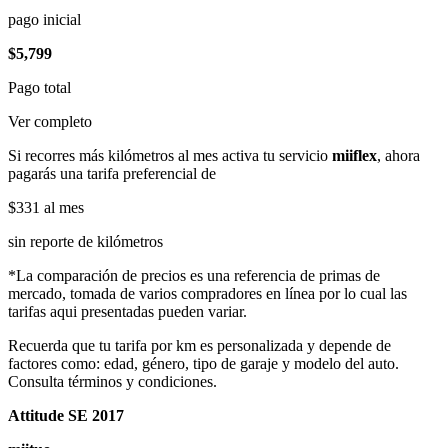
pago inicial
$5,799
Pago total
Ver completo
Si recorres más kilómetros al mes activa tu servicio
miiflex
, ahora
pagarás una tarifa preferencial de
$331
al mes
sin reporte de kilómetros
*La comparación de precios es una referencia de primas de
mercado, tomada de varios compradores en línea por lo cual las
tarifas aqui presentadas pueden variar.
Recuerda que tu tarifa por km es personalizada y depende de
factores como: edad, género, tipo de garaje y modelo del auto.
Consulta términos y condiciones.
Attitude SE 2017