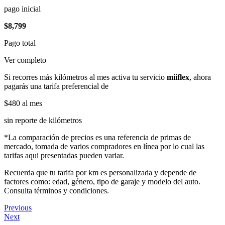
pago inicial
$8,799
Pago total
Ver completo
Si recorres más kilómetros al mes activa tu servicio
miiflex
, ahora
pagarás una tarifa preferencial de
$480
al mes
sin reporte de kilómetros
*La comparación de precios es una referencia de primas de
mercado, tomada de varios compradores en línea por lo cual las
tarifas aqui presentadas pueden variar.
Recuerda que tu tarifa por km es personalizada y depende de
factores como: edad, género, tipo de garaje y modelo del auto.
Consulta términos y condiciones.
Previous
Next