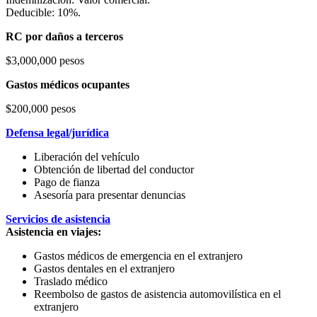
Deducible: 10%.
RC por daños a terceros
$3,000,000 pesos
Gastos médicos ocupantes
$200,000 pesos
Defensa legal/jurídica
Liberación del vehículo
Obtención de libertad del conductor
Pago de fianza
Asesoría para presentar denuncias
Servicios de asistencia
Asistencia en viajes:
Gastos médicos de emergencia en el extranjero
Gastos dentales en el extranjero
Traslado médico
Reembolso de gastos de asistencia automovilística en el
extranjero