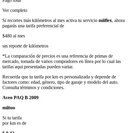
Pago total
Ver completo
Si recorres más kilómetros al mes activa tu servicio
miiflex
, ahora
pagarás una tarifa preferencial de
$480
al mes
sin reporte de kilómetros
*La comparación de precios es una referencia de primas de
mercado, tomada de varios compradores en línea por lo cual las
tarifas aqui presentadas pueden variar.
Recuerda que tu tarifa por km es personalizada y depende de
factores como: edad, género, tipo de garaje y modelo del auto.
Consulta términos y condiciones.
Aveo PAQ B 2009
miituo
Si tu tarifa
por km es de