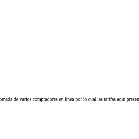
mada de varios compradores en línea por lo cual las tarifas aqui presen