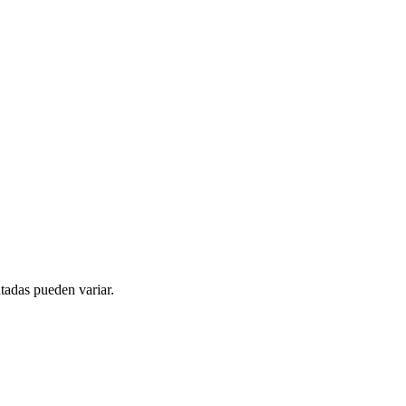
tadas pueden variar.