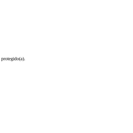
 protegido(a).