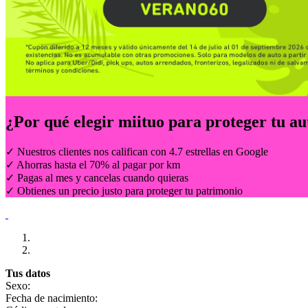
¿Por qué elegir
miituo
para proteger tu au
✓ Nuestros clientes nos califican con 4.7 estrellas en Google
✓ Ahorras hasta el 70% al pagar por km
✓ Pagas al mes y cancelas cuando quieras
✓ Obtienes un precio justo para proteger tu patrimonio
Tus datos
Sexo:
Fecha de nacimiento: