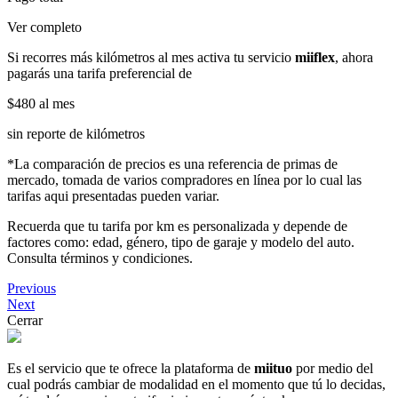
Ver completo
Si recorres más kilómetros al mes activa tu servicio
miiflex
, ahora
pagarás una tarifa preferencial de
$480
al mes
sin reporte de kilómetros
*La comparación de precios es una referencia de primas de
mercado, tomada de varios compradores en línea por lo cual las
tarifas aqui presentadas pueden variar.
Recuerda que tu tarifa por km es personalizada y depende de
factores como: edad, género, tipo de garaje y modelo del auto.
Consulta términos y condiciones.
Previous
Next
Cerrar
Es el servicio que te ofrece la plataforma de
miituo
por medio del
cual podrás cambiar de modalidad en el momento que tú lo decidas,