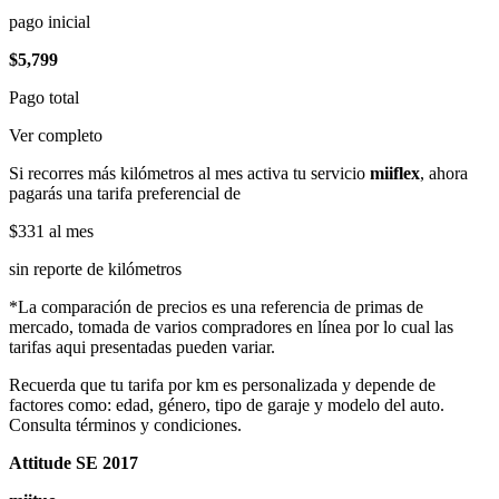
pago inicial
$5,799
Pago total
Ver completo
Si recorres más kilómetros al mes activa tu servicio
miiflex
, ahora
pagarás una tarifa preferencial de
$331
al mes
sin reporte de kilómetros
*La comparación de precios es una referencia de primas de
mercado, tomada de varios compradores en línea por lo cual las
tarifas aqui presentadas pueden variar.
Recuerda que tu tarifa por km es personalizada y depende de
factores como: edad, género, tipo de garaje y modelo del auto.
Consulta términos y condiciones.
Attitude SE 2017