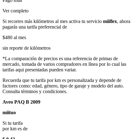
Pago total
Ver completo
Si recorres más kilómetros al mes activa tu servicio
miiflex
, ahora
pagarás una tarifa preferencial de
$480
al mes
sin reporte de kilómetros
*La comparación de precios es una referencia de primas de
mercado, tomada de varios compradores en línea por lo cual las
tarifas aqui presentadas pueden variar.
Recuerda que tu tarifa por km es personalizada y depende de
factores como: edad, género, tipo de garaje y modelo del auto.
Consulta términos y condiciones.
Aveo PAQ B 2009
miituo
Si tu tarifa
por km es de