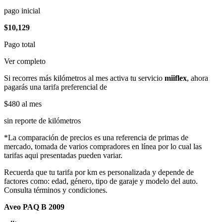
pago inicial
$10,129
Pago total
Ver completo
Si recorres más kilómetros al mes activa tu servicio
miiflex
, ahora
pagarás una tarifa preferencial de
$480
al mes
sin reporte de kilómetros
*La comparación de precios es una referencia de primas de
mercado, tomada de varios compradores en línea por lo cual las
tarifas aqui presentadas pueden variar.
Recuerda que tu tarifa por km es personalizada y depende de
factores como: edad, género, tipo de garaje y modelo del auto.
Consulta términos y condiciones.
Aveo PAQ B 2009