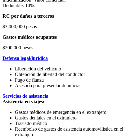
Deducible: 10%.
RC por daños a terceros
$3,000,000 pesos
Gastos médicos ocupantes
$200,000 pesos
Defensa legal/jurídica
Liberación del vehículo
Obtención de libertad del conductor
Pago de fianza
Asesoría para presentar denuncias
Servicios de asistencia
Asistencia en viajes:
Gastos médicos de emergencia en el extranjero
Gastos dentales en el extranjero
Traslado médico
Reembolso de gastos de asistencia automovilística en el
extranjero