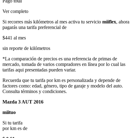
Pago total
Ver completo
Si recorres más kilómetros al mes activa tu servicio
miiflex
, ahora
pagarás una tarifa preferencial de
$441
al mes
sin reporte de kilómetros
*La comparación de precios es una referencia de primas de
mercado, tomada de varios compradores en línea por lo cual las
tarifas aqui presentadas pueden variar.
Recuerda que tu tarifa por km es personalizada y depende de
factores como: edad, género, tipo de garaje y modelo del auto.
Consulta términos y condiciones.
Mazda 3 AUT 2016
miituo
Si tu tarifa
por km es de