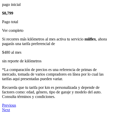
pago inicial
$8,799
Pago total
Ver completo
Si recorres más kilómetros al mes activa tu servicio
miiflex
, ahora
pagarás una tarifa preferencial de
$480
al mes
sin reporte de kilómetros
*La comparación de precios es una referencia de primas de
mercado, tomada de varios compradores en línea por lo cual las
tarifas aqui presentadas pueden variar.
Recuerda que tu tarifa por km es personalizada y depende de
factores como: edad, género, tipo de garaje y modelo del auto.
Consulta términos y condiciones.
Previous
Next