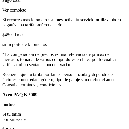
Pago total
Ver completo
Si recorres más kilómetros al mes activa tu servicio
miiflex
, ahora
pagarás una tarifa preferencial de
$480
al mes
sin reporte de kilómetros
*La comparación de precios es una referencia de primas de
mercado, tomada de varios compradores en línea por lo cual las
tarifas aqui presentadas pueden variar.
Recuerda que tu tarifa por km es personalizada y depende de
factores como: edad, género, tipo de garaje y modelo del auto.
Consulta términos y condiciones.
Aveo PAQ B 2009
miituo
Si tu tarifa
por km es de