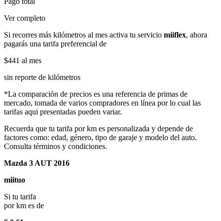
Pago total
Ver completo
Si recorres más kilómetros al mes activa tu servicio
miiflex
, ahora
pagarás una tarifa preferencial de
$441
al mes
sin reporte de kilómetros
*La comparación de precios es una referencia de primas de
mercado, tomada de varios compradores en línea por lo cual las
tarifas aqui presentadas pueden variar.
Recuerda que tu tarifa por km es personalizada y depende de
factores como: edad, género, tipo de garaje y modelo del auto.
Consulta términos y condiciones.
Mazda 3 AUT 2016
miituo
Si tu tarifa
por km es de