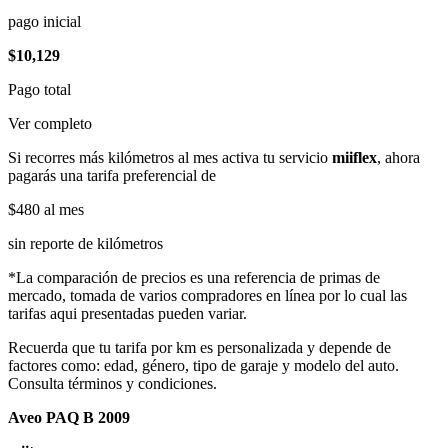
pago inicial
$10,129
Pago total
Ver completo
Si recorres más kilómetros al mes activa tu servicio
miiflex
, ahora
pagarás una tarifa preferencial de
$480
al mes
sin reporte de kilómetros
*La comparación de precios es una referencia de primas de
mercado, tomada de varios compradores en línea por lo cual las
tarifas aqui presentadas pueden variar.
Recuerda que tu tarifa por km es personalizada y depende de
factores como: edad, género, tipo de garaje y modelo del auto.
Consulta términos y condiciones.
Aveo PAQ B 2009