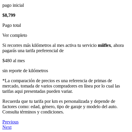
pago inicial
$8,799
Pago total
Ver completo
Si recorres más kilómetros al mes activa tu servicio
miiflex
, ahora
pagarás una tarifa preferencial de
$480
al mes
sin reporte de kilómetros
*La comparación de precios es una referencia de primas de
mercado, tomada de varios compradores en línea por lo cual las
tarifas aqui presentadas pueden variar.
Recuerda que tu tarifa por km es personalizada y depende de
factores como: edad, género, tipo de garaje y modelo del auto.
Consulta términos y condiciones.
Previous
Next