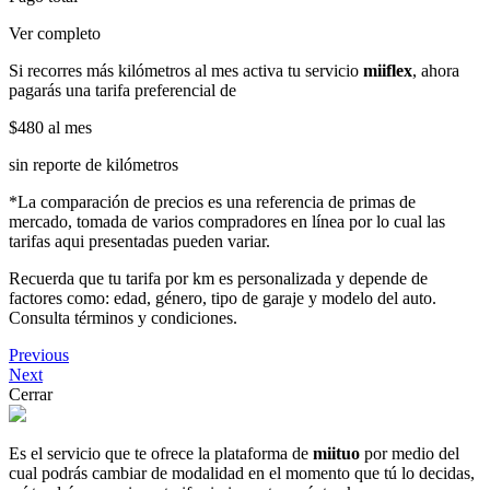
Ver completo
Si recorres más kilómetros al mes activa tu servicio
miiflex
, ahora
pagarás una tarifa preferencial de
$480
al mes
sin reporte de kilómetros
*La comparación de precios es una referencia de primas de
mercado, tomada de varios compradores en línea por lo cual las
tarifas aqui presentadas pueden variar.
Recuerda que tu tarifa por km es personalizada y depende de
factores como: edad, género, tipo de garaje y modelo del auto.
Consulta términos y condiciones.
Previous
Next
Cerrar
Es el servicio que te ofrece la plataforma de
miituo
por medio del
cual podrás cambiar de modalidad en el momento que tú lo decidas,