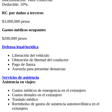
Deducible: 10%.
RC por daños a terceros
$3,000,000 pesos
Gastos médicos ocupantes
$200,000 pesos
Defensa legal/jurídica
Liberación del vehículo
Obtención de libertad del conductor
Pago de fianza
Asesoría para presentar denuncias
Servicios de asistencia
Asistencia en viajes:
Gastos médicos de emergencia en el extranjero
Gastos dentales en el extranjero
Traslado médico
Reembolso de gastos de asistencia automovilística en el
extranjero