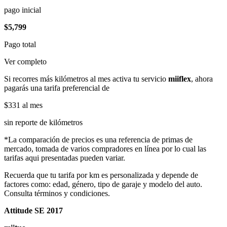
pago inicial
$5,799
Pago total
Ver completo
Si recorres más kilómetros al mes activa tu servicio
miiflex
, ahora
pagarás una tarifa preferencial de
$331
al mes
sin reporte de kilómetros
*La comparación de precios es una referencia de primas de
mercado, tomada de varios compradores en línea por lo cual las
tarifas aqui presentadas pueden variar.
Recuerda que tu tarifa por km es personalizada y depende de
factores como: edad, género, tipo de garaje y modelo del auto.
Consulta términos y condiciones.
Attitude SE 2017