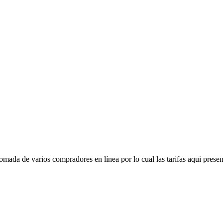
mada de varios compradores en línea por lo cual las tarifas aqui presen