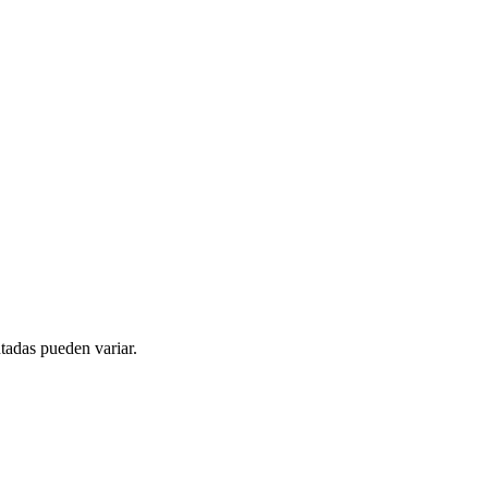
tadas pueden variar.