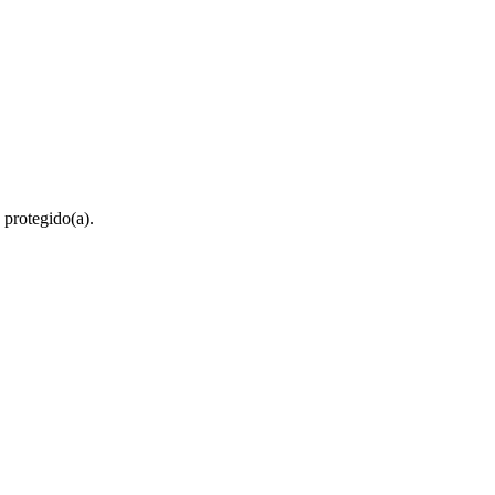
 protegido(a).