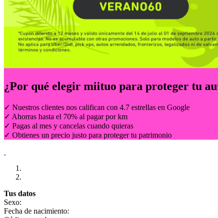
¿Por qué elegir
miituo
para proteger tu au
✓ Nuestros clientes nos califican con 4.7 estrellas en Google
✓ Ahorras hasta el 70% al pagar por km
✓ Pagas al mes y cancelas cuando quieras
✓ Obtienes un precio justo para proteger tu patrimonio
Tus datos
Sexo:
Fecha de nacimiento: