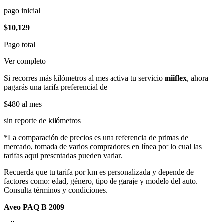
pago inicial
$10,129
Pago total
Ver completo
Si recorres más kilómetros al mes activa tu servicio
miiflex
, ahora
pagarás una tarifa preferencial de
$480
al mes
sin reporte de kilómetros
*La comparación de precios es una referencia de primas de
mercado, tomada de varios compradores en línea por lo cual las
tarifas aqui presentadas pueden variar.
Recuerda que tu tarifa por km es personalizada y depende de
factores como: edad, género, tipo de garaje y modelo del auto.
Consulta términos y condiciones.
Aveo PAQ B 2009