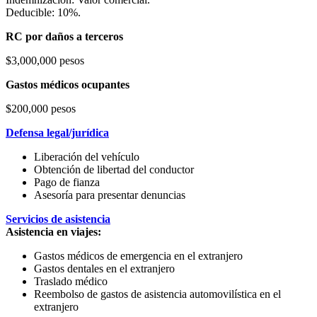
Deducible: 10%.
RC por daños a terceros
$3,000,000 pesos
Gastos médicos ocupantes
$200,000 pesos
Defensa legal/jurídica
Liberación del vehículo
Obtención de libertad del conductor
Pago de fianza
Asesoría para presentar denuncias
Servicios de asistencia
Asistencia en viajes:
Gastos médicos de emergencia en el extranjero
Gastos dentales en el extranjero
Traslado médico
Reembolso de gastos de asistencia automovilística en el
extranjero