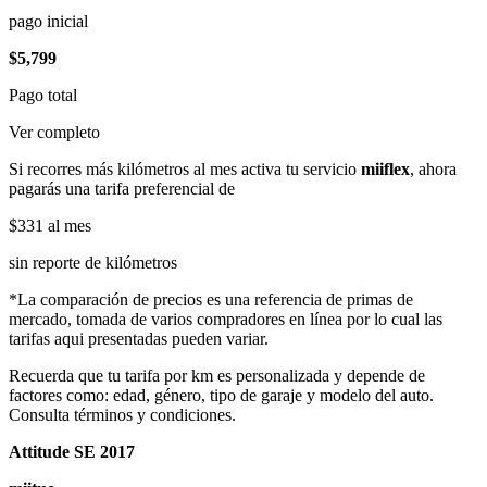
pago inicial
$5,799
Pago total
Ver completo
Si recorres más kilómetros al mes activa tu servicio
miiflex
, ahora
pagarás una tarifa preferencial de
$331
al mes
sin reporte de kilómetros
*La comparación de precios es una referencia de primas de
mercado, tomada de varios compradores en línea por lo cual las
tarifas aqui presentadas pueden variar.
Recuerda que tu tarifa por km es personalizada y depende de
factores como: edad, género, tipo de garaje y modelo del auto.
Consulta términos y condiciones.
Attitude SE 2017