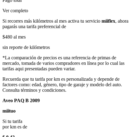
Pago total
Ver completo
Si recorres más kilómetros al mes activa tu servicio
miiflex
, ahora
pagarás una tarifa preferencial de
$480
al mes
sin reporte de kilómetros
*La comparación de precios es una referencia de primas de
mercado, tomada de varios compradores en línea por lo cual las
tarifas aqui presentadas pueden variar.
Recuerda que tu tarifa por km es personalizada y depende de
factores como: edad, género, tipo de garaje y modelo del auto.
Consulta términos y condiciones.
Aveo PAQ B 2009
miituo
Si tu tarifa
por km es de