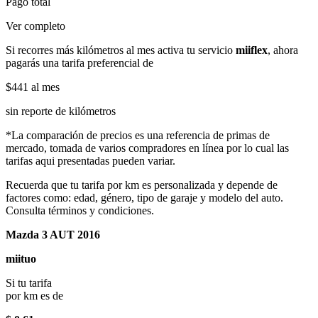
Pago total
Ver completo
Si recorres más kilómetros al mes activa tu servicio
miiflex
, ahora
pagarás una tarifa preferencial de
$441
al mes
sin reporte de kilómetros
*La comparación de precios es una referencia de primas de
mercado, tomada de varios compradores en línea por lo cual las
tarifas aqui presentadas pueden variar.
Recuerda que tu tarifa por km es personalizada y depende de
factores como: edad, género, tipo de garaje y modelo del auto.
Consulta términos y condiciones.
Mazda 3 AUT 2016
miituo
Si tu tarifa
por km es de