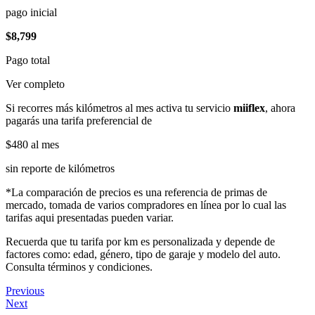
pago inicial
$8,799
Pago total
Ver completo
Si recorres más kilómetros al mes activa tu servicio
miiflex
, ahora
pagarás una tarifa preferencial de
$480
al mes
sin reporte de kilómetros
*La comparación de precios es una referencia de primas de
mercado, tomada de varios compradores en línea por lo cual las
tarifas aqui presentadas pueden variar.
Recuerda que tu tarifa por km es personalizada y depende de
factores como: edad, género, tipo de garaje y modelo del auto.
Consulta términos y condiciones.
Previous
Next