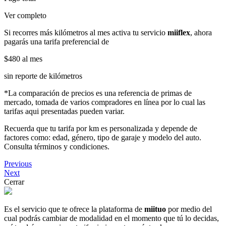
Ver completo
Si recorres más kilómetros al mes activa tu servicio
miiflex
, ahora
pagarás una tarifa preferencial de
$480
al mes
sin reporte de kilómetros
*La comparación de precios es una referencia de primas de
mercado, tomada de varios compradores en línea por lo cual las
tarifas aqui presentadas pueden variar.
Recuerda que tu tarifa por km es personalizada y depende de
factores como: edad, género, tipo de garaje y modelo del auto.
Consulta términos y condiciones.
Previous
Next
Cerrar
Es el servicio que te ofrece la plataforma de
miituo
por medio del
cual podrás cambiar de modalidad en el momento que tú lo decidas,