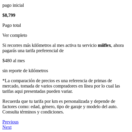
pago inicial
$8,799
Pago total
Ver completo
Si recorres más kilómetros al mes activa tu servicio
miiflex
, ahora
pagarás una tarifa preferencial de
$480
al mes
sin reporte de kilómetros
*La comparación de precios es una referencia de primas de
mercado, tomada de varios compradores en línea por lo cual las
tarifas aqui presentadas pueden variar.
Recuerda que tu tarifa por km es personalizada y depende de
factores como: edad, género, tipo de garaje y modelo del auto.
Consulta términos y condiciones.
Previous
Next