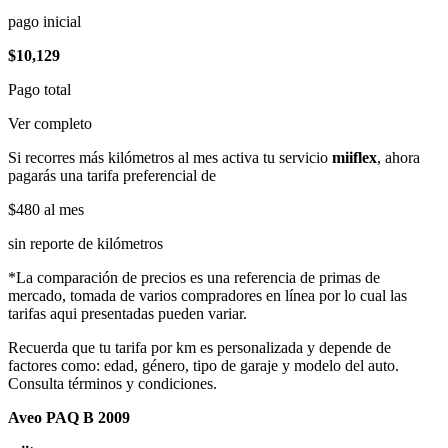
pago inicial
$10,129
Pago total
Ver completo
Si recorres más kilómetros al mes activa tu servicio
miiflex
, ahora
pagarás una tarifa preferencial de
$480
al mes
sin reporte de kilómetros
*La comparación de precios es una referencia de primas de
mercado, tomada de varios compradores en línea por lo cual las
tarifas aqui presentadas pueden variar.
Recuerda que tu tarifa por km es personalizada y depende de
factores como: edad, género, tipo de garaje y modelo del auto.
Consulta términos y condiciones.
Aveo PAQ B 2009