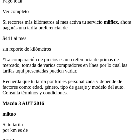
Pago total
Ver completo
Si recorres más kilómetros al mes activa tu servicio
miiflex
, ahora
pagarás una tarifa preferencial de
$441
al mes
sin reporte de kilómetros
*La comparación de precios es una referencia de primas de
mercado, tomada de varios compradores en línea por lo cual las
tarifas aqui presentadas pueden variar.
Recuerda que tu tarifa por km es personalizada y depende de
factores como: edad, género, tipo de garaje y modelo del auto.
Consulta términos y condiciones.
Mazda 3 AUT 2016
miituo
Si tu tarifa
por km es de