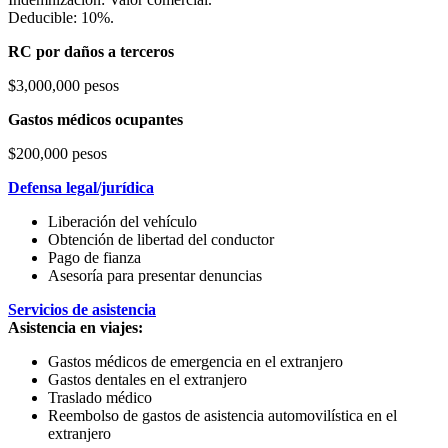
Deducible: 10%.
RC por daños a terceros
$3,000,000 pesos
Gastos médicos ocupantes
$200,000 pesos
Defensa legal/jurídica
Liberación del vehículo
Obtención de libertad del conductor
Pago de fianza
Asesoría para presentar denuncias
Servicios de asistencia
Asistencia en viajes:
Gastos médicos de emergencia en el extranjero
Gastos dentales en el extranjero
Traslado médico
Reembolso de gastos de asistencia automovilística en el
extranjero