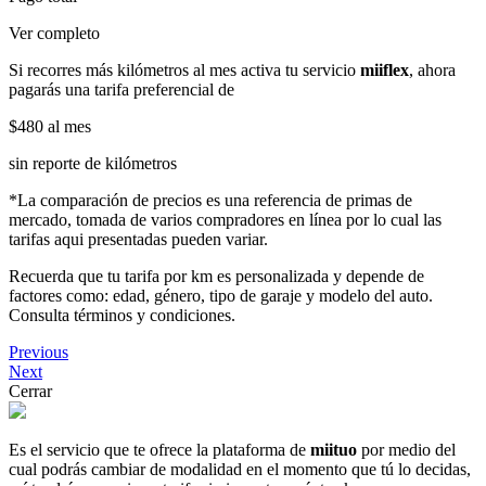
Ver completo
Si recorres más kilómetros al mes activa tu servicio
miiflex
, ahora
pagarás una tarifa preferencial de
$480
al mes
sin reporte de kilómetros
*La comparación de precios es una referencia de primas de
mercado, tomada de varios compradores en línea por lo cual las
tarifas aqui presentadas pueden variar.
Recuerda que tu tarifa por km es personalizada y depende de
factores como: edad, género, tipo de garaje y modelo del auto.
Consulta términos y condiciones.
Previous
Next
Cerrar
Es el servicio que te ofrece la plataforma de
miituo
por medio del
cual podrás cambiar de modalidad en el momento que tú lo decidas,