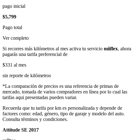
pago inicial
$5,799
Pago total
Ver completo
Si recorres más kilómetros al mes activa tu servicio
miiflex
, ahora
pagarás una tarifa preferencial de
$331
al mes
sin reporte de kilómetros
*La comparación de precios es una referencia de primas de
mercado, tomada de varios compradores en línea por lo cual las
tarifas aqui presentadas pueden variar.
Recuerda que tu tarifa por km es personalizada y depende de
factores como: edad, género, tipo de garaje y modelo del auto.
Consulta términos y condiciones.
Attitude SE 2017