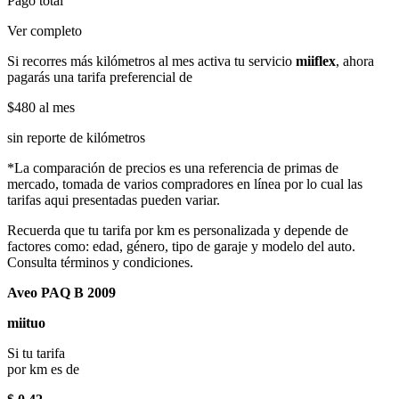
Pago total
Ver completo
Si recorres más kilómetros al mes activa tu servicio
miiflex
, ahora
pagarás una tarifa preferencial de
$480
al mes
sin reporte de kilómetros
*La comparación de precios es una referencia de primas de
mercado, tomada de varios compradores en línea por lo cual las
tarifas aqui presentadas pueden variar.
Recuerda que tu tarifa por km es personalizada y depende de
factores como: edad, género, tipo de garaje y modelo del auto.
Consulta términos y condiciones.
Aveo PAQ B 2009
miituo
Si tu tarifa
por km es de