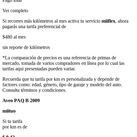
Pago total
Ver completo
Si recorres más kilómetros al mes activa tu servicio
miiflex
, ahora
pagarás una tarifa preferencial de
$480
al mes
sin reporte de kilómetros
*La comparación de precios es una referencia de primas de
mercado, tomada de varios compradores en línea por lo cual las
tarifas aqui presentadas pueden variar.
Recuerda que tu tarifa por km es personalizada y depende de
factores como: edad, género, tipo de garaje y modelo del auto.
Consulta términos y condiciones.
Aveo PAQ B 2009
miituo
Si tu tarifa
por km es de