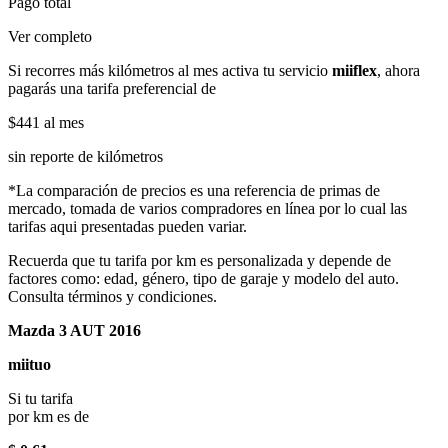
Pago total
Ver completo
Si recorres más kilómetros al mes activa tu servicio
miiflex
, ahora
pagarás una tarifa preferencial de
$441
al mes
sin reporte de kilómetros
*La comparación de precios es una referencia de primas de
mercado, tomada de varios compradores en línea por lo cual las
tarifas aqui presentadas pueden variar.
Recuerda que tu tarifa por km es personalizada y depende de
factores como: edad, género, tipo de garaje y modelo del auto.
Consulta términos y condiciones.
Mazda 3 AUT 2016
miituo
Si tu tarifa
por km es de