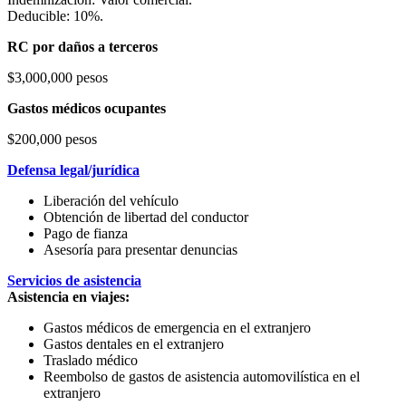
Deducible: 10%.
RC por daños a terceros
$3,000,000 pesos
Gastos médicos ocupantes
$200,000 pesos
Defensa legal/jurídica
Liberación del vehículo
Obtención de libertad del conductor
Pago de fianza
Asesoría para presentar denuncias
Servicios de asistencia
Asistencia en viajes:
Gastos médicos de emergencia en el extranjero
Gastos dentales en el extranjero
Traslado médico
Reembolso de gastos de asistencia automovilística en el
extranjero