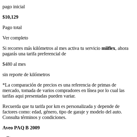
pago inicial
$10,129
Pago total
Ver completo
Si recorres más kilómetros al mes activa tu servicio
miiflex
, ahora
pagarás una tarifa preferencial de
$480
al mes
sin reporte de kilómetros
*La comparación de precios es una referencia de primas de
mercado, tomada de varios compradores en línea por lo cual las
tarifas aqui presentadas pueden variar.
Recuerda que tu tarifa por km es personalizada y depende de
factores como: edad, género, tipo de garaje y modelo del auto.
Consulta términos y condiciones.
Aveo PAQ B 2009