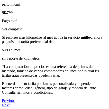
pago inicial
$8,799
Pago total
Ver completo
Si recorres más kilómetros al mes activa tu servicio
miiflex
, ahora
pagarás una tarifa preferencial de
$480
al mes
sin reporte de kilómetros
*La comparación de precios es una referencia de primas de
mercado, tomada de varios compradores en línea por lo cual las
tarifas aqui presentadas pueden variar.
Recuerda que tu tarifa por km es personalizada y depende de
factores como: edad, género, tipo de garaje y modelo del auto.
Consulta términos y condiciones.
Previous
Next