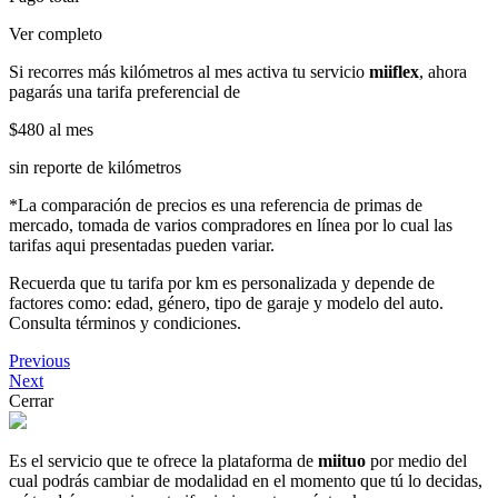
Ver completo
Si recorres más kilómetros al mes activa tu servicio
miiflex
, ahora
pagarás una tarifa preferencial de
$480
al mes
sin reporte de kilómetros
*La comparación de precios es una referencia de primas de
mercado, tomada de varios compradores en línea por lo cual las
tarifas aqui presentadas pueden variar.
Recuerda que tu tarifa por km es personalizada y depende de
factores como: edad, género, tipo de garaje y modelo del auto.
Consulta términos y condiciones.
Previous
Next
Cerrar
Es el servicio que te ofrece la plataforma de
miituo
por medio del
cual podrás cambiar de modalidad en el momento que tú lo decidas,