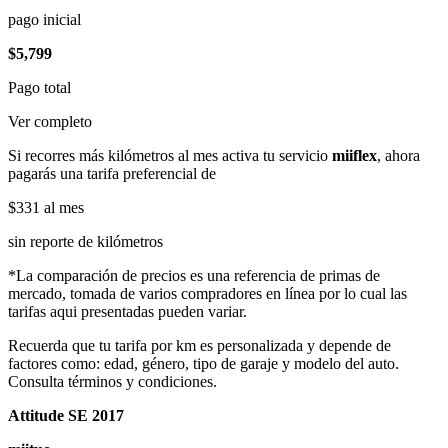
pago inicial
$5,799
Pago total
Ver completo
Si recorres más kilómetros al mes activa tu servicio
miiflex
, ahora
pagarás una tarifa preferencial de
$331
al mes
sin reporte de kilómetros
*La comparación de precios es una referencia de primas de
mercado, tomada de varios compradores en línea por lo cual las
tarifas aqui presentadas pueden variar.
Recuerda que tu tarifa por km es personalizada y depende de
factores como: edad, género, tipo de garaje y modelo del auto.
Consulta términos y condiciones.
Attitude SE 2017