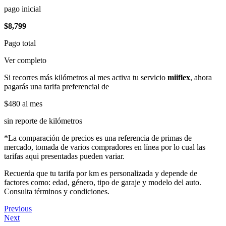
pago inicial
$8,799
Pago total
Ver completo
Si recorres más kilómetros al mes activa tu servicio
miiflex
, ahora
pagarás una tarifa preferencial de
$480
al mes
sin reporte de kilómetros
*La comparación de precios es una referencia de primas de
mercado, tomada de varios compradores en línea por lo cual las
tarifas aqui presentadas pueden variar.
Recuerda que tu tarifa por km es personalizada y depende de
factores como: edad, género, tipo de garaje y modelo del auto.
Consulta términos y condiciones.
Previous
Next