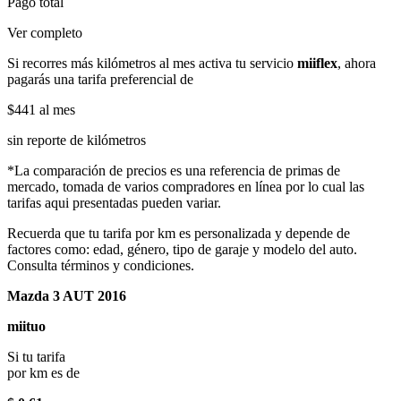
Pago total
Ver completo
Si recorres más kilómetros al mes activa tu servicio
miiflex
, ahora
pagarás una tarifa preferencial de
$441
al mes
sin reporte de kilómetros
*La comparación de precios es una referencia de primas de
mercado, tomada de varios compradores en línea por lo cual las
tarifas aqui presentadas pueden variar.
Recuerda que tu tarifa por km es personalizada y depende de
factores como: edad, género, tipo de garaje y modelo del auto.
Consulta términos y condiciones.
Mazda 3 AUT 2016
miituo
Si tu tarifa
por km es de