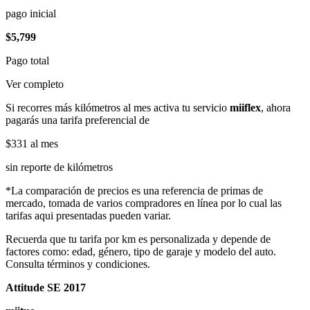
pago inicial
$5,799
Pago total
Ver completo
Si recorres más kilómetros al mes activa tu servicio
miiflex
, ahora
pagarás una tarifa preferencial de
$331
al mes
sin reporte de kilómetros
*La comparación de precios es una referencia de primas de
mercado, tomada de varios compradores en línea por lo cual las
tarifas aqui presentadas pueden variar.
Recuerda que tu tarifa por km es personalizada y depende de
factores como: edad, género, tipo de garaje y modelo del auto.
Consulta términos y condiciones.
Attitude SE 2017