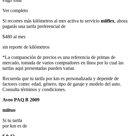
Pago total
Ver completo
Si recorres más kilómetros al mes activa tu servicio
miiflex
, ahora
pagarás una tarifa preferencial de
$480
al mes
sin reporte de kilómetros
*La comparación de precios es una referencia de primas de
mercado, tomada de varios compradores en línea por lo cual las
tarifas aqui presentadas pueden variar.
Recuerda que tu tarifa por km es personalizada y depende de
factores como: edad, género, tipo de garaje y modelo del auto.
Consulta términos y condiciones.
Aveo PAQ B 2009
miituo
Si tu tarifa
por km es de