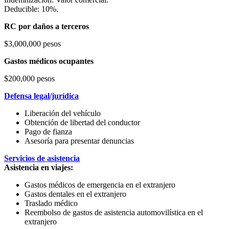
Deducible: 10%.
RC por daños a terceros
$3,000,000 pesos
Gastos médicos ocupantes
$200,000 pesos
Defensa legal/jurídica
Liberación del vehículo
Obtención de libertad del conductor
Pago de fianza
Asesoría para presentar denuncias
Servicios de asistencia
Asistencia en viajes:
Gastos médicos de emergencia en el extranjero
Gastos dentales en el extranjero
Traslado médico
Reembolso de gastos de asistencia automovilística en el
extranjero