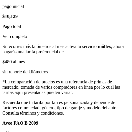
pago inicial
$10,129
Pago total
Ver completo
Si recorres más kilómetros al mes activa tu servicio
miiflex
, ahora
pagarás una tarifa preferencial de
$480
al mes
sin reporte de kilómetros
*La comparación de precios es una referencia de primas de
mercado, tomada de varios compradores en línea por lo cual las
tarifas aqui presentadas pueden variar.
Recuerda que tu tarifa por km es personalizada y depende de
factores como: edad, género, tipo de garaje y modelo del auto.
Consulta términos y condiciones.
Aveo PAQ B 2009