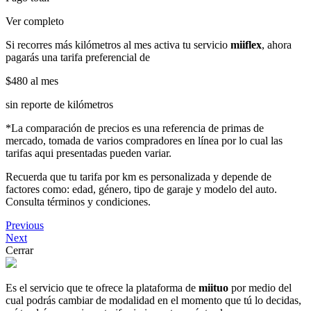
Ver completo
Si recorres más kilómetros al mes activa tu servicio
miiflex
, ahora
pagarás una tarifa preferencial de
$480
al mes
sin reporte de kilómetros
*La comparación de precios es una referencia de primas de
mercado, tomada de varios compradores en línea por lo cual las
tarifas aqui presentadas pueden variar.
Recuerda que tu tarifa por km es personalizada y depende de
factores como: edad, género, tipo de garaje y modelo del auto.
Consulta términos y condiciones.
Previous
Next
Cerrar
Es el servicio que te ofrece la plataforma de
miituo
por medio del
cual podrás cambiar de modalidad en el momento que tú lo decidas,