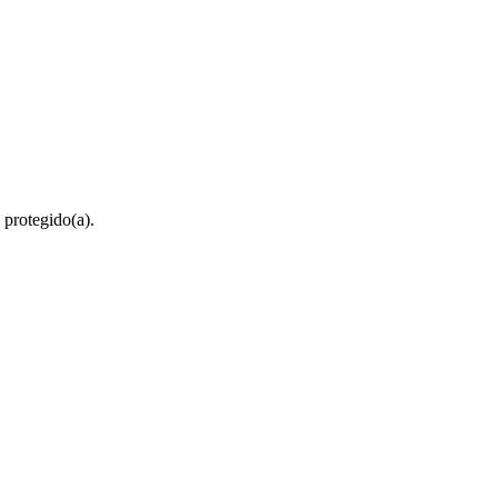
 protegido(a).