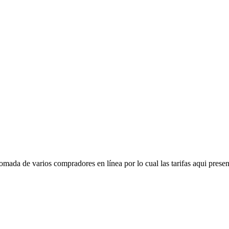
mada de varios compradores en línea por lo cual las tarifas aqui presen