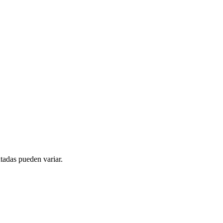
tadas pueden variar.