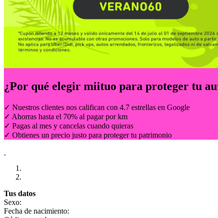
¿Por qué elegir
miituo
para proteger tu au
✓ Nuestros clientes nos califican con 4.7 estrellas en Google
✓ Ahorras hasta el 70% al pagar por km
✓ Pagas al mes y cancelas cuando quieras
✓ Obtienes un precio justo para proteger tu patrimonio
Tus datos
Sexo:
Fecha de nacimiento: