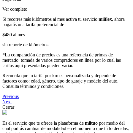
Ver completo
Si recorres más kilómetros al mes activa tu servicio
miiflex
, ahora
pagarás una tarifa preferencial de
$480
al mes
sin reporte de kilómetros
*La comparación de precios es una referencia de primas de
mercado, tomada de varios compradores en línea por lo cual las
tarifas aqui presentadas pueden variar.
Recuerda que tu tarifa por km es personalizada y depende de
factores como: edad, género, tipo de garaje y modelo del auto.
Consulta términos y condiciones.
Previous
Next
Cerrar
Es el servicio que te ofrece la plataforma de
miituo
por medio del
cual podrás cambiar de modalidad en el momento que tú lo decidas,