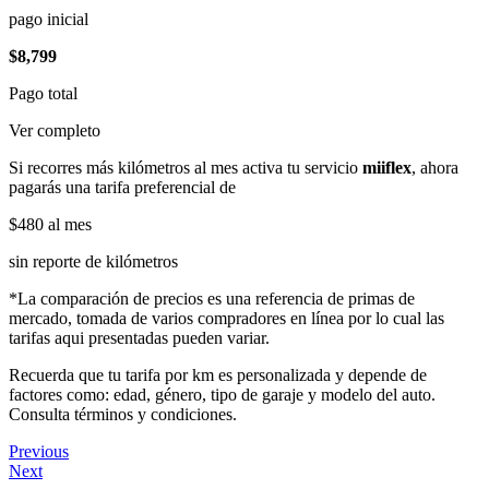
pago inicial
$8,799
Pago total
Ver completo
Si recorres más kilómetros al mes activa tu servicio
miiflex
, ahora
pagarás una tarifa preferencial de
$480
al mes
sin reporte de kilómetros
*La comparación de precios es una referencia de primas de
mercado, tomada de varios compradores en línea por lo cual las
tarifas aqui presentadas pueden variar.
Recuerda que tu tarifa por km es personalizada y depende de
factores como: edad, género, tipo de garaje y modelo del auto.
Consulta términos y condiciones.
Previous
Next