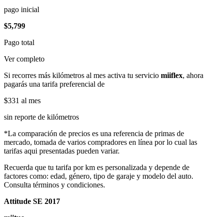
pago inicial
$5,799
Pago total
Ver completo
Si recorres más kilómetros al mes activa tu servicio
miiflex
, ahora
pagarás una tarifa preferencial de
$331
al mes
sin reporte de kilómetros
*La comparación de precios es una referencia de primas de
mercado, tomada de varios compradores en línea por lo cual las
tarifas aqui presentadas pueden variar.
Recuerda que tu tarifa por km es personalizada y depende de
factores como: edad, género, tipo de garaje y modelo del auto.
Consulta términos y condiciones.
Attitude SE 2017