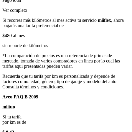
Pago total
Ver completo
Si recorres más kilómetros al mes activa tu servicio
miiflex
, ahora
pagarás una tarifa preferencial de
$480
al mes
sin reporte de kilómetros
*La comparación de precios es una referencia de primas de
mercado, tomada de varios compradores en línea por lo cual las
tarifas aqui presentadas pueden variar.
Recuerda que tu tarifa por km es personalizada y depende de
factores como: edad, género, tipo de garaje y modelo del auto.
Consulta términos y condiciones.
Aveo PAQ B 2009
miituo
Si tu tarifa
por km es de