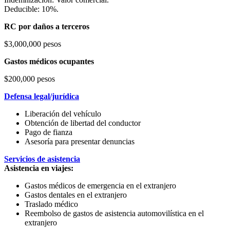
Deducible: 10%.
RC por daños a terceros
$3,000,000 pesos
Gastos médicos ocupantes
$200,000 pesos
Defensa legal/jurídica
Liberación del vehículo
Obtención de libertad del conductor
Pago de fianza
Asesoría para presentar denuncias
Servicios de asistencia
Asistencia en viajes:
Gastos médicos de emergencia en el extranjero
Gastos dentales en el extranjero
Traslado médico
Reembolso de gastos de asistencia automovilística en el
extranjero