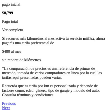
pago inicial
$8,799
Pago total
Ver completo
Si recorres más kilómetros al mes activa tu servicio
miiflex
, ahora
pagarás una tarifa preferencial de
$480
al mes
sin reporte de kilómetros
*La comparación de precios es una referencia de primas de
mercado, tomada de varios compradores en línea por lo cual las
tarifas aqui presentadas pueden variar.
Recuerda que tu tarifa por km es personalizada y depende de
factores como: edad, género, tipo de garaje y modelo del auto.
Consulta términos y condiciones.
Previous
Next