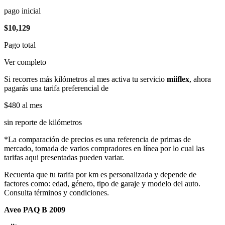
pago inicial
$10,129
Pago total
Ver completo
Si recorres más kilómetros al mes activa tu servicio
miiflex
, ahora
pagarás una tarifa preferencial de
$480
al mes
sin reporte de kilómetros
*La comparación de precios es una referencia de primas de
mercado, tomada de varios compradores en línea por lo cual las
tarifas aqui presentadas pueden variar.
Recuerda que tu tarifa por km es personalizada y depende de
factores como: edad, género, tipo de garaje y modelo del auto.
Consulta términos y condiciones.
Aveo PAQ B 2009