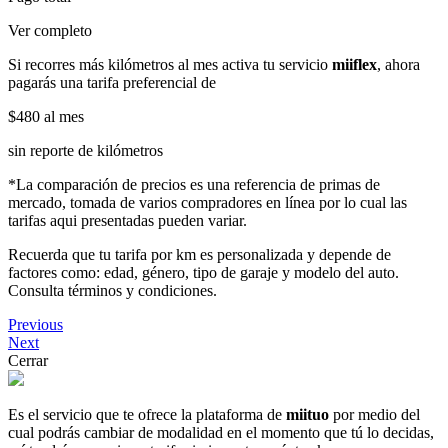
Ver completo
Si recorres más kilómetros al mes activa tu servicio
miiflex
, ahora
pagarás una tarifa preferencial de
$480
al mes
sin reporte de kilómetros
*La comparación de precios es una referencia de primas de
mercado, tomada de varios compradores en línea por lo cual las
tarifas aqui presentadas pueden variar.
Recuerda que tu tarifa por km es personalizada y depende de
factores como: edad, género, tipo de garaje y modelo del auto.
Consulta términos y condiciones.
Previous
Next
Cerrar
Es el servicio que te ofrece la plataforma de
miituo
por medio del
cual podrás cambiar de modalidad en el momento que tú lo decidas,