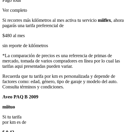
Pago total
Ver completo
Si recorres más kilómetros al mes activa tu servicio
miiflex
, ahora
pagarás una tarifa preferencial de
$480
al mes
sin reporte de kilómetros
*La comparación de precios es una referencia de primas de
mercado, tomada de varios compradores en línea por lo cual las
tarifas aqui presentadas pueden variar.
Recuerda que tu tarifa por km es personalizada y depende de
factores como: edad, género, tipo de garaje y modelo del auto.
Consulta términos y condiciones.
Aveo PAQ B 2009
miituo
Si tu tarifa
por km es de