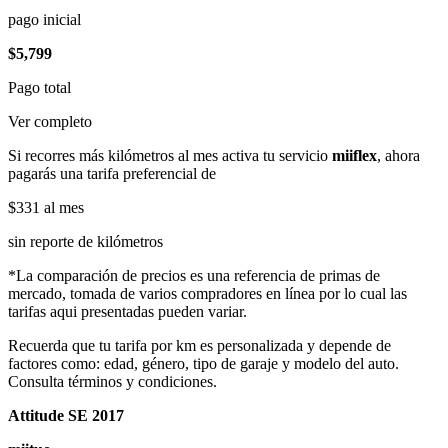
pago inicial
$5,799
Pago total
Ver completo
Si recorres más kilómetros al mes activa tu servicio
miiflex
, ahora
pagarás una tarifa preferencial de
$331
al mes
sin reporte de kilómetros
*La comparación de precios es una referencia de primas de
mercado, tomada de varios compradores en línea por lo cual las
tarifas aqui presentadas pueden variar.
Recuerda que tu tarifa por km es personalizada y depende de
factores como: edad, género, tipo de garaje y modelo del auto.
Consulta términos y condiciones.
Attitude SE 2017