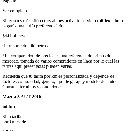
Pago total
Ver completo
Si recorres más kilómetros al mes activa tu servicio
miiflex
, ahora
pagarás una tarifa preferencial de
$441
al mes
sin reporte de kilómetros
*La comparación de precios es una referencia de primas de
mercado, tomada de varios compradores en línea por lo cual las
tarifas aqui presentadas pueden variar.
Recuerda que tu tarifa por km es personalizada y depende de
factores como: edad, género, tipo de garaje y modelo del auto.
Consulta términos y condiciones.
Mazda 3 AUT 2016
miituo
Si tu tarifa
por km es de