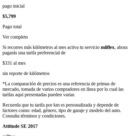
pago inicial
$5,799
Pago total
Ver completo
Si recorres más kilómetros al mes activa tu servicio
miiflex
, ahora
pagarás una tarifa preferencial de
$331
al mes
sin reporte de kilómetros
*La comparación de precios es una referencia de primas de
mercado, tomada de varios compradores en línea por lo cual las
tarifas aqui presentadas pueden variar.
Recuerda que tu tarifa por km es personalizada y depende de
factores como: edad, género, tipo de garaje y modelo del auto.
Consulta términos y condiciones.
Attitude SE 2017