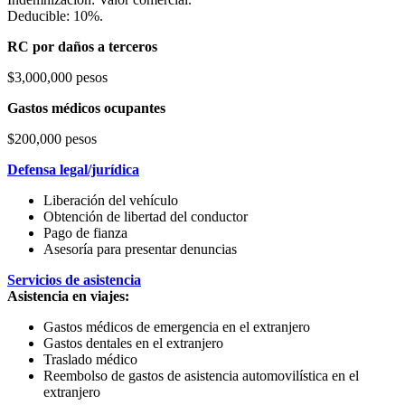
Deducible: 10%.
RC por daños a terceros
$3,000,000 pesos
Gastos médicos ocupantes
$200,000 pesos
Defensa legal/jurídica
Liberación del vehículo
Obtención de libertad del conductor
Pago de fianza
Asesoría para presentar denuncias
Servicios de asistencia
Asistencia en viajes:
Gastos médicos de emergencia en el extranjero
Gastos dentales en el extranjero
Traslado médico
Reembolso de gastos de asistencia automovilística en el
extranjero