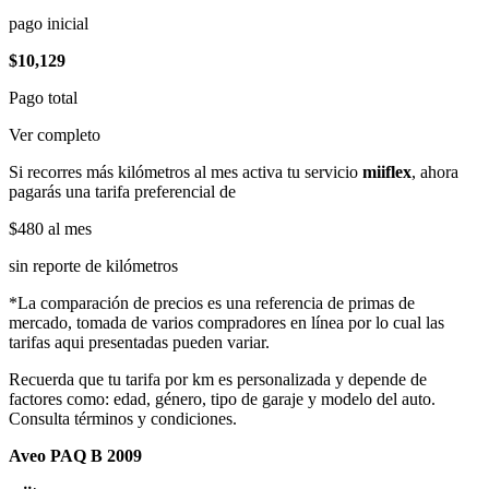
pago inicial
$10,129
Pago total
Ver completo
Si recorres más kilómetros al mes activa tu servicio
miiflex
, ahora
pagarás una tarifa preferencial de
$480
al mes
sin reporte de kilómetros
*La comparación de precios es una referencia de primas de
mercado, tomada de varios compradores en línea por lo cual las
tarifas aqui presentadas pueden variar.
Recuerda que tu tarifa por km es personalizada y depende de
factores como: edad, género, tipo de garaje y modelo del auto.
Consulta términos y condiciones.
Aveo PAQ B 2009