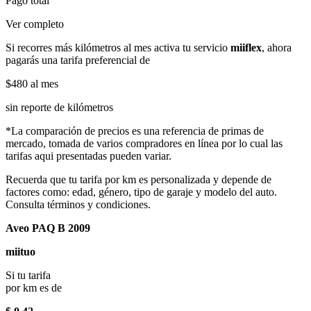
Pago total
Ver completo
Si recorres más kilómetros al mes activa tu servicio
miiflex
, ahora
pagarás una tarifa preferencial de
$480
al mes
sin reporte de kilómetros
*La comparación de precios es una referencia de primas de
mercado, tomada de varios compradores en línea por lo cual las
tarifas aqui presentadas pueden variar.
Recuerda que tu tarifa por km es personalizada y depende de
factores como: edad, género, tipo de garaje y modelo del auto.
Consulta términos y condiciones.
Aveo PAQ B 2009
miituo
Si tu tarifa
por km es de