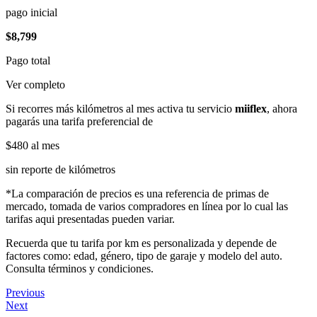
pago inicial
$8,799
Pago total
Ver completo
Si recorres más kilómetros al mes activa tu servicio
miiflex
, ahora
pagarás una tarifa preferencial de
$480
al mes
sin reporte de kilómetros
*La comparación de precios es una referencia de primas de
mercado, tomada de varios compradores en línea por lo cual las
tarifas aqui presentadas pueden variar.
Recuerda que tu tarifa por km es personalizada y depende de
factores como: edad, género, tipo de garaje y modelo del auto.
Consulta términos y condiciones.
Previous
Next