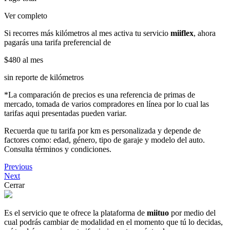
Ver completo
Si recorres más kilómetros al mes activa tu servicio
miiflex
, ahora
pagarás una tarifa preferencial de
$480
al mes
sin reporte de kilómetros
*La comparación de precios es una referencia de primas de
mercado, tomada de varios compradores en línea por lo cual las
tarifas aqui presentadas pueden variar.
Recuerda que tu tarifa por km es personalizada y depende de
factores como: edad, género, tipo de garaje y modelo del auto.
Consulta términos y condiciones.
Previous
Next
Cerrar
Es el servicio que te ofrece la plataforma de
miituo
por medio del
cual podrás cambiar de modalidad en el momento que tú lo decidas,