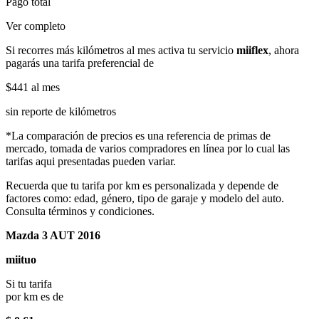
Pago total
Ver completo
Si recorres más kilómetros al mes activa tu servicio
miiflex
, ahora
pagarás una tarifa preferencial de
$441
al mes
sin reporte de kilómetros
*La comparación de precios es una referencia de primas de
mercado, tomada de varios compradores en línea por lo cual las
tarifas aqui presentadas pueden variar.
Recuerda que tu tarifa por km es personalizada y depende de
factores como: edad, género, tipo de garaje y modelo del auto.
Consulta términos y condiciones.
Mazda 3 AUT 2016
miituo
Si tu tarifa
por km es de