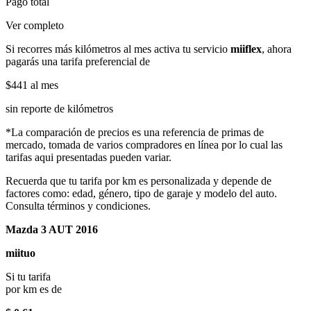
Pago total
Ver completo
Si recorres más kilómetros al mes activa tu servicio
miiflex
, ahora
pagarás una tarifa preferencial de
$441
al mes
sin reporte de kilómetros
*La comparación de precios es una referencia de primas de
mercado, tomada de varios compradores en línea por lo cual las
tarifas aqui presentadas pueden variar.
Recuerda que tu tarifa por km es personalizada y depende de
factores como: edad, género, tipo de garaje y modelo del auto.
Consulta términos y condiciones.
Mazda 3 AUT 2016
miituo
Si tu tarifa
por km es de