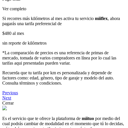
Ver completo
Si recorres más kilómetros al mes activa tu servicio
miiflex
, ahora
pagarás una tarifa preferencial de
$480
al mes
sin reporte de kilómetros
*La comparación de precios es una referencia de primas de
mercado, tomada de varios compradores en línea por lo cual las
tarifas aqui presentadas pueden variar.
Recuerda que tu tarifa por km es personalizada y depende de
factores como: edad, género, tipo de garaje y modelo del auto.
Consulta términos y condiciones.
Previous
Next
Cerrar
Es el servicio que te ofrece la plataforma de
miituo
por medio del
cual podrás cambiar de modalidad en el momento que tú lo decidas,