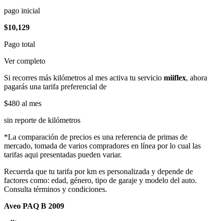
pago inicial
$10,129
Pago total
Ver completo
Si recorres más kilómetros al mes activa tu servicio
miiflex
, ahora
pagarás una tarifa preferencial de
$480
al mes
sin reporte de kilómetros
*La comparación de precios es una referencia de primas de
mercado, tomada de varios compradores en línea por lo cual las
tarifas aqui presentadas pueden variar.
Recuerda que tu tarifa por km es personalizada y depende de
factores como: edad, género, tipo de garaje y modelo del auto.
Consulta términos y condiciones.
Aveo PAQ B 2009