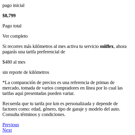
pago inicial
$8,799
Pago total
Ver completo
Si recorres más kilómetros al mes activa tu servicio
miiflex
, ahora
pagarás una tarifa preferencial de
$480
al mes
sin reporte de kilómetros
*La comparación de precios es una referencia de primas de
mercado, tomada de varios compradores en línea por lo cual las
tarifas aqui presentadas pueden variar.
Recuerda que tu tarifa por km es personalizada y depende de
factores como: edad, género, tipo de garaje y modelo del auto.
Consulta términos y condiciones.
Previous
Next