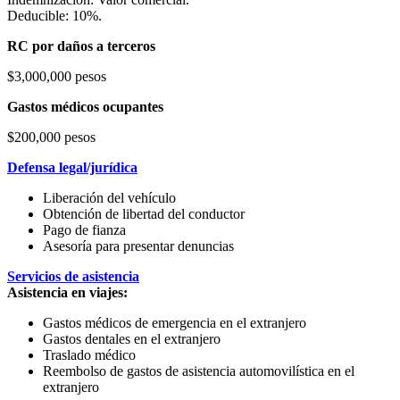
Deducible: 10%.
RC por daños a terceros
$3,000,000 pesos
Gastos médicos ocupantes
$200,000 pesos
Defensa legal/jurídica
Liberación del vehículo
Obtención de libertad del conductor
Pago de fianza
Asesoría para presentar denuncias
Servicios de asistencia
Asistencia en viajes:
Gastos médicos de emergencia en el extranjero
Gastos dentales en el extranjero
Traslado médico
Reembolso de gastos de asistencia automovilística en el
extranjero