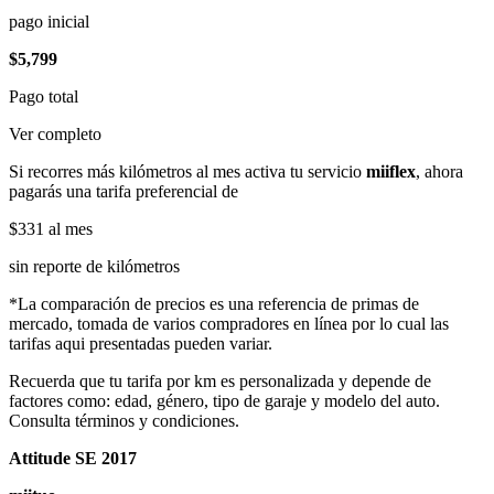
pago inicial
$5,799
Pago total
Ver completo
Si recorres más kilómetros al mes activa tu servicio
miiflex
, ahora
pagarás una tarifa preferencial de
$331
al mes
sin reporte de kilómetros
*La comparación de precios es una referencia de primas de
mercado, tomada de varios compradores en línea por lo cual las
tarifas aqui presentadas pueden variar.
Recuerda que tu tarifa por km es personalizada y depende de
factores como: edad, género, tipo de garaje y modelo del auto.
Consulta términos y condiciones.
Attitude SE 2017