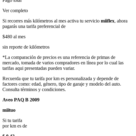
Pago total
Ver completo
Si recorres más kilómetros al mes activa tu servicio
miiflex
, ahora
pagarás una tarifa preferencial de
$480
al mes
sin reporte de kilómetros
*La comparación de precios es una referencia de primas de
mercado, tomada de varios compradores en línea por lo cual las
tarifas aqui presentadas pueden variar.
Recuerda que tu tarifa por km es personalizada y depende de
factores como: edad, género, tipo de garaje y modelo del auto.
Consulta términos y condiciones.
Aveo PAQ B 2009
miituo
Si tu tarifa
por km es de