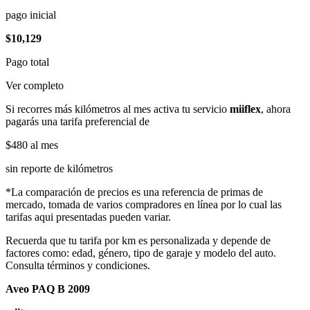
pago inicial
$10,129
Pago total
Ver completo
Si recorres más kilómetros al mes activa tu servicio
miiflex
, ahora
pagarás una tarifa preferencial de
$480
al mes
sin reporte de kilómetros
*La comparación de precios es una referencia de primas de
mercado, tomada de varios compradores en línea por lo cual las
tarifas aqui presentadas pueden variar.
Recuerda que tu tarifa por km es personalizada y depende de
factores como: edad, género, tipo de garaje y modelo del auto.
Consulta términos y condiciones.
Aveo PAQ B 2009