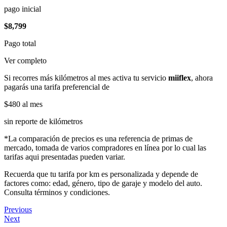
pago inicial
$8,799
Pago total
Ver completo
Si recorres más kilómetros al mes activa tu servicio
miiflex
, ahora
pagarás una tarifa preferencial de
$480
al mes
sin reporte de kilómetros
*La comparación de precios es una referencia de primas de
mercado, tomada de varios compradores en línea por lo cual las
tarifas aqui presentadas pueden variar.
Recuerda que tu tarifa por km es personalizada y depende de
factores como: edad, género, tipo de garaje y modelo del auto.
Consulta términos y condiciones.
Previous
Next