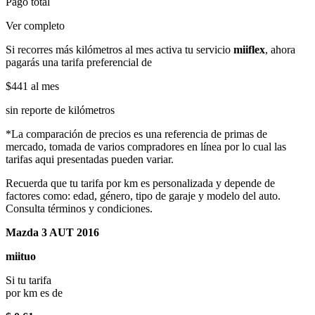
Pago total
Ver completo
Si recorres más kilómetros al mes activa tu servicio
miiflex
, ahora
pagarás una tarifa preferencial de
$441
al mes
sin reporte de kilómetros
*La comparación de precios es una referencia de primas de
mercado, tomada de varios compradores en línea por lo cual las
tarifas aqui presentadas pueden variar.
Recuerda que tu tarifa por km es personalizada y depende de
factores como: edad, género, tipo de garaje y modelo del auto.
Consulta términos y condiciones.
Mazda 3 AUT 2016
miituo
Si tu tarifa
por km es de