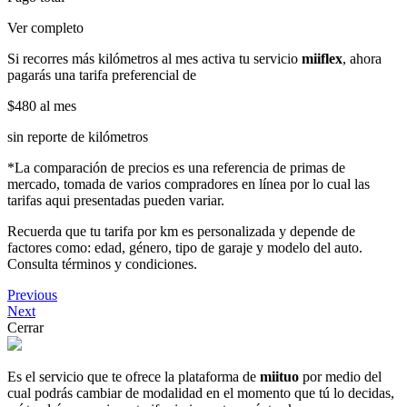
Ver completo
Si recorres más kilómetros al mes activa tu servicio
miiflex
, ahora
pagarás una tarifa preferencial de
$480
al mes
sin reporte de kilómetros
*La comparación de precios es una referencia de primas de
mercado, tomada de varios compradores en línea por lo cual las
tarifas aqui presentadas pueden variar.
Recuerda que tu tarifa por km es personalizada y depende de
factores como: edad, género, tipo de garaje y modelo del auto.
Consulta términos y condiciones.
Previous
Next
Cerrar
Es el servicio que te ofrece la plataforma de
miituo
por medio del
cual podrás cambiar de modalidad en el momento que tú lo decidas,