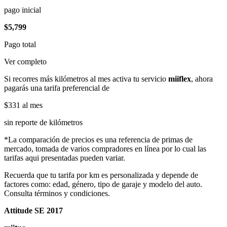
pago inicial
$5,799
Pago total
Ver completo
Si recorres más kilómetros al mes activa tu servicio
miiflex
, ahora
pagarás una tarifa preferencial de
$331
al mes
sin reporte de kilómetros
*La comparación de precios es una referencia de primas de
mercado, tomada de varios compradores en línea por lo cual las
tarifas aqui presentadas pueden variar.
Recuerda que tu tarifa por km es personalizada y depende de
factores como: edad, género, tipo de garaje y modelo del auto.
Consulta términos y condiciones.
Attitude SE 2017