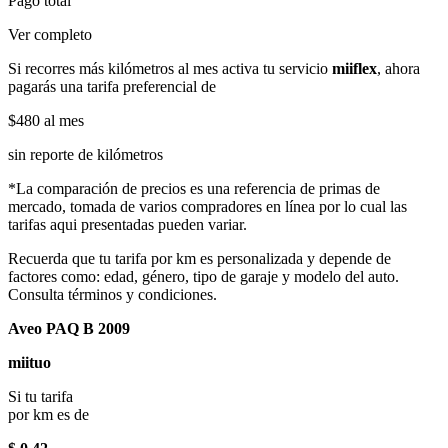
Pago total
Ver completo
Si recorres más kilómetros al mes activa tu servicio
miiflex
, ahora
pagarás una tarifa preferencial de
$480
al mes
sin reporte de kilómetros
*La comparación de precios es una referencia de primas de
mercado, tomada de varios compradores en línea por lo cual las
tarifas aqui presentadas pueden variar.
Recuerda que tu tarifa por km es personalizada y depende de
factores como: edad, género, tipo de garaje y modelo del auto.
Consulta términos y condiciones.
Aveo PAQ B 2009
miituo
Si tu tarifa
por km es de