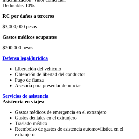
Deducible: 10%.
RC por daños a terceros
$3,000,000 pesos
Gastos médicos ocupantes
$200,000 pesos
Defensa legal/jurídica
Liberación del vehículo
Obtención de libertad del conductor
Pago de fianza
Asesoría para presentar denuncias
Servicios de asistencia
Asistencia en viajes:
Gastos médicos de emergencia en el extranjero
Gastos dentales en el extranjero
Traslado médico
Reembolso de gastos de asistencia automovilística en el
extranjero