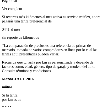
Pago total
Ver completo
Si recorres más kilómetros al mes activa tu servicio
miiflex
, ahora
pagarás una tarifa preferencial de
$441
al mes
sin reporte de kilómetros
*La comparación de precios es una referencia de primas de
mercado, tomada de varios compradores en línea por lo cual las
tarifas aqui presentadas pueden variar.
Recuerda que tu tarifa por km es personalizada y depende de
factores como: edad, género, tipo de garaje y modelo del auto.
Consulta términos y condiciones.
Mazda 3 AUT 2016
miituo
Si tu tarifa
por km es de