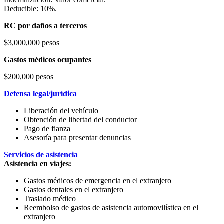
Deducible: 10%.
RC por daños a terceros
$3,000,000 pesos
Gastos médicos ocupantes
$200,000 pesos
Defensa legal/jurídica
Liberación del vehículo
Obtención de libertad del conductor
Pago de fianza
Asesoría para presentar denuncias
Servicios de asistencia
Asistencia en viajes:
Gastos médicos de emergencia en el extranjero
Gastos dentales en el extranjero
Traslado médico
Reembolso de gastos de asistencia automovilística en el
extranjero