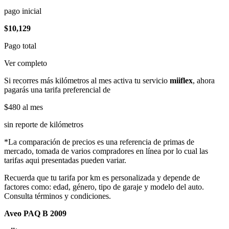
pago inicial
$10,129
Pago total
Ver completo
Si recorres más kilómetros al mes activa tu servicio
miiflex
, ahora
pagarás una tarifa preferencial de
$480
al mes
sin reporte de kilómetros
*La comparación de precios es una referencia de primas de
mercado, tomada de varios compradores en línea por lo cual las
tarifas aqui presentadas pueden variar.
Recuerda que tu tarifa por km es personalizada y depende de
factores como: edad, género, tipo de garaje y modelo del auto.
Consulta términos y condiciones.
Aveo PAQ B 2009