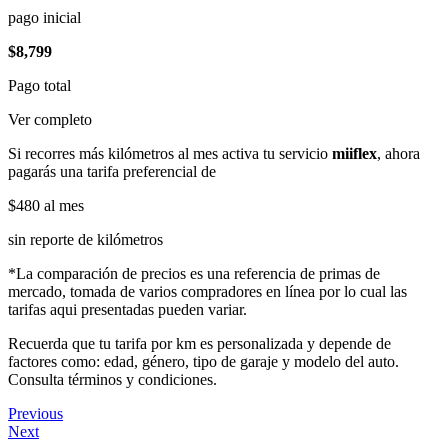
pago inicial
$8,799
Pago total
Ver completo
Si recorres más kilómetros al mes activa tu servicio
miiflex
, ahora
pagarás una tarifa preferencial de
$480
al mes
sin reporte de kilómetros
*La comparación de precios es una referencia de primas de
mercado, tomada de varios compradores en línea por lo cual las
tarifas aqui presentadas pueden variar.
Recuerda que tu tarifa por km es personalizada y depende de
factores como: edad, género, tipo de garaje y modelo del auto.
Consulta términos y condiciones.
Previous
Next