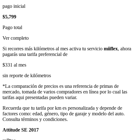
pago inicial
$5,799
Pago total
Ver completo
Si recorres más kilómetros al mes activa tu servicio
miiflex
, ahora
pagarás una tarifa preferencial de
$331
al mes
sin reporte de kilómetros
*La comparación de precios es una referencia de primas de
mercado, tomada de varios compradores en línea por lo cual las
tarifas aqui presentadas pueden variar.
Recuerda que tu tarifa por km es personalizada y depende de
factores como: edad, género, tipo de garaje y modelo del auto.
Consulta términos y condiciones.
Attitude SE 2017