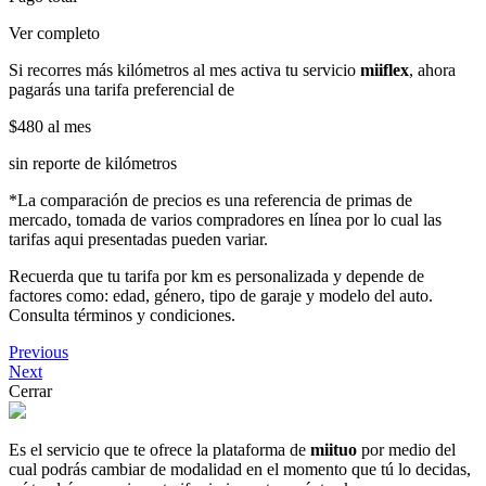
Ver completo
Si recorres más kilómetros al mes activa tu servicio
miiflex
, ahora
pagarás una tarifa preferencial de
$480
al mes
sin reporte de kilómetros
*La comparación de precios es una referencia de primas de
mercado, tomada de varios compradores en línea por lo cual las
tarifas aqui presentadas pueden variar.
Recuerda que tu tarifa por km es personalizada y depende de
factores como: edad, género, tipo de garaje y modelo del auto.
Consulta términos y condiciones.
Previous
Next
Cerrar
Es el servicio que te ofrece la plataforma de
miituo
por medio del
cual podrás cambiar de modalidad en el momento que tú lo decidas,