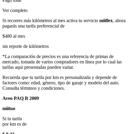
Pago total
Ver completo
Si recorres más kilómetros al mes activa tu servicio
miiflex
, ahora
pagarás una tarifa preferencial de
$480
al mes
sin reporte de kilómetros
*La comparación de precios es una referencia de primas de
mercado, tomada de varios compradores en línea por lo cual las
tarifas aqui presentadas pueden variar.
Recuerda que tu tarifa por km es personalizada y depende de
factores como: edad, género, tipo de garaje y modelo del auto.
Consulta términos y condiciones.
Aveo PAQ B 2009
miituo
Si tu tarifa
por km es de