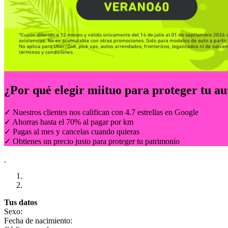
¿Por qué elegir
miituo
para proteger tu au
✓ Nuestros clientes nos califican con 4.7 estrellas en Google
✓ Ahorras hasta el 70% al pagar por km
✓ Pagas al mes y cancelas cuando quieras
✓ Obtienes un precio justo para proteger tu patrimonio
Tus datos
Sexo:
Fecha de nacimiento: