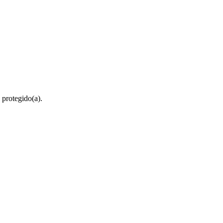
 protegido(a).