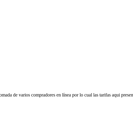
mada de varios compradores en línea por lo cual las tarifas aqui presen