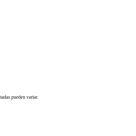
tadas pueden variar.