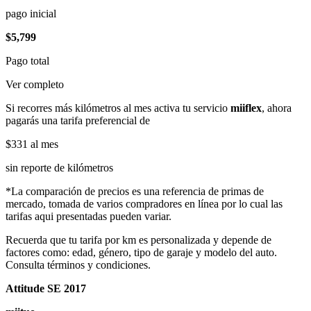
pago inicial
$5,799
Pago total
Ver completo
Si recorres más kilómetros al mes activa tu servicio
miiflex
, ahora
pagarás una tarifa preferencial de
$331
al mes
sin reporte de kilómetros
*La comparación de precios es una referencia de primas de
mercado, tomada de varios compradores en línea por lo cual las
tarifas aqui presentadas pueden variar.
Recuerda que tu tarifa por km es personalizada y depende de
factores como: edad, género, tipo de garaje y modelo del auto.
Consulta términos y condiciones.
Attitude SE 2017