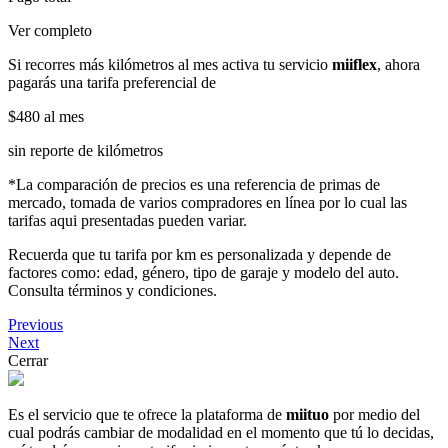
Ver completo
Si recorres más kilómetros al mes activa tu servicio
miiflex
, ahora
pagarás una tarifa preferencial de
$480
al mes
sin reporte de kilómetros
*La comparación de precios es una referencia de primas de
mercado, tomada de varios compradores en línea por lo cual las
tarifas aqui presentadas pueden variar.
Recuerda que tu tarifa por km es personalizada y depende de
factores como: edad, género, tipo de garaje y modelo del auto.
Consulta términos y condiciones.
Previous
Next
Cerrar
Es el servicio que te ofrece la plataforma de
miituo
por medio del
cual podrás cambiar de modalidad en el momento que tú lo decidas,