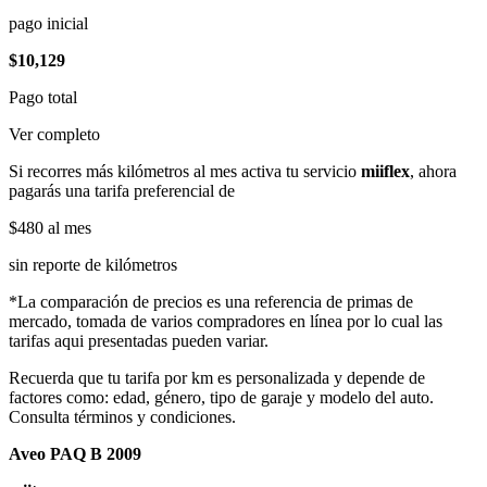
pago inicial
$10,129
Pago total
Ver completo
Si recorres más kilómetros al mes activa tu servicio
miiflex
, ahora
pagarás una tarifa preferencial de
$480
al mes
sin reporte de kilómetros
*La comparación de precios es una referencia de primas de
mercado, tomada de varios compradores en línea por lo cual las
tarifas aqui presentadas pueden variar.
Recuerda que tu tarifa por km es personalizada y depende de
factores como: edad, género, tipo de garaje y modelo del auto.
Consulta términos y condiciones.
Aveo PAQ B 2009