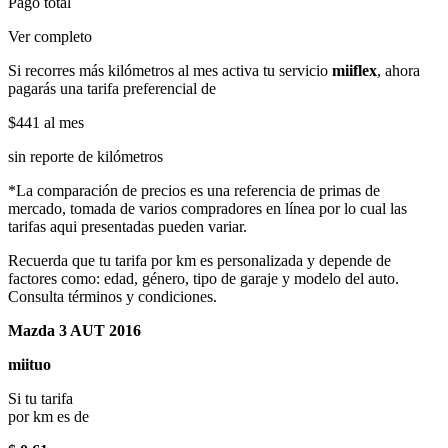
Pago total
Ver completo
Si recorres más kilómetros al mes activa tu servicio
miiflex
, ahora
pagarás una tarifa preferencial de
$441
al mes
sin reporte de kilómetros
*La comparación de precios es una referencia de primas de
mercado, tomada de varios compradores en línea por lo cual las
tarifas aqui presentadas pueden variar.
Recuerda que tu tarifa por km es personalizada y depende de
factores como: edad, género, tipo de garaje y modelo del auto.
Consulta términos y condiciones.
Mazda 3 AUT 2016
miituo
Si tu tarifa
por km es de