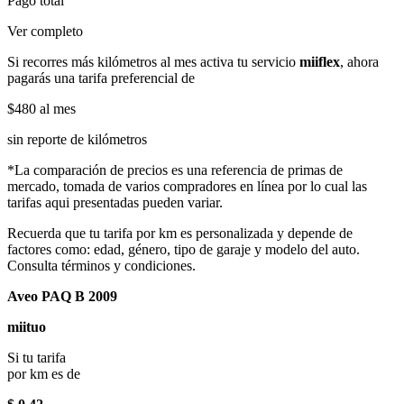
Pago total
Ver completo
Si recorres más kilómetros al mes activa tu servicio
miiflex
, ahora
pagarás una tarifa preferencial de
$480
al mes
sin reporte de kilómetros
*La comparación de precios es una referencia de primas de
mercado, tomada de varios compradores en línea por lo cual las
tarifas aqui presentadas pueden variar.
Recuerda que tu tarifa por km es personalizada y depende de
factores como: edad, género, tipo de garaje y modelo del auto.
Consulta términos y condiciones.
Aveo PAQ B 2009
miituo
Si tu tarifa
por km es de