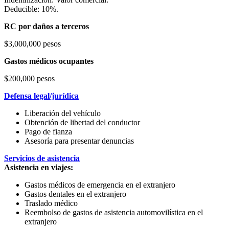
Deducible: 10%.
RC por daños a terceros
$3,000,000 pesos
Gastos médicos ocupantes
$200,000 pesos
Defensa legal/jurídica
Liberación del vehículo
Obtención de libertad del conductor
Pago de fianza
Asesoría para presentar denuncias
Servicios de asistencia
Asistencia en viajes:
Gastos médicos de emergencia en el extranjero
Gastos dentales en el extranjero
Traslado médico
Reembolso de gastos de asistencia automovilística en el
extranjero