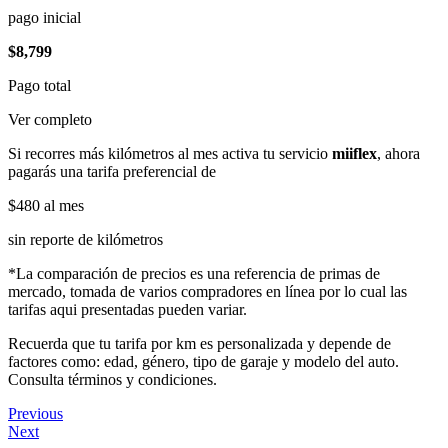
pago inicial
$8,799
Pago total
Ver completo
Si recorres más kilómetros al mes activa tu servicio
miiflex
, ahora
pagarás una tarifa preferencial de
$480
al mes
sin reporte de kilómetros
*La comparación de precios es una referencia de primas de
mercado, tomada de varios compradores en línea por lo cual las
tarifas aqui presentadas pueden variar.
Recuerda que tu tarifa por km es personalizada y depende de
factores como: edad, género, tipo de garaje y modelo del auto.
Consulta términos y condiciones.
Previous
Next