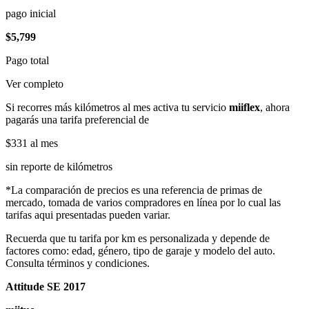
pago inicial
$5,799
Pago total
Ver completo
Si recorres más kilómetros al mes activa tu servicio
miiflex
, ahora
pagarás una tarifa preferencial de
$331
al mes
sin reporte de kilómetros
*La comparación de precios es una referencia de primas de
mercado, tomada de varios compradores en línea por lo cual las
tarifas aqui presentadas pueden variar.
Recuerda que tu tarifa por km es personalizada y depende de
factores como: edad, género, tipo de garaje y modelo del auto.
Consulta términos y condiciones.
Attitude SE 2017