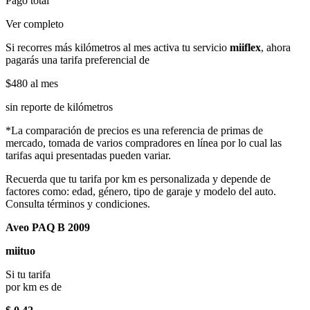
Pago total
Ver completo
Si recorres más kilómetros al mes activa tu servicio
miiflex
, ahora
pagarás una tarifa preferencial de
$480
al mes
sin reporte de kilómetros
*La comparación de precios es una referencia de primas de
mercado, tomada de varios compradores en línea por lo cual las
tarifas aqui presentadas pueden variar.
Recuerda que tu tarifa por km es personalizada y depende de
factores como: edad, género, tipo de garaje y modelo del auto.
Consulta términos y condiciones.
Aveo PAQ B 2009
miituo
Si tu tarifa
por km es de