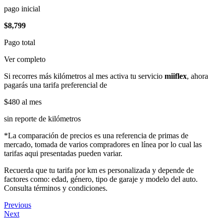
pago inicial
$8,799
Pago total
Ver completo
Si recorres más kilómetros al mes activa tu servicio
miiflex
, ahora
pagarás una tarifa preferencial de
$480
al mes
sin reporte de kilómetros
*La comparación de precios es una referencia de primas de
mercado, tomada de varios compradores en línea por lo cual las
tarifas aqui presentadas pueden variar.
Recuerda que tu tarifa por km es personalizada y depende de
factores como: edad, género, tipo de garaje y modelo del auto.
Consulta términos y condiciones.
Previous
Next