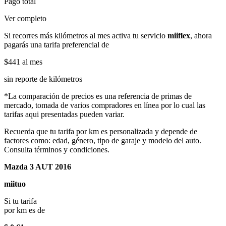
Pago total
Ver completo
Si recorres más kilómetros al mes activa tu servicio
miiflex
, ahora
pagarás una tarifa preferencial de
$441
al mes
sin reporte de kilómetros
*La comparación de precios es una referencia de primas de
mercado, tomada de varios compradores en línea por lo cual las
tarifas aqui presentadas pueden variar.
Recuerda que tu tarifa por km es personalizada y depende de
factores como: edad, género, tipo de garaje y modelo del auto.
Consulta términos y condiciones.
Mazda 3 AUT 2016
miituo
Si tu tarifa
por km es de