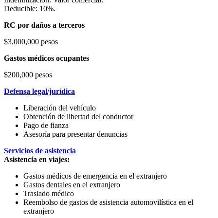
Deducible: 10%.
RC por daños a terceros
$3,000,000 pesos
Gastos médicos ocupantes
$200,000 pesos
Defensa legal/jurídica
Liberación del vehículo
Obtención de libertad del conductor
Pago de fianza
Asesoría para presentar denuncias
Servicios de asistencia
Asistencia en viajes:
Gastos médicos de emergencia en el extranjero
Gastos dentales en el extranjero
Traslado médico
Reembolso de gastos de asistencia automovilística en el
extranjero