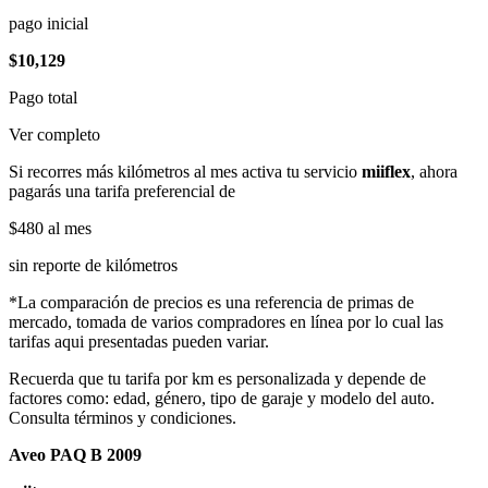
pago inicial
$10,129
Pago total
Ver completo
Si recorres más kilómetros al mes activa tu servicio
miiflex
, ahora
pagarás una tarifa preferencial de
$480
al mes
sin reporte de kilómetros
*La comparación de precios es una referencia de primas de
mercado, tomada de varios compradores en línea por lo cual las
tarifas aqui presentadas pueden variar.
Recuerda que tu tarifa por km es personalizada y depende de
factores como: edad, género, tipo de garaje y modelo del auto.
Consulta términos y condiciones.
Aveo PAQ B 2009