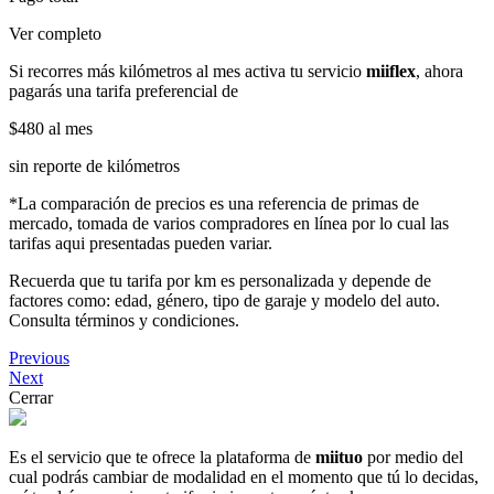
Ver completo
Si recorres más kilómetros al mes activa tu servicio
miiflex
, ahora
pagarás una tarifa preferencial de
$480
al mes
sin reporte de kilómetros
*La comparación de precios es una referencia de primas de
mercado, tomada de varios compradores en línea por lo cual las
tarifas aqui presentadas pueden variar.
Recuerda que tu tarifa por km es personalizada y depende de
factores como: edad, género, tipo de garaje y modelo del auto.
Consulta términos y condiciones.
Previous
Next
Cerrar
Es el servicio que te ofrece la plataforma de
miituo
por medio del
cual podrás cambiar de modalidad en el momento que tú lo decidas,