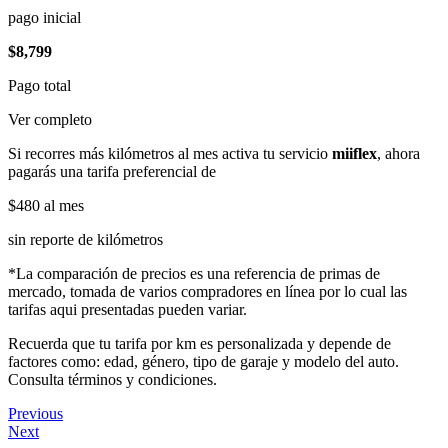
pago inicial
$8,799
Pago total
Ver completo
Si recorres más kilómetros al mes activa tu servicio
miiflex
, ahora
pagarás una tarifa preferencial de
$480
al mes
sin reporte de kilómetros
*La comparación de precios es una referencia de primas de
mercado, tomada de varios compradores en línea por lo cual las
tarifas aqui presentadas pueden variar.
Recuerda que tu tarifa por km es personalizada y depende de
factores como: edad, género, tipo de garaje y modelo del auto.
Consulta términos y condiciones.
Previous
Next