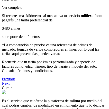
Ver completo
Si recorres más kilómetros al mes activa tu servicio
miiflex
, ahora
pagarás una tarifa preferencial de
$480
al mes
sin reporte de kilómetros
*La comparación de precios es una referencia de primas de
mercado, tomada de varios compradores en línea por lo cual las
tarifas aqui presentadas pueden variar.
Recuerda que tu tarifa por km es personalizada y depende de
factores como: edad, género, tipo de garaje y modelo del auto.
Consulta términos y condiciones.
Previous
Next
Cerrar
Es el servicio que te ofrece la plataforma de
miituo
por medio del
cual podrás cambiar de modalidad en el momento que tú lo decidas,