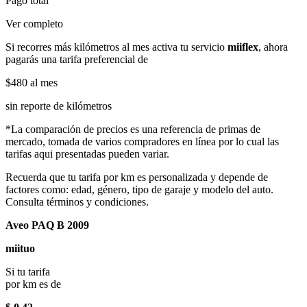
Pago total
Ver completo
Si recorres más kilómetros al mes activa tu servicio
miiflex
, ahora
pagarás una tarifa preferencial de
$480
al mes
sin reporte de kilómetros
*La comparación de precios es una referencia de primas de
mercado, tomada de varios compradores en línea por lo cual las
tarifas aqui presentadas pueden variar.
Recuerda que tu tarifa por km es personalizada y depende de
factores como: edad, género, tipo de garaje y modelo del auto.
Consulta términos y condiciones.
Aveo PAQ B 2009
miituo
Si tu tarifa
por km es de