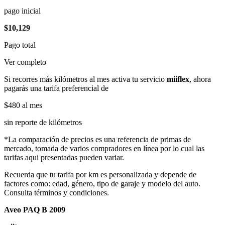
pago inicial
$10,129
Pago total
Ver completo
Si recorres más kilómetros al mes activa tu servicio
miiflex
, ahora
pagarás una tarifa preferencial de
$480
al mes
sin reporte de kilómetros
*La comparación de precios es una referencia de primas de
mercado, tomada de varios compradores en línea por lo cual las
tarifas aqui presentadas pueden variar.
Recuerda que tu tarifa por km es personalizada y depende de
factores como: edad, género, tipo de garaje y modelo del auto.
Consulta términos y condiciones.
Aveo PAQ B 2009