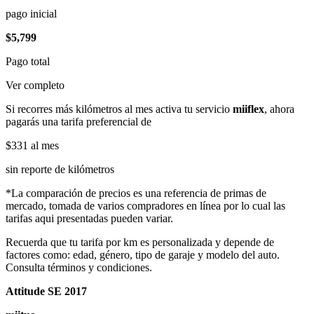
pago inicial
$5,799
Pago total
Ver completo
Si recorres más kilómetros al mes activa tu servicio
miiflex
, ahora
pagarás una tarifa preferencial de
$331
al mes
sin reporte de kilómetros
*La comparación de precios es una referencia de primas de
mercado, tomada de varios compradores en línea por lo cual las
tarifas aqui presentadas pueden variar.
Recuerda que tu tarifa por km es personalizada y depende de
factores como: edad, género, tipo de garaje y modelo del auto.
Consulta términos y condiciones.
Attitude SE 2017