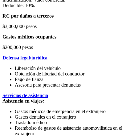
Deducible: 10%.
RC por daños a terceros
$3,000,000 pesos
Gastos médicos ocupantes
$200,000 pesos
Defensa legal/jurídica
Liberación del vehículo
Obtención de libertad del conductor
Pago de fianza
Asesoría para presentar denuncias
Servicios de asistencia
Asistencia en viajes:
Gastos médicos de emergencia en el extranjero
Gastos dentales en el extranjero
Traslado médico
Reembolso de gastos de asistencia automovilística en el
extranjero