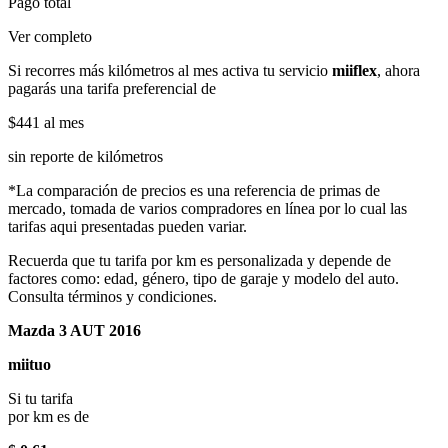
Pago total
Ver completo
Si recorres más kilómetros al mes activa tu servicio
miiflex
, ahora
pagarás una tarifa preferencial de
$441
al mes
sin reporte de kilómetros
*La comparación de precios es una referencia de primas de
mercado, tomada de varios compradores en línea por lo cual las
tarifas aqui presentadas pueden variar.
Recuerda que tu tarifa por km es personalizada y depende de
factores como: edad, género, tipo de garaje y modelo del auto.
Consulta términos y condiciones.
Mazda 3 AUT 2016
miituo
Si tu tarifa
por km es de