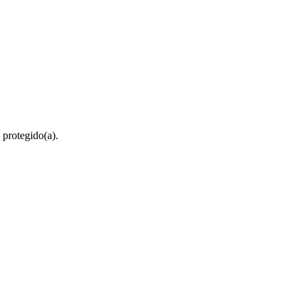
 protegido(a).