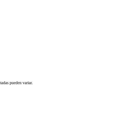
tadas pueden variar.