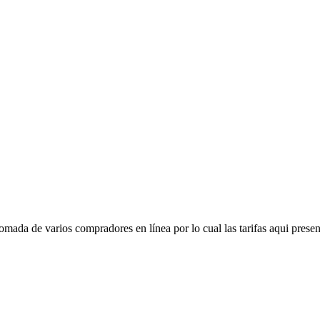
mada de varios compradores en línea por lo cual las tarifas aqui presen