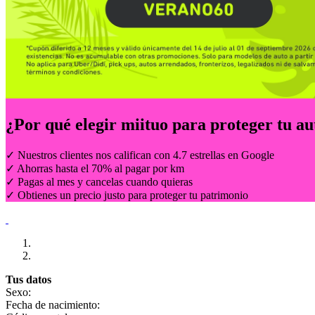
¿Por qué elegir
miituo
para proteger tu au
✓ Nuestros clientes nos califican con 4.7 estrellas en Google
✓ Ahorras hasta el 70% al pagar por km
✓ Pagas al mes y cancelas cuando quieras
✓ Obtienes un precio justo para proteger tu patrimonio
Tus datos
Sexo:
Fecha de nacimiento: