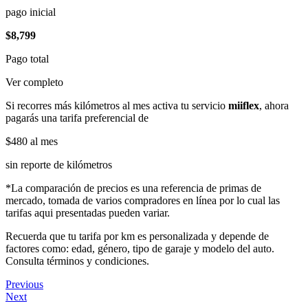
pago inicial
$8,799
Pago total
Ver completo
Si recorres más kilómetros al mes activa tu servicio
miiflex
, ahora
pagarás una tarifa preferencial de
$480
al mes
sin reporte de kilómetros
*La comparación de precios es una referencia de primas de
mercado, tomada de varios compradores en línea por lo cual las
tarifas aqui presentadas pueden variar.
Recuerda que tu tarifa por km es personalizada y depende de
factores como: edad, género, tipo de garaje y modelo del auto.
Consulta términos y condiciones.
Previous
Next