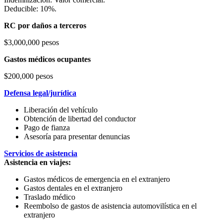
Deducible: 10%.
RC por daños a terceros
$3,000,000 pesos
Gastos médicos ocupantes
$200,000 pesos
Defensa legal/jurídica
Liberación del vehículo
Obtención de libertad del conductor
Pago de fianza
Asesoría para presentar denuncias
Servicios de asistencia
Asistencia en viajes:
Gastos médicos de emergencia en el extranjero
Gastos dentales en el extranjero
Traslado médico
Reembolso de gastos de asistencia automovilística en el
extranjero