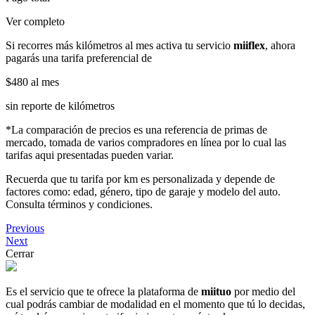
Ver completo
Si recorres más kilómetros al mes activa tu servicio
miiflex
, ahora
pagarás una tarifa preferencial de
$480
al mes
sin reporte de kilómetros
*La comparación de precios es una referencia de primas de
mercado, tomada de varios compradores en línea por lo cual las
tarifas aqui presentadas pueden variar.
Recuerda que tu tarifa por km es personalizada y depende de
factores como: edad, género, tipo de garaje y modelo del auto.
Consulta términos y condiciones.
Previous
Next
Cerrar
Es el servicio que te ofrece la plataforma de
miituo
por medio del
cual podrás cambiar de modalidad en el momento que tú lo decidas,