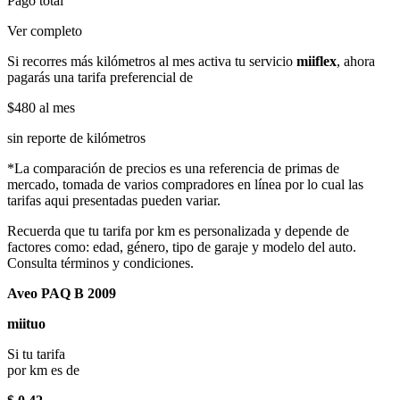
Pago total
Ver completo
Si recorres más kilómetros al mes activa tu servicio
miiflex
, ahora
pagarás una tarifa preferencial de
$480
al mes
sin reporte de kilómetros
*La comparación de precios es una referencia de primas de
mercado, tomada de varios compradores en línea por lo cual las
tarifas aqui presentadas pueden variar.
Recuerda que tu tarifa por km es personalizada y depende de
factores como: edad, género, tipo de garaje y modelo del auto.
Consulta términos y condiciones.
Aveo PAQ B 2009
miituo
Si tu tarifa
por km es de