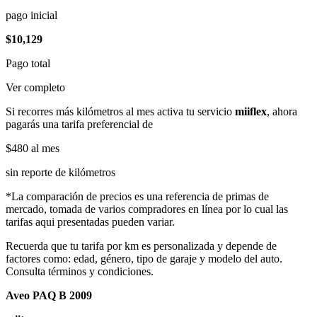
pago inicial
$10,129
Pago total
Ver completo
Si recorres más kilómetros al mes activa tu servicio
miiflex
, ahora
pagarás una tarifa preferencial de
$480
al mes
sin reporte de kilómetros
*La comparación de precios es una referencia de primas de
mercado, tomada de varios compradores en línea por lo cual las
tarifas aqui presentadas pueden variar.
Recuerda que tu tarifa por km es personalizada y depende de
factores como: edad, género, tipo de garaje y modelo del auto.
Consulta términos y condiciones.
Aveo PAQ B 2009