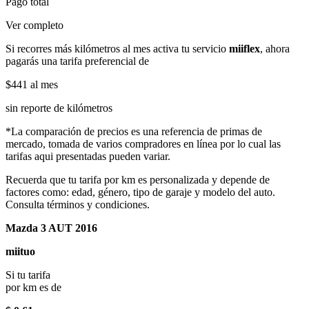
Pago total
Ver completo
Si recorres más kilómetros al mes activa tu servicio
miiflex
, ahora
pagarás una tarifa preferencial de
$441
al mes
sin reporte de kilómetros
*La comparación de precios es una referencia de primas de
mercado, tomada de varios compradores en línea por lo cual las
tarifas aqui presentadas pueden variar.
Recuerda que tu tarifa por km es personalizada y depende de
factores como: edad, género, tipo de garaje y modelo del auto.
Consulta términos y condiciones.
Mazda 3 AUT 2016
miituo
Si tu tarifa
por km es de