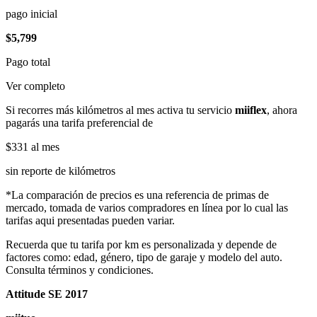
pago inicial
$5,799
Pago total
Ver completo
Si recorres más kilómetros al mes activa tu servicio
miiflex
, ahora
pagarás una tarifa preferencial de
$331
al mes
sin reporte de kilómetros
*La comparación de precios es una referencia de primas de
mercado, tomada de varios compradores en línea por lo cual las
tarifas aqui presentadas pueden variar.
Recuerda que tu tarifa por km es personalizada y depende de
factores como: edad, género, tipo de garaje y modelo del auto.
Consulta términos y condiciones.
Attitude SE 2017