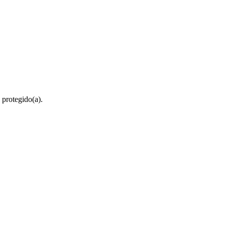
 protegido(a).