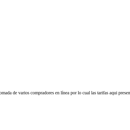
mada de varios compradores en línea por lo cual las tarifas aqui presen