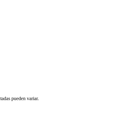
tadas pueden variar.