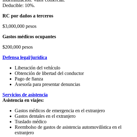
Deducible: 10%.
RC por daños a terceros
$3,000,000 pesos
Gastos médicos ocupantes
$200,000 pesos
Defensa legal/jurídica
Liberación del vehículo
Obtención de libertad del conductor
Pago de fianza
Asesoría para presentar denuncias
Servicios de asistencia
Asistencia en viajes:
Gastos médicos de emergencia en el extranjero
Gastos dentales en el extranjero
Traslado médico
Reembolso de gastos de asistencia automovilística en el
extranjero