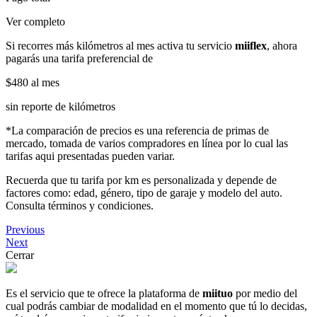
Ver completo
Si recorres más kilómetros al mes activa tu servicio
miiflex
, ahora
pagarás una tarifa preferencial de
$480
al mes
sin reporte de kilómetros
*La comparación de precios es una referencia de primas de
mercado, tomada de varios compradores en línea por lo cual las
tarifas aqui presentadas pueden variar.
Recuerda que tu tarifa por km es personalizada y depende de
factores como: edad, género, tipo de garaje y modelo del auto.
Consulta términos y condiciones.
Previous
Next
Cerrar
Es el servicio que te ofrece la plataforma de
miituo
por medio del
cual podrás cambiar de modalidad en el momento que tú lo decidas,