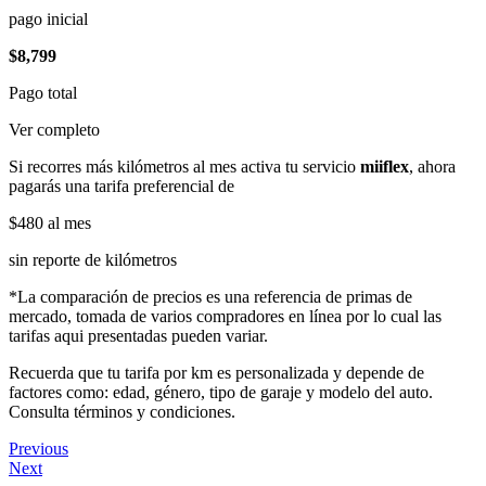
pago inicial
$8,799
Pago total
Ver completo
Si recorres más kilómetros al mes activa tu servicio
miiflex
, ahora
pagarás una tarifa preferencial de
$480
al mes
sin reporte de kilómetros
*La comparación de precios es una referencia de primas de
mercado, tomada de varios compradores en línea por lo cual las
tarifas aqui presentadas pueden variar.
Recuerda que tu tarifa por km es personalizada y depende de
factores como: edad, género, tipo de garaje y modelo del auto.
Consulta términos y condiciones.
Previous
Next