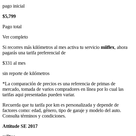
pago inicial
$5,799
Pago total
Ver completo
Si recorres más kilómetros al mes activa tu servicio
miiflex
, ahora
pagarás una tarifa preferencial de
$331
al mes
sin reporte de kilómetros
*La comparación de precios es una referencia de primas de
mercado, tomada de varios compradores en línea por lo cual las
tarifas aqui presentadas pueden variar.
Recuerda que tu tarifa por km es personalizada y depende de
factores como: edad, género, tipo de garaje y modelo del auto.
Consulta términos y condiciones.
Attitude SE 2017