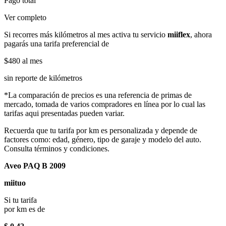
Pago total
Ver completo
Si recorres más kilómetros al mes activa tu servicio
miiflex
, ahora
pagarás una tarifa preferencial de
$480
al mes
sin reporte de kilómetros
*La comparación de precios es una referencia de primas de
mercado, tomada de varios compradores en línea por lo cual las
tarifas aqui presentadas pueden variar.
Recuerda que tu tarifa por km es personalizada y depende de
factores como: edad, género, tipo de garaje y modelo del auto.
Consulta términos y condiciones.
Aveo PAQ B 2009
miituo
Si tu tarifa
por km es de