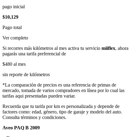
pago inicial
$10,129
Pago total
Ver completo
Si recorres más kilómetros al mes activa tu servicio
miiflex
, ahora
pagarás una tarifa preferencial de
$480
al mes
sin reporte de kilómetros
*La comparación de precios es una referencia de primas de
mercado, tomada de varios compradores en línea por lo cual las
tarifas aqui presentadas pueden variar.
Recuerda que tu tarifa por km es personalizada y depende de
factores como: edad, género, tipo de garaje y modelo del auto.
Consulta términos y condiciones.
Aveo PAQ B 2009