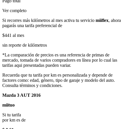
Pago total
Ver completo
Si recorres más kilómetros al mes activa tu servicio
miiflex
, ahora
pagarás una tarifa preferencial de
$441
al mes
sin reporte de kilómetros
*La comparación de precios es una referencia de primas de
mercado, tomada de varios compradores en línea por lo cual las
tarifas aqui presentadas pueden variar.
Recuerda que tu tarifa por km es personalizada y depende de
factores como: edad, género, tipo de garaje y modelo del auto.
Consulta términos y condiciones.
Mazda 3 AUT 2016
miituo
Si tu tarifa
por km es de