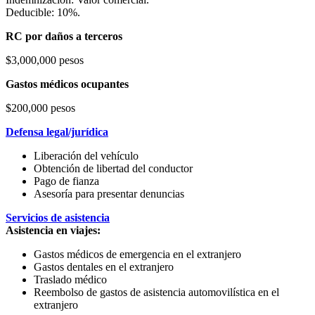
Deducible: 10%.
RC por daños a terceros
$3,000,000 pesos
Gastos médicos ocupantes
$200,000 pesos
Defensa legal/jurídica
Liberación del vehículo
Obtención de libertad del conductor
Pago de fianza
Asesoría para presentar denuncias
Servicios de asistencia
Asistencia en viajes:
Gastos médicos de emergencia en el extranjero
Gastos dentales en el extranjero
Traslado médico
Reembolso de gastos de asistencia automovilística en el
extranjero