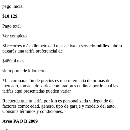
pago inicial
$10,129
Pago total
Ver completo
Si recorres más kilómetros al mes activa tu servicio
miiflex
, ahora
pagarás una tarifa preferencial de
$480
al mes
sin reporte de kilómetros
*La comparación de precios es una referencia de primas de
mercado, tomada de varios compradores en línea por lo cual las
tarifas aqui presentadas pueden variar.
Recuerda que tu tarifa por km es personalizada y depende de
factores como: edad, género, tipo de garaje y modelo del auto.
Consulta términos y condiciones.
Aveo PAQ B 2009