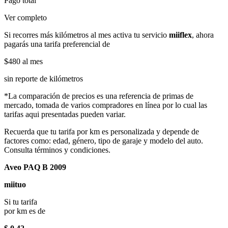
Pago total
Ver completo
Si recorres más kilómetros al mes activa tu servicio
miiflex
, ahora
pagarás una tarifa preferencial de
$480
al mes
sin reporte de kilómetros
*La comparación de precios es una referencia de primas de
mercado, tomada de varios compradores en línea por lo cual las
tarifas aqui presentadas pueden variar.
Recuerda que tu tarifa por km es personalizada y depende de
factores como: edad, género, tipo de garaje y modelo del auto.
Consulta términos y condiciones.
Aveo PAQ B 2009
miituo
Si tu tarifa
por km es de