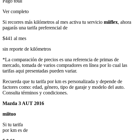
Pago total
Ver completo
Si recorres más kilómetros al mes activa tu servicio
miiflex
, ahora
pagarás una tarifa preferencial de
$441
al mes
sin reporte de kilómetros
*La comparación de precios es una referencia de primas de
mercado, tomada de varios compradores en línea por lo cual las
tarifas aqui presentadas pueden variar.
Recuerda que tu tarifa por km es personalizada y depende de
factores como: edad, género, tipo de garaje y modelo del auto.
Consulta términos y condiciones.
Mazda 3 AUT 2016
miituo
Si tu tarifa
por km es de