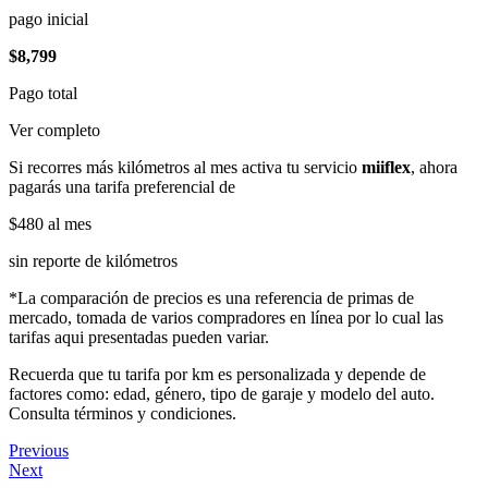
pago inicial
$8,799
Pago total
Ver completo
Si recorres más kilómetros al mes activa tu servicio
miiflex
, ahora
pagarás una tarifa preferencial de
$480
al mes
sin reporte de kilómetros
*La comparación de precios es una referencia de primas de
mercado, tomada de varios compradores en línea por lo cual las
tarifas aqui presentadas pueden variar.
Recuerda que tu tarifa por km es personalizada y depende de
factores como: edad, género, tipo de garaje y modelo del auto.
Consulta términos y condiciones.
Previous
Next