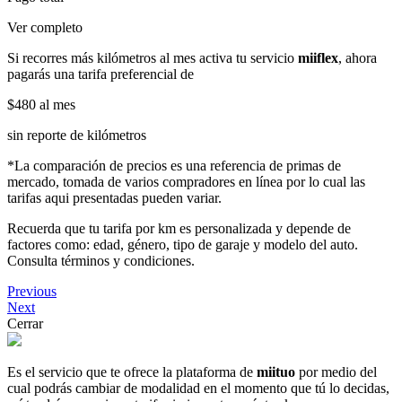
Ver completo
Si recorres más kilómetros al mes activa tu servicio
miiflex
, ahora
pagarás una tarifa preferencial de
$480
al mes
sin reporte de kilómetros
*La comparación de precios es una referencia de primas de
mercado, tomada de varios compradores en línea por lo cual las
tarifas aqui presentadas pueden variar.
Recuerda que tu tarifa por km es personalizada y depende de
factores como: edad, género, tipo de garaje y modelo del auto.
Consulta términos y condiciones.
Previous
Next
Cerrar
Es el servicio que te ofrece la plataforma de
miituo
por medio del
cual podrás cambiar de modalidad en el momento que tú lo decidas,