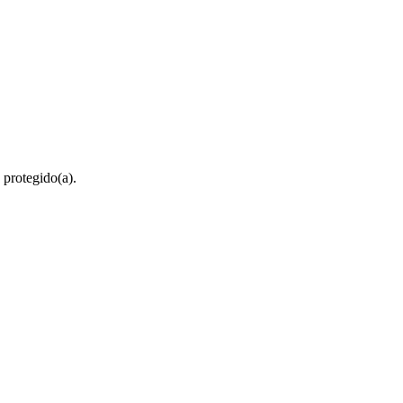
 protegido(a).