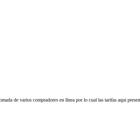
mada de varios compradores en línea por lo cual las tarifas aqui presen