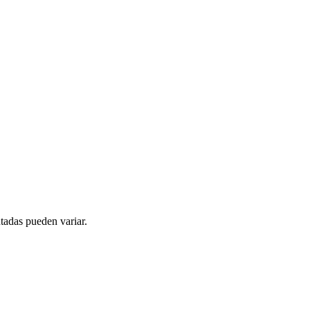
tadas pueden variar.