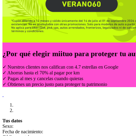
¿Por qué elegir
miituo
para proteger tu au
✓ Nuestros clientes nos califican con 4.7 estrellas en Google
✓ Ahorras hasta el 70% al pagar por km
✓ Pagas al mes y cancelas cuando quieras
✓ Obtienes un precio justo para proteger tu patrimonio
Tus datos
Sexo:
Fecha de nacimiento: