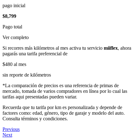
pago inicial
$8,799
Pago total
Ver completo
Si recorres más kilómetros al mes activa tu servicio
miiflex
, ahora
pagarás una tarifa preferencial de
$480
al mes
sin reporte de kilómetros
*La comparación de precios es una referencia de primas de
mercado, tomada de varios compradores en línea por lo cual las
tarifas aqui presentadas pueden variar.
Recuerda que tu tarifa por km es personalizada y depende de
factores como: edad, género, tipo de garaje y modelo del auto.
Consulta términos y condiciones.
Previous
Next