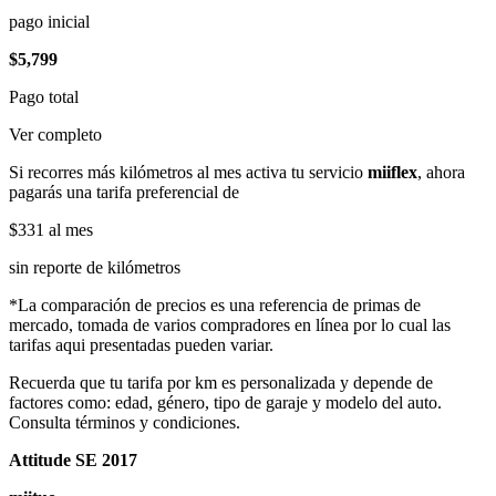
pago inicial
$5,799
Pago total
Ver completo
Si recorres más kilómetros al mes activa tu servicio
miiflex
, ahora
pagarás una tarifa preferencial de
$331
al mes
sin reporte de kilómetros
*La comparación de precios es una referencia de primas de
mercado, tomada de varios compradores en línea por lo cual las
tarifas aqui presentadas pueden variar.
Recuerda que tu tarifa por km es personalizada y depende de
factores como: edad, género, tipo de garaje y modelo del auto.
Consulta términos y condiciones.
Attitude SE 2017