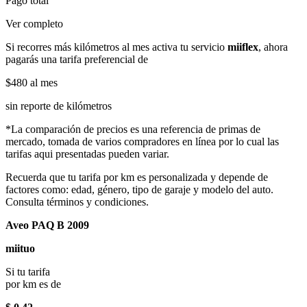
Pago total
Ver completo
Si recorres más kilómetros al mes activa tu servicio
miiflex
, ahora
pagarás una tarifa preferencial de
$480
al mes
sin reporte de kilómetros
*La comparación de precios es una referencia de primas de
mercado, tomada de varios compradores en línea por lo cual las
tarifas aqui presentadas pueden variar.
Recuerda que tu tarifa por km es personalizada y depende de
factores como: edad, género, tipo de garaje y modelo del auto.
Consulta términos y condiciones.
Aveo PAQ B 2009
miituo
Si tu tarifa
por km es de