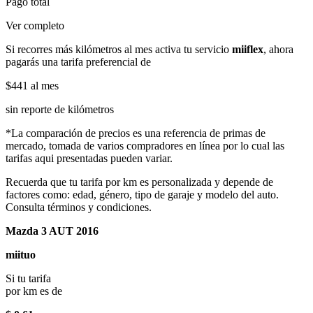
Pago total
Ver completo
Si recorres más kilómetros al mes activa tu servicio
miiflex
, ahora
pagarás una tarifa preferencial de
$441
al mes
sin reporte de kilómetros
*La comparación de precios es una referencia de primas de
mercado, tomada de varios compradores en línea por lo cual las
tarifas aqui presentadas pueden variar.
Recuerda que tu tarifa por km es personalizada y depende de
factores como: edad, género, tipo de garaje y modelo del auto.
Consulta términos y condiciones.
Mazda 3 AUT 2016
miituo
Si tu tarifa
por km es de