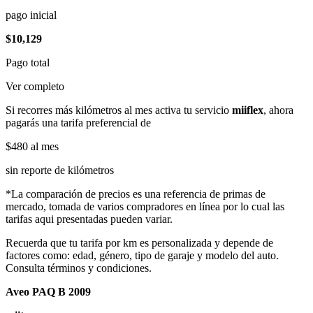
pago inicial
$10,129
Pago total
Ver completo
Si recorres más kilómetros al mes activa tu servicio
miiflex
, ahora
pagarás una tarifa preferencial de
$480
al mes
sin reporte de kilómetros
*La comparación de precios es una referencia de primas de
mercado, tomada de varios compradores en línea por lo cual las
tarifas aqui presentadas pueden variar.
Recuerda que tu tarifa por km es personalizada y depende de
factores como: edad, género, tipo de garaje y modelo del auto.
Consulta términos y condiciones.
Aveo PAQ B 2009