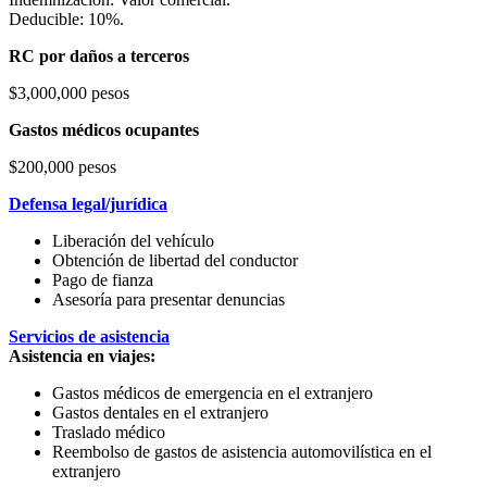
Deducible: 10%.
RC por daños a terceros
$3,000,000 pesos
Gastos médicos ocupantes
$200,000 pesos
Defensa legal/jurídica
Liberación del vehículo
Obtención de libertad del conductor
Pago de fianza
Asesoría para presentar denuncias
Servicios de asistencia
Asistencia en viajes:
Gastos médicos de emergencia en el extranjero
Gastos dentales en el extranjero
Traslado médico
Reembolso de gastos de asistencia automovilística en el
extranjero