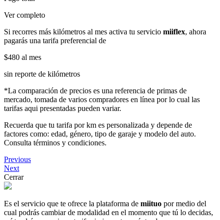
Ver completo
Si recorres más kilómetros al mes activa tu servicio
miiflex
, ahora
pagarás una tarifa preferencial de
$480
al mes
sin reporte de kilómetros
*La comparación de precios es una referencia de primas de
mercado, tomada de varios compradores en línea por lo cual las
tarifas aqui presentadas pueden variar.
Recuerda que tu tarifa por km es personalizada y depende de
factores como: edad, género, tipo de garaje y modelo del auto.
Consulta términos y condiciones.
Previous
Next
Cerrar
Es el servicio que te ofrece la plataforma de
miituo
por medio del
cual podrás cambiar de modalidad en el momento que tú lo decidas,