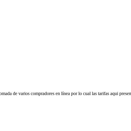
mada de varios compradores en línea por lo cual las tarifas aqui presen