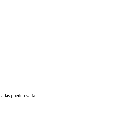
tadas pueden variar.