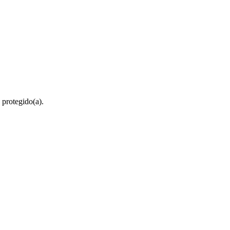
 protegido(a).