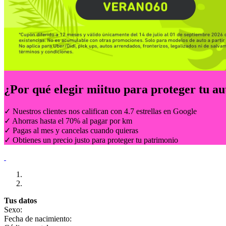
¿Por qué elegir
miituo
para proteger tu au
✓ Nuestros clientes nos califican con 4.7 estrellas en Google
✓ Ahorras hasta el 70% al pagar por km
✓ Pagas al mes y cancelas cuando quieras
✓ Obtienes un precio justo para proteger tu patrimonio
Tus datos
Sexo:
Fecha de nacimiento: