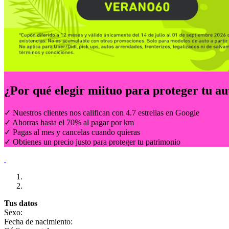
¿Por qué elegir
miituo
para proteger tu au
✓ Nuestros clientes nos califican con 4.7 estrellas en Google
✓ Ahorras hasta el 70% al pagar por km
✓ Pagas al mes y cancelas cuando quieras
✓ Obtienes un precio justo para proteger tu patrimonio
Tus datos
Sexo:
Fecha de nacimiento: