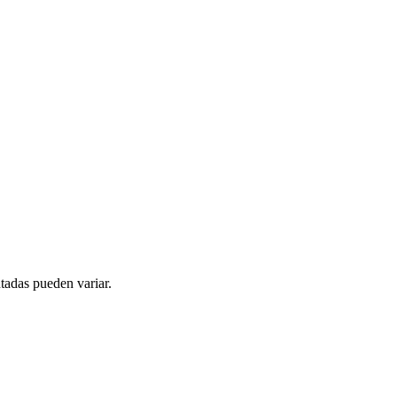
tadas pueden variar.