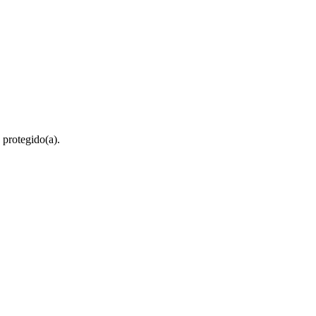
 protegido(a).