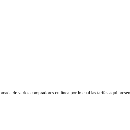
mada de varios compradores en línea por lo cual las tarifas aqui presen