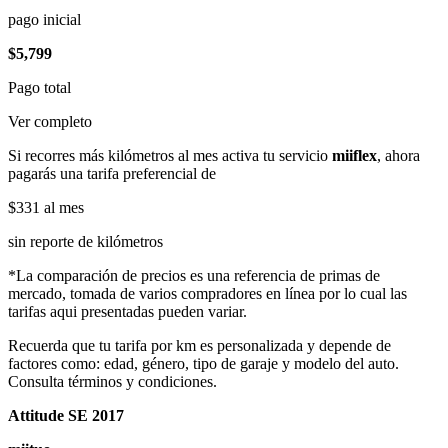
pago inicial
$5,799
Pago total
Ver completo
Si recorres más kilómetros al mes activa tu servicio
miiflex
, ahora
pagarás una tarifa preferencial de
$331
al mes
sin reporte de kilómetros
*La comparación de precios es una referencia de primas de
mercado, tomada de varios compradores en línea por lo cual las
tarifas aqui presentadas pueden variar.
Recuerda que tu tarifa por km es personalizada y depende de
factores como: edad, género, tipo de garaje y modelo del auto.
Consulta términos y condiciones.
Attitude SE 2017