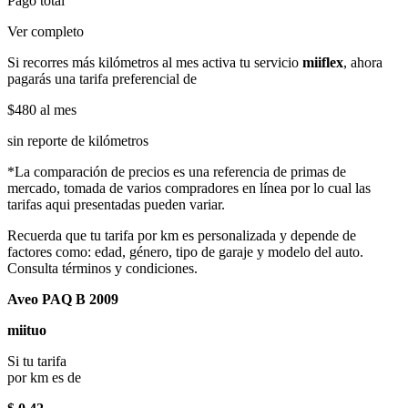
Pago total
Ver completo
Si recorres más kilómetros al mes activa tu servicio
miiflex
, ahora
pagarás una tarifa preferencial de
$480
al mes
sin reporte de kilómetros
*La comparación de precios es una referencia de primas de
mercado, tomada de varios compradores en línea por lo cual las
tarifas aqui presentadas pueden variar.
Recuerda que tu tarifa por km es personalizada y depende de
factores como: edad, género, tipo de garaje y modelo del auto.
Consulta términos y condiciones.
Aveo PAQ B 2009
miituo
Si tu tarifa
por km es de