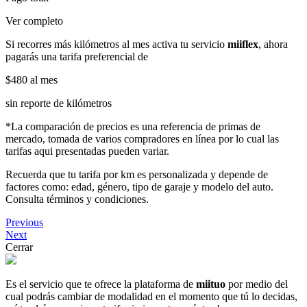
Ver completo
Si recorres más kilómetros al mes activa tu servicio
miiflex
, ahora
pagarás una tarifa preferencial de
$480
al mes
sin reporte de kilómetros
*La comparación de precios es una referencia de primas de
mercado, tomada de varios compradores en línea por lo cual las
tarifas aqui presentadas pueden variar.
Recuerda que tu tarifa por km es personalizada y depende de
factores como: edad, género, tipo de garaje y modelo del auto.
Consulta términos y condiciones.
Previous
Next
Cerrar
Es el servicio que te ofrece la plataforma de
miituo
por medio del
cual podrás cambiar de modalidad en el momento que tú lo decidas,