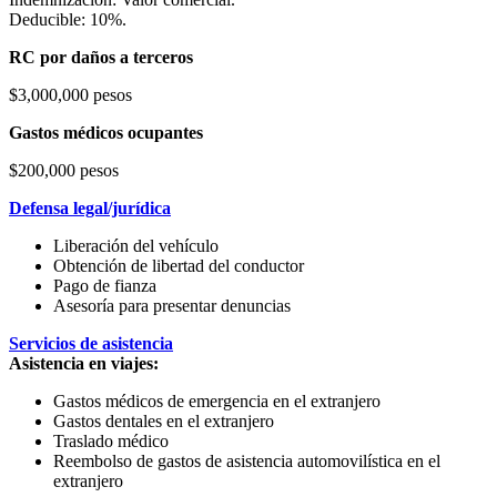
Deducible: 10%.
RC por daños a terceros
$3,000,000 pesos
Gastos médicos ocupantes
$200,000 pesos
Defensa legal/jurídica
Liberación del vehículo
Obtención de libertad del conductor
Pago de fianza
Asesoría para presentar denuncias
Servicios de asistencia
Asistencia en viajes:
Gastos médicos de emergencia en el extranjero
Gastos dentales en el extranjero
Traslado médico
Reembolso de gastos de asistencia automovilística en el
extranjero