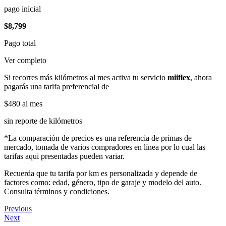
pago inicial
$8,799
Pago total
Ver completo
Si recorres más kilómetros al mes activa tu servicio
miiflex
, ahora
pagarás una tarifa preferencial de
$480
al mes
sin reporte de kilómetros
*La comparación de precios es una referencia de primas de
mercado, tomada de varios compradores en línea por lo cual las
tarifas aqui presentadas pueden variar.
Recuerda que tu tarifa por km es personalizada y depende de
factores como: edad, género, tipo de garaje y modelo del auto.
Consulta términos y condiciones.
Previous
Next