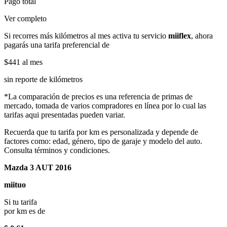
Pago total
Ver completo
Si recorres más kilómetros al mes activa tu servicio
miiflex
, ahora
pagarás una tarifa preferencial de
$441
al mes
sin reporte de kilómetros
*La comparación de precios es una referencia de primas de
mercado, tomada de varios compradores en línea por lo cual las
tarifas aqui presentadas pueden variar.
Recuerda que tu tarifa por km es personalizada y depende de
factores como: edad, género, tipo de garaje y modelo del auto.
Consulta términos y condiciones.
Mazda 3 AUT 2016
miituo
Si tu tarifa
por km es de