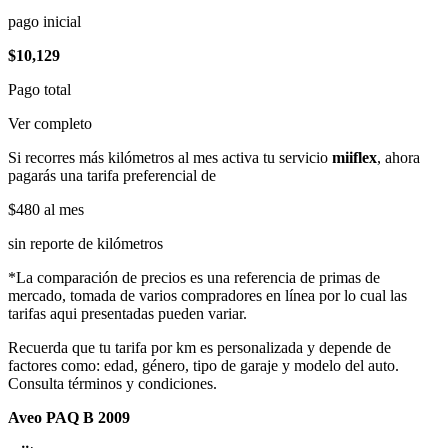
pago inicial
$10,129
Pago total
Ver completo
Si recorres más kilómetros al mes activa tu servicio
miiflex
, ahora
pagarás una tarifa preferencial de
$480
al mes
sin reporte de kilómetros
*La comparación de precios es una referencia de primas de
mercado, tomada de varios compradores en línea por lo cual las
tarifas aqui presentadas pueden variar.
Recuerda que tu tarifa por km es personalizada y depende de
factores como: edad, género, tipo de garaje y modelo del auto.
Consulta términos y condiciones.
Aveo PAQ B 2009