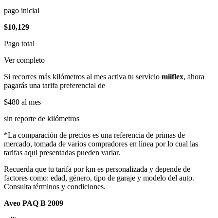
pago inicial
$10,129
Pago total
Ver completo
Si recorres más kilómetros al mes activa tu servicio
miiflex
, ahora
pagarás una tarifa preferencial de
$480
al mes
sin reporte de kilómetros
*La comparación de precios es una referencia de primas de
mercado, tomada de varios compradores en línea por lo cual las
tarifas aqui presentadas pueden variar.
Recuerda que tu tarifa por km es personalizada y depende de
factores como: edad, género, tipo de garaje y modelo del auto.
Consulta términos y condiciones.
Aveo PAQ B 2009