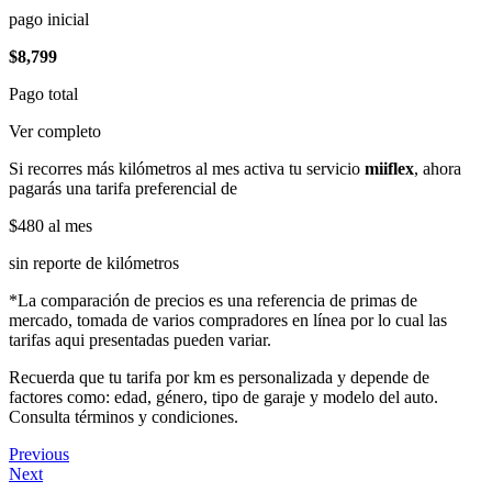
pago inicial
$8,799
Pago total
Ver completo
Si recorres más kilómetros al mes activa tu servicio
miiflex
, ahora
pagarás una tarifa preferencial de
$480
al mes
sin reporte de kilómetros
*La comparación de precios es una referencia de primas de
mercado, tomada de varios compradores en línea por lo cual las
tarifas aqui presentadas pueden variar.
Recuerda que tu tarifa por km es personalizada y depende de
factores como: edad, género, tipo de garaje y modelo del auto.
Consulta términos y condiciones.
Previous
Next