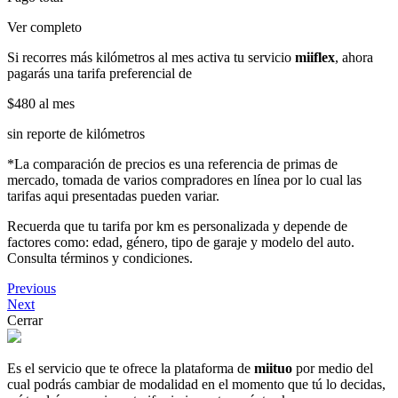
Ver completo
Si recorres más kilómetros al mes activa tu servicio
miiflex
, ahora
pagarás una tarifa preferencial de
$480
al mes
sin reporte de kilómetros
*La comparación de precios es una referencia de primas de
mercado, tomada de varios compradores en línea por lo cual las
tarifas aqui presentadas pueden variar.
Recuerda que tu tarifa por km es personalizada y depende de
factores como: edad, género, tipo de garaje y modelo del auto.
Consulta términos y condiciones.
Previous
Next
Cerrar
Es el servicio que te ofrece la plataforma de
miituo
por medio del
cual podrás cambiar de modalidad en el momento que tú lo decidas,