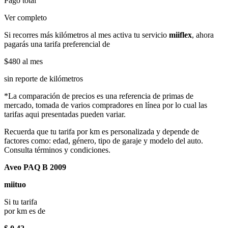
Pago total
Ver completo
Si recorres más kilómetros al mes activa tu servicio
miiflex
, ahora
pagarás una tarifa preferencial de
$480
al mes
sin reporte de kilómetros
*La comparación de precios es una referencia de primas de
mercado, tomada de varios compradores en línea por lo cual las
tarifas aqui presentadas pueden variar.
Recuerda que tu tarifa por km es personalizada y depende de
factores como: edad, género, tipo de garaje y modelo del auto.
Consulta términos y condiciones.
Aveo PAQ B 2009
miituo
Si tu tarifa
por km es de