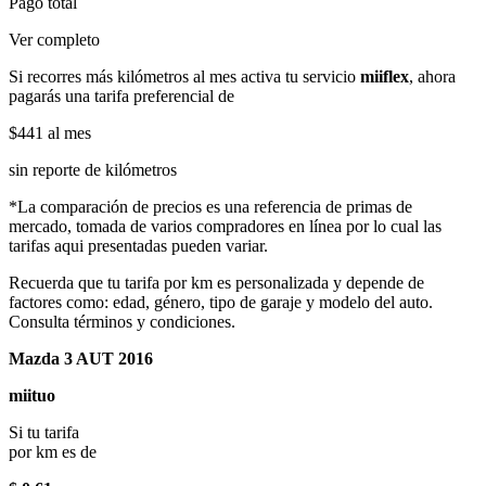
Pago total
Ver completo
Si recorres más kilómetros al mes activa tu servicio
miiflex
, ahora
pagarás una tarifa preferencial de
$441
al mes
sin reporte de kilómetros
*La comparación de precios es una referencia de primas de
mercado, tomada de varios compradores en línea por lo cual las
tarifas aqui presentadas pueden variar.
Recuerda que tu tarifa por km es personalizada y depende de
factores como: edad, género, tipo de garaje y modelo del auto.
Consulta términos y condiciones.
Mazda 3 AUT 2016
miituo
Si tu tarifa
por km es de