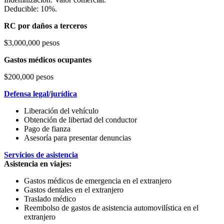
Deducible: 10%.
RC por daños a terceros
$3,000,000 pesos
Gastos médicos ocupantes
$200,000 pesos
Defensa legal/jurídica
Liberación del vehículo
Obtención de libertad del conductor
Pago de fianza
Asesoría para presentar denuncias
Servicios de asistencia
Asistencia en viajes:
Gastos médicos de emergencia en el extranjero
Gastos dentales en el extranjero
Traslado médico
Reembolso de gastos de asistencia automovilística en el
extranjero