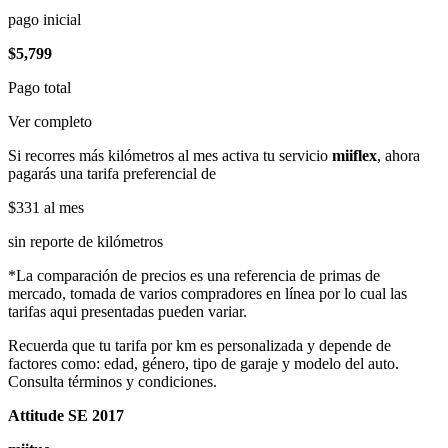
pago inicial
$5,799
Pago total
Ver completo
Si recorres más kilómetros al mes activa tu servicio
miiflex
, ahora
pagarás una tarifa preferencial de
$331
al mes
sin reporte de kilómetros
*La comparación de precios es una referencia de primas de
mercado, tomada de varios compradores en línea por lo cual las
tarifas aqui presentadas pueden variar.
Recuerda que tu tarifa por km es personalizada y depende de
factores como: edad, género, tipo de garaje y modelo del auto.
Consulta términos y condiciones.
Attitude SE 2017