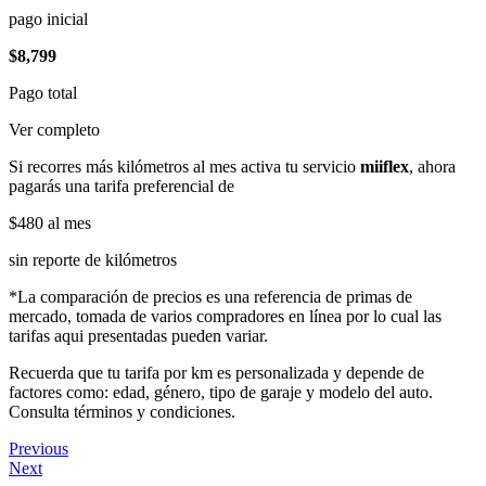
pago inicial
$8,799
Pago total
Ver completo
Si recorres más kilómetros al mes activa tu servicio
miiflex
, ahora
pagarás una tarifa preferencial de
$480
al mes
sin reporte de kilómetros
*La comparación de precios es una referencia de primas de
mercado, tomada de varios compradores en línea por lo cual las
tarifas aqui presentadas pueden variar.
Recuerda que tu tarifa por km es personalizada y depende de
factores como: edad, género, tipo de garaje y modelo del auto.
Consulta términos y condiciones.
Previous
Next