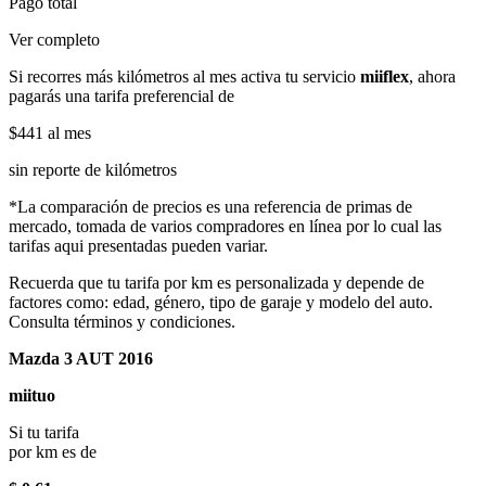
Pago total
Ver completo
Si recorres más kilómetros al mes activa tu servicio
miiflex
, ahora
pagarás una tarifa preferencial de
$441
al mes
sin reporte de kilómetros
*La comparación de precios es una referencia de primas de
mercado, tomada de varios compradores en línea por lo cual las
tarifas aqui presentadas pueden variar.
Recuerda que tu tarifa por km es personalizada y depende de
factores como: edad, género, tipo de garaje y modelo del auto.
Consulta términos y condiciones.
Mazda 3 AUT 2016
miituo
Si tu tarifa
por km es de