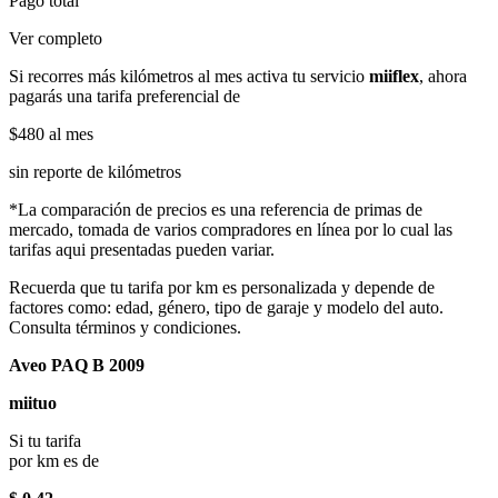
Pago total
Ver completo
Si recorres más kilómetros al mes activa tu servicio
miiflex
, ahora
pagarás una tarifa preferencial de
$480
al mes
sin reporte de kilómetros
*La comparación de precios es una referencia de primas de
mercado, tomada de varios compradores en línea por lo cual las
tarifas aqui presentadas pueden variar.
Recuerda que tu tarifa por km es personalizada y depende de
factores como: edad, género, tipo de garaje y modelo del auto.
Consulta términos y condiciones.
Aveo PAQ B 2009
miituo
Si tu tarifa
por km es de