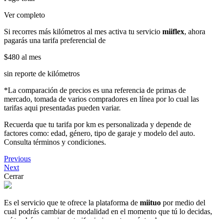
Ver completo
Si recorres más kilómetros al mes activa tu servicio
miiflex
, ahora
pagarás una tarifa preferencial de
$480
al mes
sin reporte de kilómetros
*La comparación de precios es una referencia de primas de
mercado, tomada de varios compradores en línea por lo cual las
tarifas aqui presentadas pueden variar.
Recuerda que tu tarifa por km es personalizada y depende de
factores como: edad, género, tipo de garaje y modelo del auto.
Consulta términos y condiciones.
Previous
Next
Cerrar
Es el servicio que te ofrece la plataforma de
miituo
por medio del
cual podrás cambiar de modalidad en el momento que tú lo decidas,