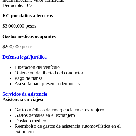
Deducible: 10%.
RC por daños a terceros
$3,000,000 pesos
Gastos médicos ocupantes
$200,000 pesos
Defensa legal/jurídica
Liberación del vehículo
Obtención de libertad del conductor
Pago de fianza
Asesoría para presentar denuncias
Servicios de asistencia
Asistencia en viajes:
Gastos médicos de emergencia en el extranjero
Gastos dentales en el extranjero
Traslado médico
Reembolso de gastos de asistencia automovilística en el
extranjero