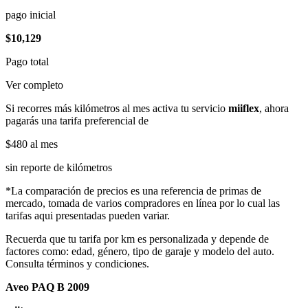
pago inicial
$10,129
Pago total
Ver completo
Si recorres más kilómetros al mes activa tu servicio
miiflex
, ahora
pagarás una tarifa preferencial de
$480
al mes
sin reporte de kilómetros
*La comparación de precios es una referencia de primas de
mercado, tomada de varios compradores en línea por lo cual las
tarifas aqui presentadas pueden variar.
Recuerda que tu tarifa por km es personalizada y depende de
factores como: edad, género, tipo de garaje y modelo del auto.
Consulta términos y condiciones.
Aveo PAQ B 2009