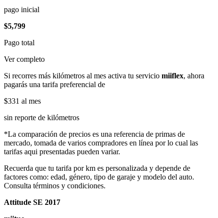
pago inicial
$5,799
Pago total
Ver completo
Si recorres más kilómetros al mes activa tu servicio
miiflex
, ahora
pagarás una tarifa preferencial de
$331
al mes
sin reporte de kilómetros
*La comparación de precios es una referencia de primas de
mercado, tomada de varios compradores en línea por lo cual las
tarifas aqui presentadas pueden variar.
Recuerda que tu tarifa por km es personalizada y depende de
factores como: edad, género, tipo de garaje y modelo del auto.
Consulta términos y condiciones.
Attitude SE 2017