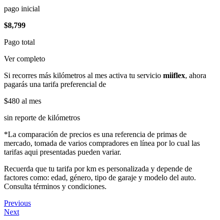
pago inicial
$8,799
Pago total
Ver completo
Si recorres más kilómetros al mes activa tu servicio
miiflex
, ahora
pagarás una tarifa preferencial de
$480
al mes
sin reporte de kilómetros
*La comparación de precios es una referencia de primas de
mercado, tomada de varios compradores en línea por lo cual las
tarifas aqui presentadas pueden variar.
Recuerda que tu tarifa por km es personalizada y depende de
factores como: edad, género, tipo de garaje y modelo del auto.
Consulta términos y condiciones.
Previous
Next