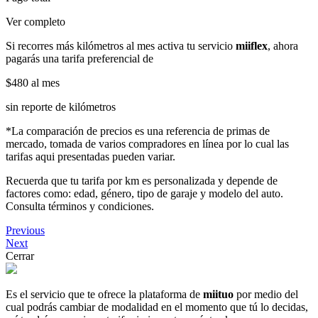
Ver completo
Si recorres más kilómetros al mes activa tu servicio
miiflex
, ahora
pagarás una tarifa preferencial de
$480
al mes
sin reporte de kilómetros
*La comparación de precios es una referencia de primas de
mercado, tomada de varios compradores en línea por lo cual las
tarifas aqui presentadas pueden variar.
Recuerda que tu tarifa por km es personalizada y depende de
factores como: edad, género, tipo de garaje y modelo del auto.
Consulta términos y condiciones.
Previous
Next
Cerrar
Es el servicio que te ofrece la plataforma de
miituo
por medio del
cual podrás cambiar de modalidad en el momento que tú lo decidas,