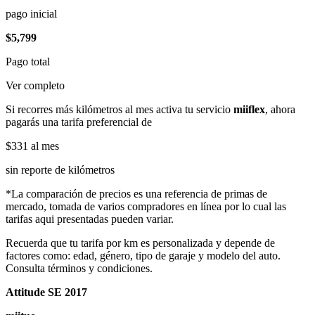
pago inicial
$5,799
Pago total
Ver completo
Si recorres más kilómetros al mes activa tu servicio
miiflex
, ahora
pagarás una tarifa preferencial de
$331
al mes
sin reporte de kilómetros
*La comparación de precios es una referencia de primas de
mercado, tomada de varios compradores en línea por lo cual las
tarifas aqui presentadas pueden variar.
Recuerda que tu tarifa por km es personalizada y depende de
factores como: edad, género, tipo de garaje y modelo del auto.
Consulta términos y condiciones.
Attitude SE 2017