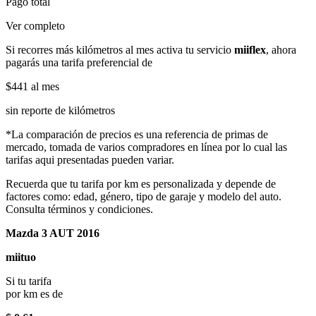
Pago total
Ver completo
Si recorres más kilómetros al mes activa tu servicio
miiflex
, ahora
pagarás una tarifa preferencial de
$441
al mes
sin reporte de kilómetros
*La comparación de precios es una referencia de primas de
mercado, tomada de varios compradores en línea por lo cual las
tarifas aqui presentadas pueden variar.
Recuerda que tu tarifa por km es personalizada y depende de
factores como: edad, género, tipo de garaje y modelo del auto.
Consulta términos y condiciones.
Mazda 3 AUT 2016
miituo
Si tu tarifa
por km es de