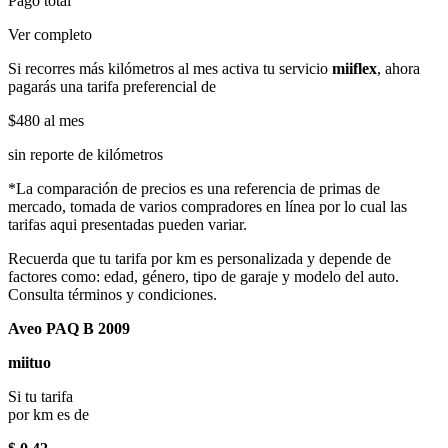
Pago total
Ver completo
Si recorres más kilómetros al mes activa tu servicio
miiflex
, ahora
pagarás una tarifa preferencial de
$480
al mes
sin reporte de kilómetros
*La comparación de precios es una referencia de primas de
mercado, tomada de varios compradores en línea por lo cual las
tarifas aqui presentadas pueden variar.
Recuerda que tu tarifa por km es personalizada y depende de
factores como: edad, género, tipo de garaje y modelo del auto.
Consulta términos y condiciones.
Aveo PAQ B 2009
miituo
Si tu tarifa
por km es de