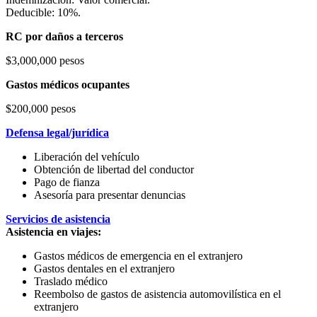
Deducible: 10%.
RC por daños a terceros
$3,000,000 pesos
Gastos médicos ocupantes
$200,000 pesos
Defensa legal/jurídica
Liberación del vehículo
Obtención de libertad del conductor
Pago de fianza
Asesoría para presentar denuncias
Servicios de asistencia
Asistencia en viajes:
Gastos médicos de emergencia en el extranjero
Gastos dentales en el extranjero
Traslado médico
Reembolso de gastos de asistencia automovilística en el
extranjero