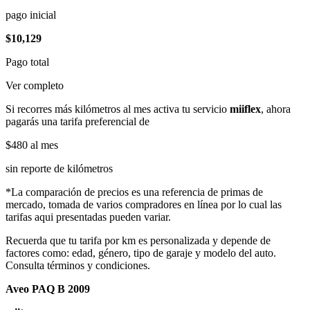
pago inicial
$10,129
Pago total
Ver completo
Si recorres más kilómetros al mes activa tu servicio
miiflex
, ahora
pagarás una tarifa preferencial de
$480
al mes
sin reporte de kilómetros
*La comparación de precios es una referencia de primas de
mercado, tomada de varios compradores en línea por lo cual las
tarifas aqui presentadas pueden variar.
Recuerda que tu tarifa por km es personalizada y depende de
factores como: edad, género, tipo de garaje y modelo del auto.
Consulta términos y condiciones.
Aveo PAQ B 2009