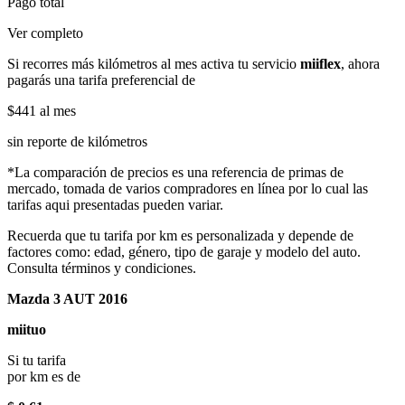
Pago total
Ver completo
Si recorres más kilómetros al mes activa tu servicio
miiflex
, ahora
pagarás una tarifa preferencial de
$441
al mes
sin reporte de kilómetros
*La comparación de precios es una referencia de primas de
mercado, tomada de varios compradores en línea por lo cual las
tarifas aqui presentadas pueden variar.
Recuerda que tu tarifa por km es personalizada y depende de
factores como: edad, género, tipo de garaje y modelo del auto.
Consulta términos y condiciones.
Mazda 3 AUT 2016
miituo
Si tu tarifa
por km es de