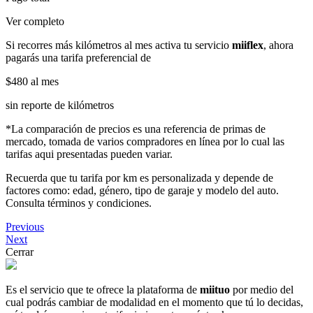
Ver completo
Si recorres más kilómetros al mes activa tu servicio
miiflex
, ahora
pagarás una tarifa preferencial de
$480
al mes
sin reporte de kilómetros
*La comparación de precios es una referencia de primas de
mercado, tomada de varios compradores en línea por lo cual las
tarifas aqui presentadas pueden variar.
Recuerda que tu tarifa por km es personalizada y depende de
factores como: edad, género, tipo de garaje y modelo del auto.
Consulta términos y condiciones.
Previous
Next
Cerrar
Es el servicio que te ofrece la plataforma de
miituo
por medio del
cual podrás cambiar de modalidad en el momento que tú lo decidas,