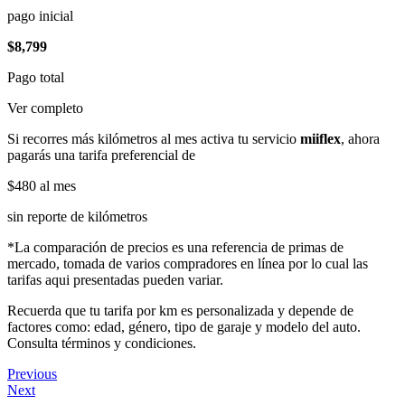
pago inicial
$8,799
Pago total
Ver completo
Si recorres más kilómetros al mes activa tu servicio
miiflex
, ahora
pagarás una tarifa preferencial de
$480
al mes
sin reporte de kilómetros
*La comparación de precios es una referencia de primas de
mercado, tomada de varios compradores en línea por lo cual las
tarifas aqui presentadas pueden variar.
Recuerda que tu tarifa por km es personalizada y depende de
factores como: edad, género, tipo de garaje y modelo del auto.
Consulta términos y condiciones.
Previous
Next