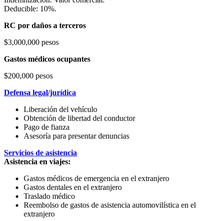
Deducible: 10%.
RC por daños a terceros
$3,000,000 pesos
Gastos médicos ocupantes
$200,000 pesos
Defensa legal/jurídica
Liberación del vehículo
Obtención de libertad del conductor
Pago de fianza
Asesoría para presentar denuncias
Servicios de asistencia
Asistencia en viajes:
Gastos médicos de emergencia en el extranjero
Gastos dentales en el extranjero
Traslado médico
Reembolso de gastos de asistencia automovilística en el
extranjero