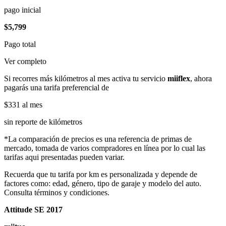
pago inicial
$5,799
Pago total
Ver completo
Si recorres más kilómetros al mes activa tu servicio
miiflex
, ahora
pagarás una tarifa preferencial de
$331
al mes
sin reporte de kilómetros
*La comparación de precios es una referencia de primas de
mercado, tomada de varios compradores en línea por lo cual las
tarifas aqui presentadas pueden variar.
Recuerda que tu tarifa por km es personalizada y depende de
factores como: edad, género, tipo de garaje y modelo del auto.
Consulta términos y condiciones.
Attitude SE 2017