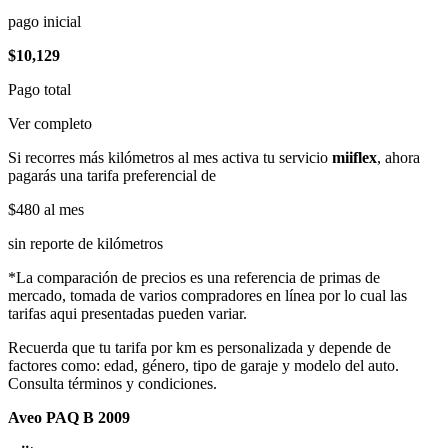
pago inicial
$10,129
Pago total
Ver completo
Si recorres más kilómetros al mes activa tu servicio
miiflex
, ahora
pagarás una tarifa preferencial de
$480
al mes
sin reporte de kilómetros
*La comparación de precios es una referencia de primas de
mercado, tomada de varios compradores en línea por lo cual las
tarifas aqui presentadas pueden variar.
Recuerda que tu tarifa por km es personalizada y depende de
factores como: edad, género, tipo de garaje y modelo del auto.
Consulta términos y condiciones.
Aveo PAQ B 2009