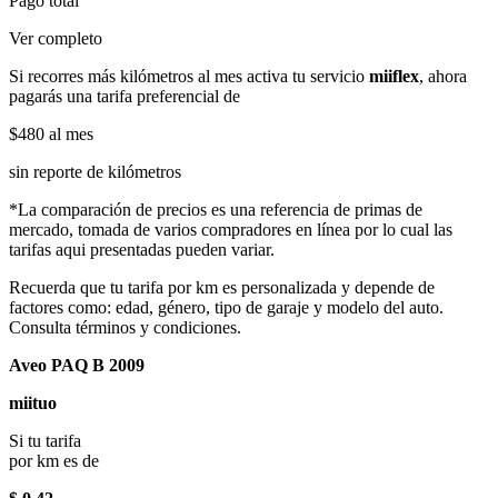
Pago total
Ver completo
Si recorres más kilómetros al mes activa tu servicio
miiflex
, ahora
pagarás una tarifa preferencial de
$480
al mes
sin reporte de kilómetros
*La comparación de precios es una referencia de primas de
mercado, tomada de varios compradores en línea por lo cual las
tarifas aqui presentadas pueden variar.
Recuerda que tu tarifa por km es personalizada y depende de
factores como: edad, género, tipo de garaje y modelo del auto.
Consulta términos y condiciones.
Aveo PAQ B 2009
miituo
Si tu tarifa
por km es de