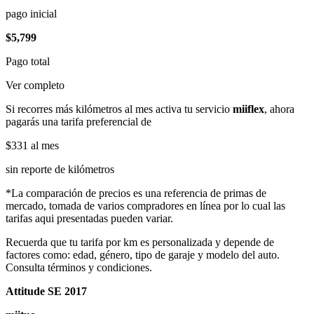
pago inicial
$5,799
Pago total
Ver completo
Si recorres más kilómetros al mes activa tu servicio
miiflex
, ahora
pagarás una tarifa preferencial de
$331
al mes
sin reporte de kilómetros
*La comparación de precios es una referencia de primas de
mercado, tomada de varios compradores en línea por lo cual las
tarifas aqui presentadas pueden variar.
Recuerda que tu tarifa por km es personalizada y depende de
factores como: edad, género, tipo de garaje y modelo del auto.
Consulta términos y condiciones.
Attitude SE 2017