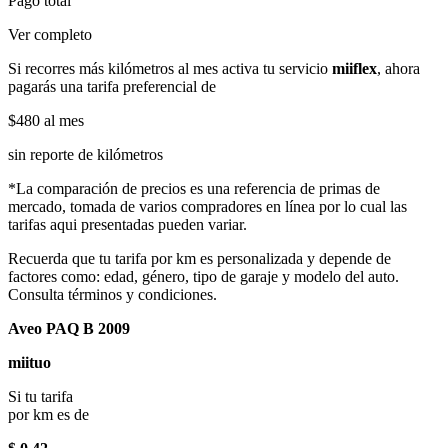
Pago total
Ver completo
Si recorres más kilómetros al mes activa tu servicio
miiflex
, ahora
pagarás una tarifa preferencial de
$480
al mes
sin reporte de kilómetros
*La comparación de precios es una referencia de primas de
mercado, tomada de varios compradores en línea por lo cual las
tarifas aqui presentadas pueden variar.
Recuerda que tu tarifa por km es personalizada y depende de
factores como: edad, género, tipo de garaje y modelo del auto.
Consulta términos y condiciones.
Aveo PAQ B 2009
miituo
Si tu tarifa
por km es de