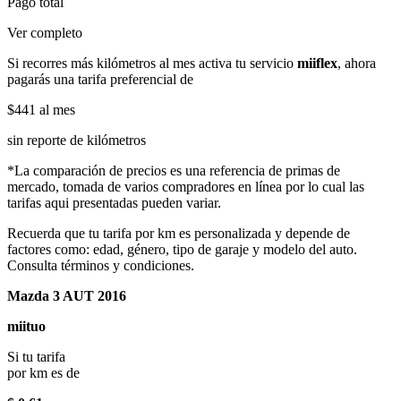
Pago total
Ver completo
Si recorres más kilómetros al mes activa tu servicio
miiflex
, ahora
pagarás una tarifa preferencial de
$441
al mes
sin reporte de kilómetros
*La comparación de precios es una referencia de primas de
mercado, tomada de varios compradores en línea por lo cual las
tarifas aqui presentadas pueden variar.
Recuerda que tu tarifa por km es personalizada y depende de
factores como: edad, género, tipo de garaje y modelo del auto.
Consulta términos y condiciones.
Mazda 3 AUT 2016
miituo
Si tu tarifa
por km es de