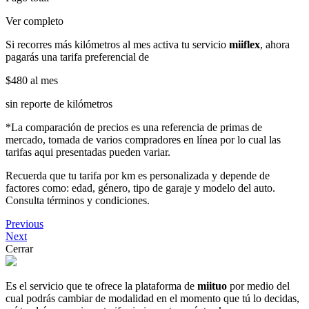
Ver completo
Si recorres más kilómetros al mes activa tu servicio
miiflex
, ahora
pagarás una tarifa preferencial de
$480
al mes
sin reporte de kilómetros
*La comparación de precios es una referencia de primas de
mercado, tomada de varios compradores en línea por lo cual las
tarifas aqui presentadas pueden variar.
Recuerda que tu tarifa por km es personalizada y depende de
factores como: edad, género, tipo de garaje y modelo del auto.
Consulta términos y condiciones.
Previous
Next
Cerrar
Es el servicio que te ofrece la plataforma de
miituo
por medio del
cual podrás cambiar de modalidad en el momento que tú lo decidas,