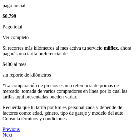
pago inicial
$8,799
Pago total
Ver completo
Si recorres más kilómetros al mes activa tu servicio
miiflex
, ahora
pagarás una tarifa preferencial de
$480
al mes
sin reporte de kilómetros
*La comparación de precios es una referencia de primas de
mercado, tomada de varios compradores en línea por lo cual las
tarifas aqui presentadas pueden variar.
Recuerda que tu tarifa por km es personalizada y depende de
factores como: edad, género, tipo de garaje y modelo del auto.
Consulta términos y condiciones.
Previous
Next