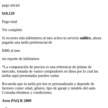
pago inicial
$10,129
Pago total
Ver completo
Si recorres más kilómetros al mes activa tu servicio
miiflex
, ahora
pagarás una tarifa preferencial de
$480
al mes
sin reporte de kilómetros
*La comparación de precios es una referencia de primas de
mercado, tomada de varios compradores en línea por lo cual las
tarifas aqui presentadas pueden variar.
Recuerda que tu tarifa por km es personalizada y depende de
factores como: edad, género, tipo de garaje y modelo del auto.
Consulta términos y condiciones.
Aveo PAQ B 2009