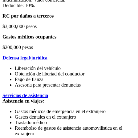
Deducible: 10%.
RC por daños a terceros
$3,000,000 pesos
Gastos médicos ocupantes
$200,000 pesos
Defensa legal/jurídica
Liberación del vehículo
Obtención de libertad del conductor
Pago de fianza
Asesoría para presentar denuncias
Servicios de asistencia
Asistencia en viajes:
Gastos médicos de emergencia en el extranjero
Gastos dentales en el extranjero
Traslado médico
Reembolso de gastos de asistencia automovilística en el
extranjero