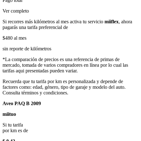
Pago total
Ver completo
Si recorres más kilómetros al mes activa tu servicio
miiflex
, ahora
pagarás una tarifa preferencial de
$480
al mes
sin reporte de kilómetros
*La comparación de precios es una referencia de primas de
mercado, tomada de varios compradores en línea por lo cual las
tarifas aqui presentadas pueden variar.
Recuerda que tu tarifa por km es personalizada y depende de
factores como: edad, género, tipo de garaje y modelo del auto.
Consulta términos y condiciones.
Aveo PAQ B 2009
miituo
Si tu tarifa
por km es de