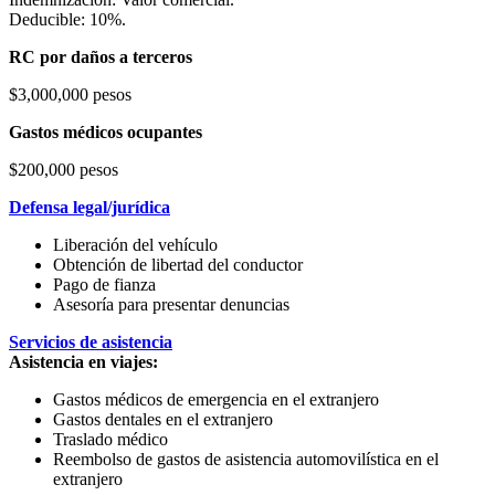
Deducible: 10%.
RC por daños a terceros
$3,000,000 pesos
Gastos médicos ocupantes
$200,000 pesos
Defensa legal/jurídica
Liberación del vehículo
Obtención de libertad del conductor
Pago de fianza
Asesoría para presentar denuncias
Servicios de asistencia
Asistencia en viajes:
Gastos médicos de emergencia en el extranjero
Gastos dentales en el extranjero
Traslado médico
Reembolso de gastos de asistencia automovilística en el
extranjero