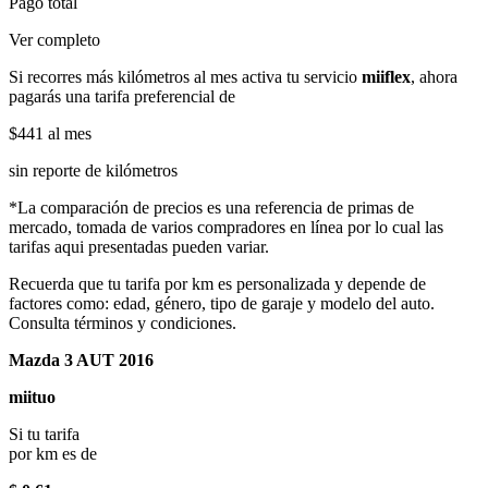
Pago total
Ver completo
Si recorres más kilómetros al mes activa tu servicio
miiflex
, ahora
pagarás una tarifa preferencial de
$441
al mes
sin reporte de kilómetros
*La comparación de precios es una referencia de primas de
mercado, tomada de varios compradores en línea por lo cual las
tarifas aqui presentadas pueden variar.
Recuerda que tu tarifa por km es personalizada y depende de
factores como: edad, género, tipo de garaje y modelo del auto.
Consulta términos y condiciones.
Mazda 3 AUT 2016
miituo
Si tu tarifa
por km es de