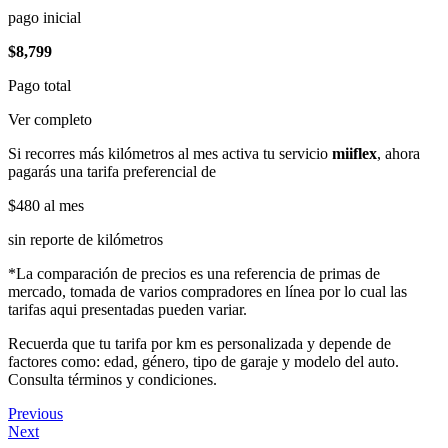
pago inicial
$8,799
Pago total
Ver completo
Si recorres más kilómetros al mes activa tu servicio
miiflex
, ahora
pagarás una tarifa preferencial de
$480
al mes
sin reporte de kilómetros
*La comparación de precios es una referencia de primas de
mercado, tomada de varios compradores en línea por lo cual las
tarifas aqui presentadas pueden variar.
Recuerda que tu tarifa por km es personalizada y depende de
factores como: edad, género, tipo de garaje y modelo del auto.
Consulta términos y condiciones.
Previous
Next