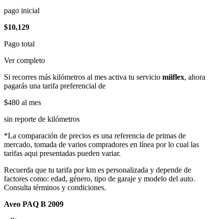
pago inicial
$10,129
Pago total
Ver completo
Si recorres más kilómetros al mes activa tu servicio
miiflex
, ahora
pagarás una tarifa preferencial de
$480
al mes
sin reporte de kilómetros
*La comparación de precios es una referencia de primas de
mercado, tomada de varios compradores en línea por lo cual las
tarifas aqui presentadas pueden variar.
Recuerda que tu tarifa por km es personalizada y depende de
factores como: edad, género, tipo de garaje y modelo del auto.
Consulta términos y condiciones.
Aveo PAQ B 2009