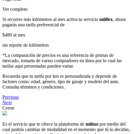
Ver completo
Si recorres más kilómetros al mes activa tu servicio
miiflex
, ahora
pagarás una tarifa preferencial de
$480
al mes
sin reporte de kilómetros
*La comparación de precios es una referencia de primas de
mercado, tomada de varios compradores en línea por lo cual las
tarifas aqui presentadas pueden variar.
Recuerda que tu tarifa por km es personalizada y depende de
factores como: edad, género, tipo de garaje y modelo del auto.
Consulta términos y condiciones.
Previous
Next
Cerrar
Es el servicio que te ofrece la plataforma de
miituo
por medio del
cual podrás cambiar de modalidad en el momento que tú lo decidas,