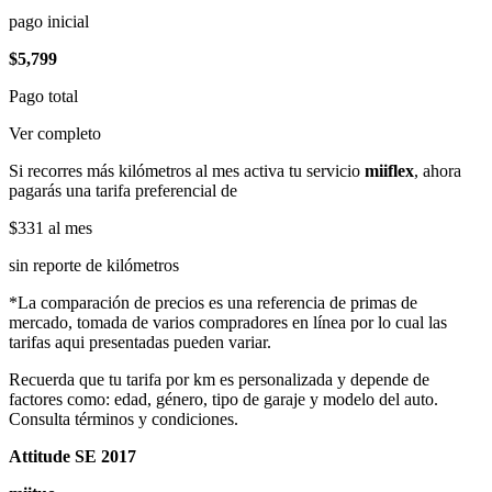
pago inicial
$5,799
Pago total
Ver completo
Si recorres más kilómetros al mes activa tu servicio
miiflex
, ahora
pagarás una tarifa preferencial de
$331
al mes
sin reporte de kilómetros
*La comparación de precios es una referencia de primas de
mercado, tomada de varios compradores en línea por lo cual las
tarifas aqui presentadas pueden variar.
Recuerda que tu tarifa por km es personalizada y depende de
factores como: edad, género, tipo de garaje y modelo del auto.
Consulta términos y condiciones.
Attitude SE 2017