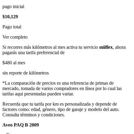
pago inicial
$10,129
Pago total
Ver completo
Si recorres más kilómetros al mes activa tu servicio
miiflex
, ahora
pagarás una tarifa preferencial de
$480
al mes
sin reporte de kilómetros
*La comparación de precios es una referencia de primas de
mercado, tomada de varios compradores en línea por lo cual las
tarifas aqui presentadas pueden variar.
Recuerda que tu tarifa por km es personalizada y depende de
factores como: edad, género, tipo de garaje y modelo del auto.
Consulta términos y condiciones.
Aveo PAQ B 2009