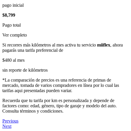
pago inicial
$8,799
Pago total
Ver completo
Si recorres más kilómetros al mes activa tu servicio
miiflex
, ahora
pagarás una tarifa preferencial de
$480
al mes
sin reporte de kilómetros
*La comparación de precios es una referencia de primas de
mercado, tomada de varios compradores en línea por lo cual las
tarifas aqui presentadas pueden variar.
Recuerda que tu tarifa por km es personalizada y depende de
factores como: edad, género, tipo de garaje y modelo del auto.
Consulta términos y condiciones.
Previous
Next