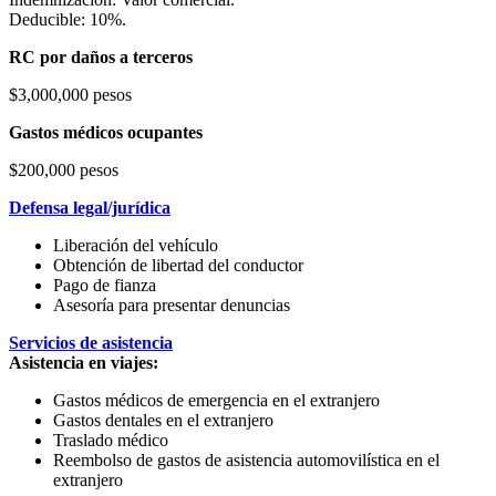
Deducible: 10%.
RC por daños a terceros
$3,000,000 pesos
Gastos médicos ocupantes
$200,000 pesos
Defensa legal/jurídica
Liberación del vehículo
Obtención de libertad del conductor
Pago de fianza
Asesoría para presentar denuncias
Servicios de asistencia
Asistencia en viajes:
Gastos médicos de emergencia en el extranjero
Gastos dentales en el extranjero
Traslado médico
Reembolso de gastos de asistencia automovilística en el
extranjero