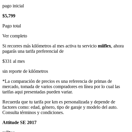
pago inicial
$5,799
Pago total
Ver completo
Si recorres más kilómetros al mes activa tu servicio
miiflex
, ahora
pagarás una tarifa preferencial de
$331
al mes
sin reporte de kilómetros
*La comparación de precios es una referencia de primas de
mercado, tomada de varios compradores en línea por lo cual las
tarifas aqui presentadas pueden variar.
Recuerda que tu tarifa por km es personalizada y depende de
factores como: edad, género, tipo de garaje y modelo del auto.
Consulta términos y condiciones.
Attitude SE 2017