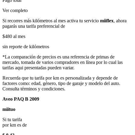
Pago total
Ver completo
Si recorres más kilómetros al mes activa tu servicio
miiflex
, ahora
pagarás una tarifa preferencial de
$480
al mes
sin reporte de kilómetros
*La comparación de precios es una referencia de primas de
mercado, tomada de varios compradores en línea por lo cual las
tarifas aqui presentadas pueden variar.
Recuerda que tu tarifa por km es personalizada y depende de
factores como: edad, género, tipo de garaje y modelo del auto.
Consulta términos y condiciones.
Aveo PAQ B 2009
miituo
Si tu tarifa
por km es de