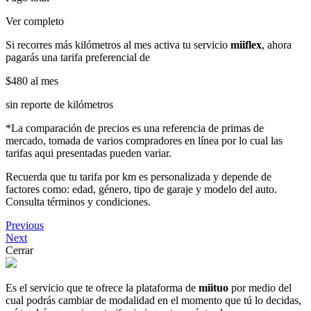
Ver completo
Si recorres más kilómetros al mes activa tu servicio
miiflex
, ahora
pagarás una tarifa preferencial de
$480
al mes
sin reporte de kilómetros
*La comparación de precios es una referencia de primas de
mercado, tomada de varios compradores en línea por lo cual las
tarifas aqui presentadas pueden variar.
Recuerda que tu tarifa por km es personalizada y depende de
factores como: edad, género, tipo de garaje y modelo del auto.
Consulta términos y condiciones.
Previous
Next
Cerrar
Es el servicio que te ofrece la plataforma de
miituo
por medio del
cual podrás cambiar de modalidad en el momento que tú lo decidas,