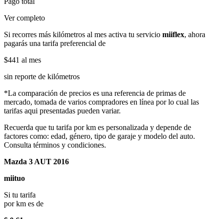
Pago total
Ver completo
Si recorres más kilómetros al mes activa tu servicio
miiflex
, ahora
pagarás una tarifa preferencial de
$441
al mes
sin reporte de kilómetros
*La comparación de precios es una referencia de primas de
mercado, tomada de varios compradores en línea por lo cual las
tarifas aqui presentadas pueden variar.
Recuerda que tu tarifa por km es personalizada y depende de
factores como: edad, género, tipo de garaje y modelo del auto.
Consulta términos y condiciones.
Mazda 3 AUT 2016
miituo
Si tu tarifa
por km es de