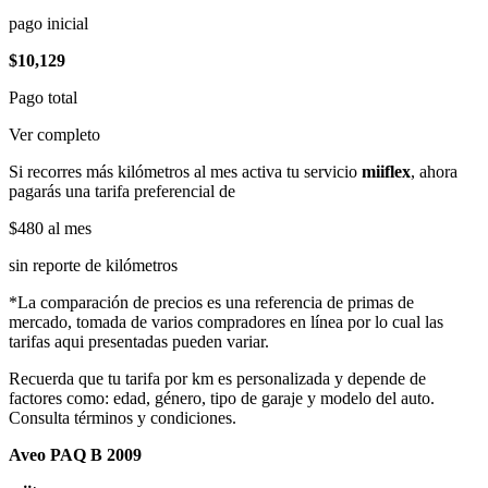
pago inicial
$10,129
Pago total
Ver completo
Si recorres más kilómetros al mes activa tu servicio
miiflex
, ahora
pagarás una tarifa preferencial de
$480
al mes
sin reporte de kilómetros
*La comparación de precios es una referencia de primas de
mercado, tomada de varios compradores en línea por lo cual las
tarifas aqui presentadas pueden variar.
Recuerda que tu tarifa por km es personalizada y depende de
factores como: edad, género, tipo de garaje y modelo del auto.
Consulta términos y condiciones.
Aveo PAQ B 2009