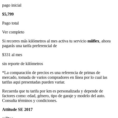
pago inicial
$5,799
Pago total
Ver completo
Si recorres más kilómetros al mes activa tu servicio
miiflex
, ahora
pagarás una tarifa preferencial de
$331
al mes
sin reporte de kilómetros
*La comparación de precios es una referencia de primas de
mercado, tomada de varios compradores en línea por lo cual las
tarifas aqui presentadas pueden variar.
Recuerda que tu tarifa por km es personalizada y depende de
factores como: edad, género, tipo de garaje y modelo del auto.
Consulta términos y condiciones.
Attitude SE 2017