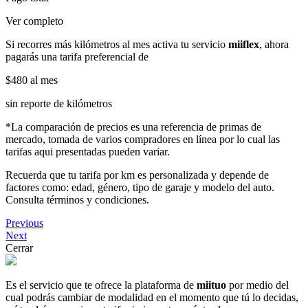
Ver completo
Si recorres más kilómetros al mes activa tu servicio
miiflex
, ahora
pagarás una tarifa preferencial de
$480
al mes
sin reporte de kilómetros
*La comparación de precios es una referencia de primas de
mercado, tomada de varios compradores en línea por lo cual las
tarifas aqui presentadas pueden variar.
Recuerda que tu tarifa por km es personalizada y depende de
factores como: edad, género, tipo de garaje y modelo del auto.
Consulta términos y condiciones.
Previous
Next
Cerrar
Es el servicio que te ofrece la plataforma de
miituo
por medio del
cual podrás cambiar de modalidad en el momento que tú lo decidas,