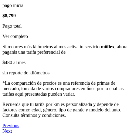
pago inicial
$8,799
Pago total
Ver completo
Si recorres más kilómetros al mes activa tu servicio
miiflex
, ahora
pagarás una tarifa preferencial de
$480
al mes
sin reporte de kilómetros
*La comparación de precios es una referencia de primas de
mercado, tomada de varios compradores en línea por lo cual las
tarifas aqui presentadas pueden variar.
Recuerda que tu tarifa por km es personalizada y depende de
factores como: edad, género, tipo de garaje y modelo del auto.
Consulta términos y condiciones.
Previous
Next