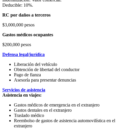
Deducible: 10%.
RC por daños a terceros
$3,000,000 pesos
Gastos médicos ocupantes
$200,000 pesos
Defensa legal/jurídica
Liberación del vehículo
Obtención de libertad del conductor
Pago de fianza
Asesoría para presentar denuncias
Servicios de asistencia
Asistencia en viajes:
Gastos médicos de emergencia en el extranjero
Gastos dentales en el extranjero
Traslado médico
Reembolso de gastos de asistencia automovilística en el
extranjero