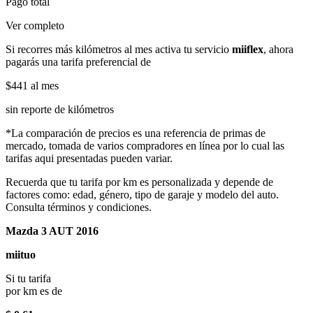
Pago total
Ver completo
Si recorres más kilómetros al mes activa tu servicio
miiflex
, ahora
pagarás una tarifa preferencial de
$441
al mes
sin reporte de kilómetros
*La comparación de precios es una referencia de primas de
mercado, tomada de varios compradores en línea por lo cual las
tarifas aqui presentadas pueden variar.
Recuerda que tu tarifa por km es personalizada y depende de
factores como: edad, género, tipo de garaje y modelo del auto.
Consulta términos y condiciones.
Mazda 3 AUT 2016
miituo
Si tu tarifa
por km es de