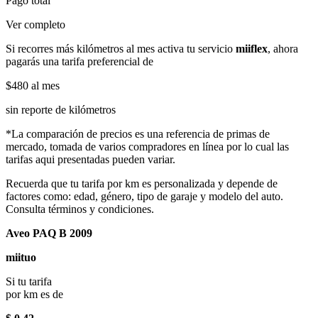
Pago total
Ver completo
Si recorres más kilómetros al mes activa tu servicio
miiflex
, ahora
pagarás una tarifa preferencial de
$480
al mes
sin reporte de kilómetros
*La comparación de precios es una referencia de primas de
mercado, tomada de varios compradores en línea por lo cual las
tarifas aqui presentadas pueden variar.
Recuerda que tu tarifa por km es personalizada y depende de
factores como: edad, género, tipo de garaje y modelo del auto.
Consulta términos y condiciones.
Aveo PAQ B 2009
miituo
Si tu tarifa
por km es de