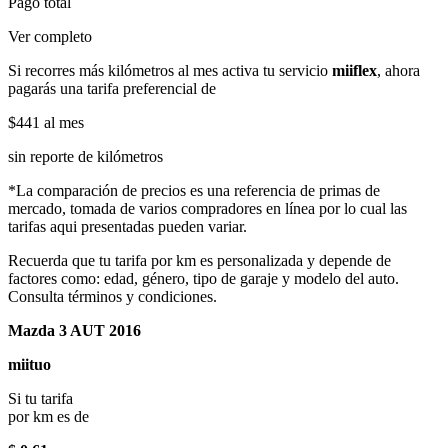
Pago total
Ver completo
Si recorres más kilómetros al mes activa tu servicio
miiflex
, ahora
pagarás una tarifa preferencial de
$441
al mes
sin reporte de kilómetros
*La comparación de precios es una referencia de primas de
mercado, tomada de varios compradores en línea por lo cual las
tarifas aqui presentadas pueden variar.
Recuerda que tu tarifa por km es personalizada y depende de
factores como: edad, género, tipo de garaje y modelo del auto.
Consulta términos y condiciones.
Mazda 3 AUT 2016
miituo
Si tu tarifa
por km es de