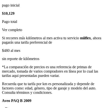
pago inicial
$10,129
Pago total
Ver completo
Si recorres más kilómetros al mes activa tu servicio
miiflex
, ahora
pagarás una tarifa preferencial de
$480
al mes
sin reporte de kilómetros
*La comparación de precios es una referencia de primas de
mercado, tomada de varios compradores en línea por lo cual las
tarifas aqui presentadas pueden variar.
Recuerda que tu tarifa por km es personalizada y depende de
factores como: edad, género, tipo de garaje y modelo del auto.
Consulta términos y condiciones.
Aveo PAQ B 2009