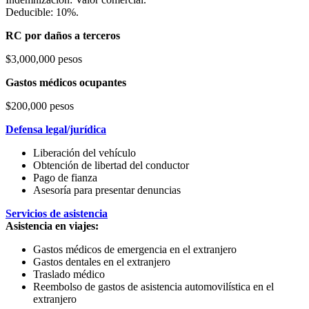
Deducible: 10%.
RC por daños a terceros
$3,000,000 pesos
Gastos médicos ocupantes
$200,000 pesos
Defensa legal/jurídica
Liberación del vehículo
Obtención de libertad del conductor
Pago de fianza
Asesoría para presentar denuncias
Servicios de asistencia
Asistencia en viajes:
Gastos médicos de emergencia en el extranjero
Gastos dentales en el extranjero
Traslado médico
Reembolso de gastos de asistencia automovilística en el
extranjero