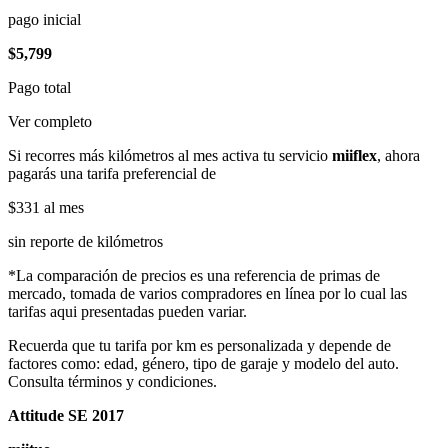
pago inicial
$5,799
Pago total
Ver completo
Si recorres más kilómetros al mes activa tu servicio
miiflex
, ahora
pagarás una tarifa preferencial de
$331
al mes
sin reporte de kilómetros
*La comparación de precios es una referencia de primas de
mercado, tomada de varios compradores en línea por lo cual las
tarifas aqui presentadas pueden variar.
Recuerda que tu tarifa por km es personalizada y depende de
factores como: edad, género, tipo de garaje y modelo del auto.
Consulta términos y condiciones.
Attitude SE 2017