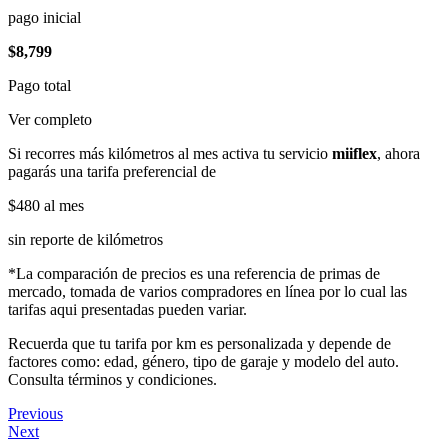
pago inicial
$8,799
Pago total
Ver completo
Si recorres más kilómetros al mes activa tu servicio
miiflex
, ahora
pagarás una tarifa preferencial de
$480
al mes
sin reporte de kilómetros
*La comparación de precios es una referencia de primas de
mercado, tomada de varios compradores en línea por lo cual las
tarifas aqui presentadas pueden variar.
Recuerda que tu tarifa por km es personalizada y depende de
factores como: edad, género, tipo de garaje y modelo del auto.
Consulta términos y condiciones.
Previous
Next