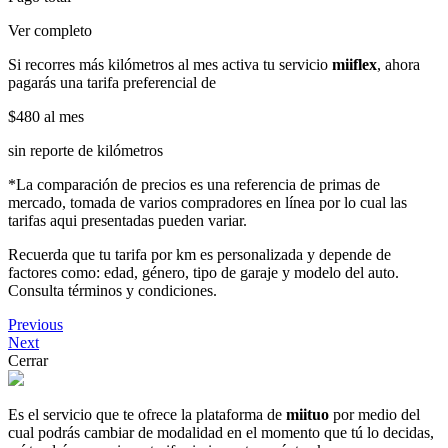
Ver completo
Si recorres más kilómetros al mes activa tu servicio
miiflex
, ahora
pagarás una tarifa preferencial de
$480
al mes
sin reporte de kilómetros
*La comparación de precios es una referencia de primas de
mercado, tomada de varios compradores en línea por lo cual las
tarifas aqui presentadas pueden variar.
Recuerda que tu tarifa por km es personalizada y depende de
factores como: edad, género, tipo de garaje y modelo del auto.
Consulta términos y condiciones.
Previous
Next
Cerrar
Es el servicio que te ofrece la plataforma de
miituo
por medio del
cual podrás cambiar de modalidad en el momento que tú lo decidas,