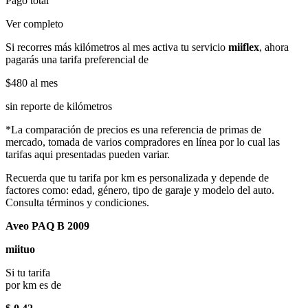
Pago total
Ver completo
Si recorres más kilómetros al mes activa tu servicio
miiflex
, ahora
pagarás una tarifa preferencial de
$480
al mes
sin reporte de kilómetros
*La comparación de precios es una referencia de primas de
mercado, tomada de varios compradores en línea por lo cual las
tarifas aqui presentadas pueden variar.
Recuerda que tu tarifa por km es personalizada y depende de
factores como: edad, género, tipo de garaje y modelo del auto.
Consulta términos y condiciones.
Aveo PAQ B 2009
miituo
Si tu tarifa
por km es de