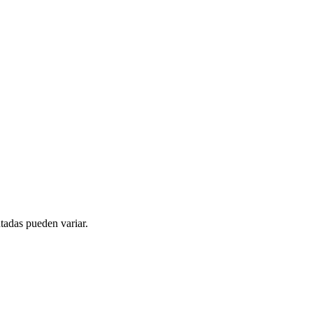
tadas pueden variar.