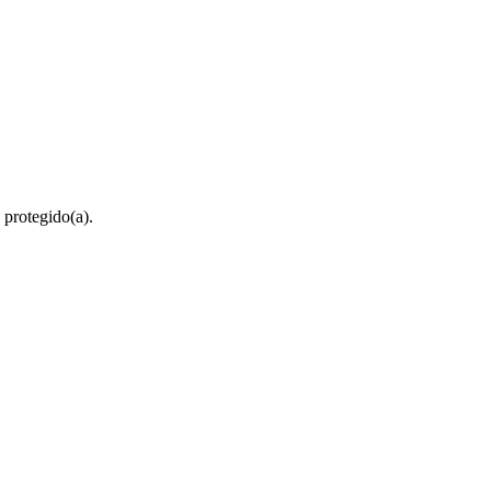
 protegido(a).