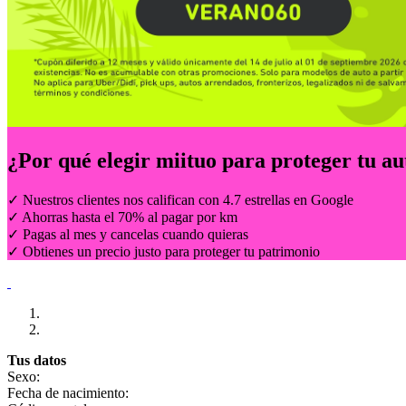
¿Por qué elegir
miituo
para proteger tu au
✓ Nuestros clientes nos califican con 4.7 estrellas en Google
✓ Ahorras hasta el 70% al pagar por km
✓ Pagas al mes y cancelas cuando quieras
✓ Obtienes un precio justo para proteger tu patrimonio
Tus datos
Sexo:
Fecha de nacimiento: