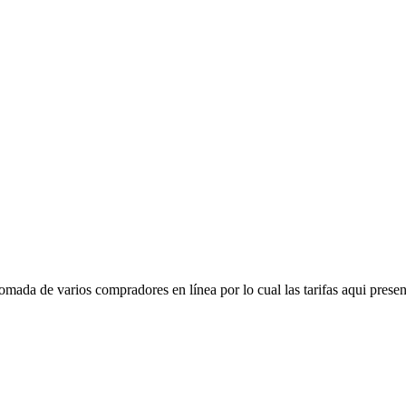
mada de varios compradores en línea por lo cual las tarifas aqui presen