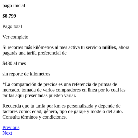
pago inicial
$8,799
Pago total
Ver completo
Si recorres más kilómetros al mes activa tu servicio
miiflex
, ahora
pagarás una tarifa preferencial de
$480
al mes
sin reporte de kilómetros
*La comparación de precios es una referencia de primas de
mercado, tomada de varios compradores en línea por lo cual las
tarifas aqui presentadas pueden variar.
Recuerda que tu tarifa por km es personalizada y depende de
factores como: edad, género, tipo de garaje y modelo del auto.
Consulta términos y condiciones.
Previous
Next