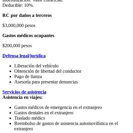
Deducible: 10%.
RC por daños a terceros
$3,000,000 pesos
Gastos médicos ocupantes
$200,000 pesos
Defensa legal/jurídica
Liberación del vehículo
Obtención de libertad del conductor
Pago de fianza
Asesoría para presentar denuncias
Servicios de asistencia
Asistencia en viajes:
Gastos médicos de emergencia en el extranjero
Gastos dentales en el extranjero
Traslado médico
Reembolso de gastos de asistencia automovilística en el
extranjero