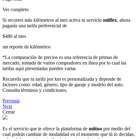
Ver completo
Si recorres más kilómetros al mes activa tu servicio
miiflex
, ahora
pagarás una tarifa preferencial de
$480
al mes
sin reporte de kilómetros
*La comparación de precios es una referencia de primas de
mercado, tomada de varios compradores en línea por lo cual las
tarifas aqui presentadas pueden variar.
Recuerda que tu tarifa por km es personalizada y depende de
factores como: edad, género, tipo de garaje y modelo del auto.
Consulta términos y condiciones.
Previous
Next
Cerrar
Es el servicio que te ofrece la plataforma de
miituo
por medio del
cual podrás cambiar de modalidad en el momento que tú lo decidas,