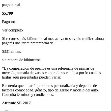
pago inicial
$5,799
Pago total
Ver completo
Si recorres más kilómetros al mes activa tu servicio
miiflex
, ahora
pagarás una tarifa preferencial de
$331
al mes
sin reporte de kilómetros
*La comparación de precios es una referencia de primas de
mercado, tomada de varios compradores en línea por lo cual las
tarifas aqui presentadas pueden variar.
Recuerda que tu tarifa por km es personalizada y depende de
factores como: edad, género, tipo de garaje y modelo del auto.
Consulta términos y condiciones.
Attitude SE 2017