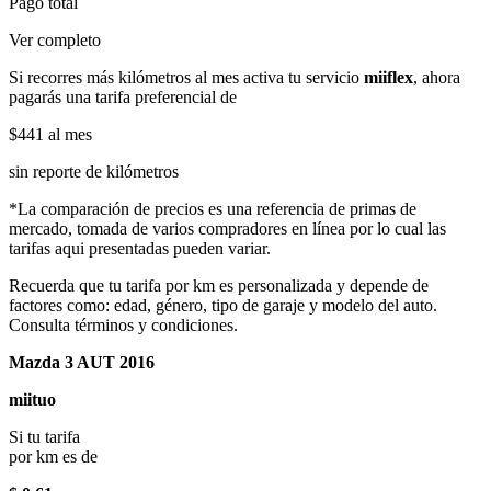
Pago total
Ver completo
Si recorres más kilómetros al mes activa tu servicio
miiflex
, ahora
pagarás una tarifa preferencial de
$441
al mes
sin reporte de kilómetros
*La comparación de precios es una referencia de primas de
mercado, tomada de varios compradores en línea por lo cual las
tarifas aqui presentadas pueden variar.
Recuerda que tu tarifa por km es personalizada y depende de
factores como: edad, género, tipo de garaje y modelo del auto.
Consulta términos y condiciones.
Mazda 3 AUT 2016
miituo
Si tu tarifa
por km es de