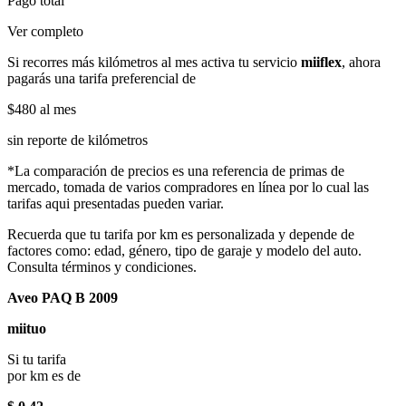
Pago total
Ver completo
Si recorres más kilómetros al mes activa tu servicio
miiflex
, ahora
pagarás una tarifa preferencial de
$480
al mes
sin reporte de kilómetros
*La comparación de precios es una referencia de primas de
mercado, tomada de varios compradores en línea por lo cual las
tarifas aqui presentadas pueden variar.
Recuerda que tu tarifa por km es personalizada y depende de
factores como: edad, género, tipo de garaje y modelo del auto.
Consulta términos y condiciones.
Aveo PAQ B 2009
miituo
Si tu tarifa
por km es de