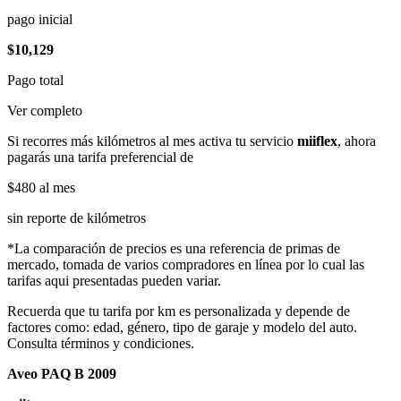
pago inicial
$10,129
Pago total
Ver completo
Si recorres más kilómetros al mes activa tu servicio
miiflex
, ahora
pagarás una tarifa preferencial de
$480
al mes
sin reporte de kilómetros
*La comparación de precios es una referencia de primas de
mercado, tomada de varios compradores en línea por lo cual las
tarifas aqui presentadas pueden variar.
Recuerda que tu tarifa por km es personalizada y depende de
factores como: edad, género, tipo de garaje y modelo del auto.
Consulta términos y condiciones.
Aveo PAQ B 2009