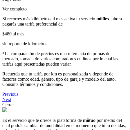
Ver completo
Si recorres más kilómetros al mes activa tu servicio
miiflex
, ahora
pagarás una tarifa preferencial de
$480
al mes
sin reporte de kilómetros
*La comparación de precios es una referencia de primas de
mercado, tomada de varios compradores en línea por lo cual las
tarifas aqui presentadas pueden variar.
Recuerda que tu tarifa por km es personalizada y depende de
factores como: edad, género, tipo de garaje y modelo del auto.
Consulta términos y condiciones.
Previous
Next
Cerrar
Es el servicio que te ofrece la plataforma de
miituo
por medio del
cual podrás cambiar de modalidad en el momento que tú lo decidas,