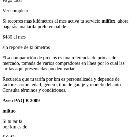
Pago total
Ver completo
Si recorres más kilómetros al mes activa tu servicio
miiflex
, ahora
pagarás una tarifa preferencial de
$480
al mes
sin reporte de kilómetros
*La comparación de precios es una referencia de primas de
mercado, tomada de varios compradores en línea por lo cual las
tarifas aqui presentadas pueden variar.
Recuerda que tu tarifa por km es personalizada y depende de
factores como: edad, género, tipo de garaje y modelo del auto.
Consulta términos y condiciones.
Aveo PAQ B 2009
miituo
Si tu tarifa
por km es de