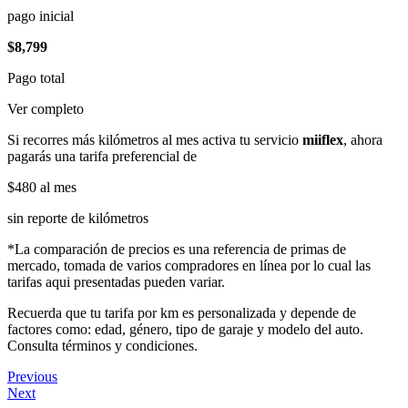
pago inicial
$8,799
Pago total
Ver completo
Si recorres más kilómetros al mes activa tu servicio
miiflex
, ahora
pagarás una tarifa preferencial de
$480
al mes
sin reporte de kilómetros
*La comparación de precios es una referencia de primas de
mercado, tomada de varios compradores en línea por lo cual las
tarifas aqui presentadas pueden variar.
Recuerda que tu tarifa por km es personalizada y depende de
factores como: edad, género, tipo de garaje y modelo del auto.
Consulta términos y condiciones.
Previous
Next