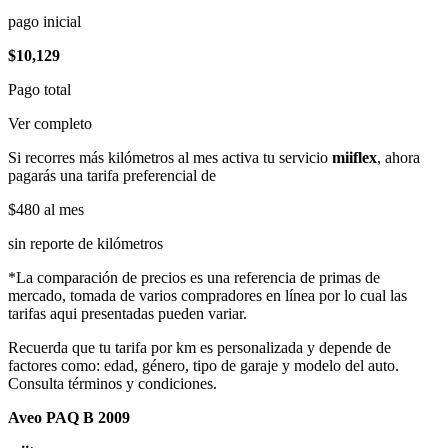
pago inicial
$10,129
Pago total
Ver completo
Si recorres más kilómetros al mes activa tu servicio
miiflex
, ahora
pagarás una tarifa preferencial de
$480
al mes
sin reporte de kilómetros
*La comparación de precios es una referencia de primas de
mercado, tomada de varios compradores en línea por lo cual las
tarifas aqui presentadas pueden variar.
Recuerda que tu tarifa por km es personalizada y depende de
factores como: edad, género, tipo de garaje y modelo del auto.
Consulta términos y condiciones.
Aveo PAQ B 2009