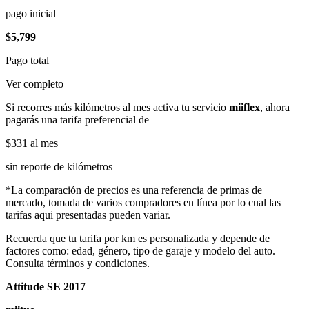
pago inicial
$5,799
Pago total
Ver completo
Si recorres más kilómetros al mes activa tu servicio
miiflex
, ahora
pagarás una tarifa preferencial de
$331
al mes
sin reporte de kilómetros
*La comparación de precios es una referencia de primas de
mercado, tomada de varios compradores en línea por lo cual las
tarifas aqui presentadas pueden variar.
Recuerda que tu tarifa por km es personalizada y depende de
factores como: edad, género, tipo de garaje y modelo del auto.
Consulta términos y condiciones.
Attitude SE 2017