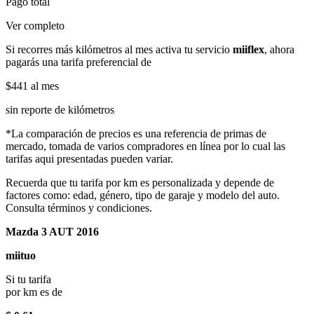
Pago total
Ver completo
Si recorres más kilómetros al mes activa tu servicio
miiflex
, ahora
pagarás una tarifa preferencial de
$441
al mes
sin reporte de kilómetros
*La comparación de precios es una referencia de primas de
mercado, tomada de varios compradores en línea por lo cual las
tarifas aqui presentadas pueden variar.
Recuerda que tu tarifa por km es personalizada y depende de
factores como: edad, género, tipo de garaje y modelo del auto.
Consulta términos y condiciones.
Mazda 3 AUT 2016
miituo
Si tu tarifa
por km es de