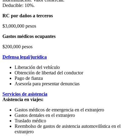
Deducible: 10%.
RC por daños a terceros
$3,000,000 pesos
Gastos médicos ocupantes
$200,000 pesos
Defensa legal/jurídica
Liberación del vehículo
Obtención de libertad del conductor
Pago de fianza
Asesoría para presentar denuncias
Servicios de asistencia
Asistencia en viajes:
Gastos médicos de emergencia en el extranjero
Gastos dentales en el extranjero
Traslado médico
Reembolso de gastos de asistencia automovilística en el
extranjero